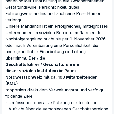
neben solider Einarbeitung in alle Geschäftsthemen,
Gestaltungswille, Persönlichkeit, gutes
Führungsverständnis und auch eine Prise Humor
verlangt.
Unsere Mandantin ist ein erfolgreiches, mittelgrosses
Unternehmen im sozialen Bereich. Im Rahmen der
Nachfolgeregelung sucht sie per 1. November 2026
oder nach Vereinbarung eine Persönlichkeit, die
nach gründlicher Einarbeitung die Leitung
übernimmt. Der / die
Geschäftsführer / Geschäftsführerin
dieser sozialen Institution im Raum
Nordwestschweiz mit ca. 100 Mitarbeitenden
(KMU)
rapportiert direkt dem Verwaltungsrat und verfolgt
folgende Ziele:
- Umfassende operative Führung der Institution
- Aufsicht über die verschiedenen Geschäftsbereiche