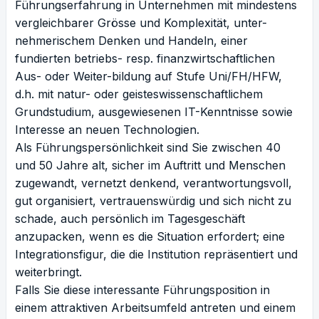
Führungserfahrung in Unternehmen mit mindestens
vergleichbarer Grösse und Komplexität, unter-
nehmerischem Denken und Handeln, einer
fundierten betriebs- resp. finanzwirtschaftlichen
Aus- oder Weiter-bildung auf Stufe Uni/FH/HFW,
d.h. mit natur- oder geisteswissenschaftlichem
Grundstudium, ausgewiesenen IT-Kenntnisse sowie
Interesse an neuen Technologien.
Als Führungspersönlichkeit sind Sie zwischen 40
und 50 Jahre alt, sicher im Auftritt und Menschen
zugewandt, vernetzt denkend, verantwortungsvoll,
gut organisiert, vertrauenswürdig und sich nicht zu
schade, auch persönlich im Tagesgeschäft
anzupacken, wenn es die Situation erfordert; eine
Integrationsfigur, die die Institution repräsentiert und
weiterbringt.
Falls Sie diese interessante Führungsposition in
einem attraktiven Arbeitsumfeld antreten und einem