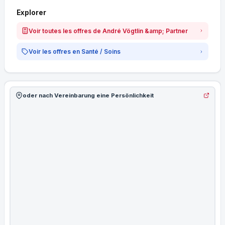
Explorer
Voir toutes les offres de André Vögtlin &amp; Partner
Voir les offres en Santé / Soins
oder nach Vereinbarung eine Persönlichkeit