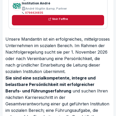
Institution André
André Vögtlin &amp; Partner
📞
0794424835
Voir l'offre
Unsere Mandantin ist ein erfolgreiches, mittelgrosses
Unternehmen im sozialen Bereich. Im Rahmen der
Nachfolgeregelung sucht sie per 1. November 2026
oder nach Vereinbarung eine Persönlichkeit, die
nach gründlicher Einarbeitung die Leitung dieser
sozialen Institution übernimmt.
Sie sind eine sozialkompetente, integre und
belastbare Persönlichkeit mit erfolgreicher
Berufs- und Führungserfahrung
und suchen Ihren
nächsten Karriereschritt in der
Gesamtverantwortung einer gut geführten Institution
im sozialen Bereich; eine Führungsaufgabe, die