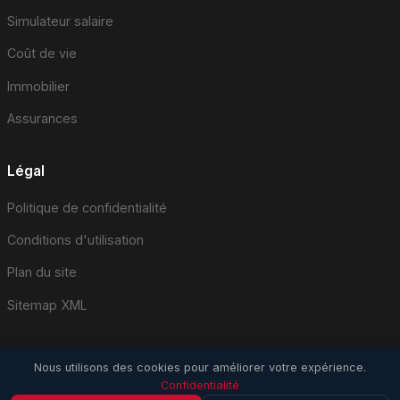
Simulateur salaire
Coût de vie
Immobilier
Assurances
Légal
Politique de confidentialité
Conditions d'utilisation
Plan du site
Sitemap XML
Nous utilisons des cookies pour améliorer votre expérience.
Confidentialité