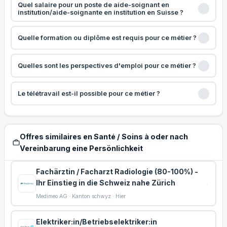
Quel salaire pour un poste de aide-soignant en
institution/aide-soignante en institution en Suisse ?
Quelle formation ou diplôme est requis pour ce métier ?
Quelles sont les perspectives d'emploi pour ce métier ?
Le télétravail est-il possible pour ce métier ?
Offres similaires en Santé / Soins à oder nach
Vereinbarung eine Persönlichkeit
Fachärztin / Facharzt Radiologie (80-100%) -
Ihr Einstieg in die Schweiz nahe Zürich
Medimeo AG · Kanton schwyz · Hier
Elektriker:in/Betriebselektriker:in