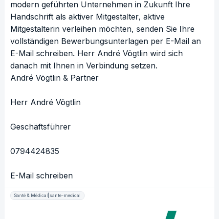
modern geführten Unternehmen in Zukunft Ihre
Handschrift als aktiver Mitgestalter, aktive
Mitgestalterin verleihen möchten, senden Sie Ihre
vollständigen Bewerbungsunterlagen per E-Mail an
E-Mail schreiben
. Herr André Vögtlin wird sich
danach mit Ihnen in Verbindung setzen.
André Vögtlin & Partner
Herr André Vögtlin
Geschäftsführer
0794424835
E-Mail schreiben
Santé & Médical|sante-medical