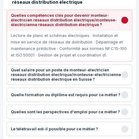
réseaux distribution électrique
Quelles compétences clés pour devenir monteur-
électricien réseaux distribution électrique/monteuse-
électricienne réseaux distribution électrique ?
Lecture de plans et schémas électriques · Installation et
mise en service de réseaux de distribution · Dépannage et
maintenance prédictive · Conformité aux normes NF C 15-100
et ISO 50001 · Gestion de projet et coordination d\
Quel salaire pour un poste de monteur-électricien
réseaux distribution électrique/monteuse-électricienne
réseaux distribution électrique en Suisse ?
Quelle formation ou diplôme est requis pour ce métier ?
Quelles sont les perspectives d'emploi pour ce métier ?
Le télétravail est-il possible pour ce métier ?