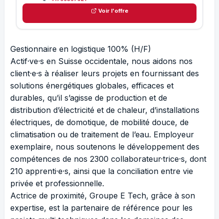
Voir l'offre
Gestionnaire en logistique 100% (H/F)
Actif·ve·s en Suisse occidentale, nous aidons nos
client·e·s à réaliser leurs projets en fournissant des
solutions énergétiques globales, efficaces et
durables, qu’il s’agisse de production et de
distribution d’électricité et de chaleur, d’installations
électriques, de domotique, de mobilité douce, de
climatisation ou de traitement de l’eau. Employeur
exemplaire, nous soutenons le développement des
compétences de nos 2300 collaborateur·trice·s, dont
210 apprenti·e·s, ainsi que la conciliation entre vie
privée et professionnelle.
Actrice de proximité, Groupe E Tech, grâce à son
expertise, est la partenaire de référence pour les