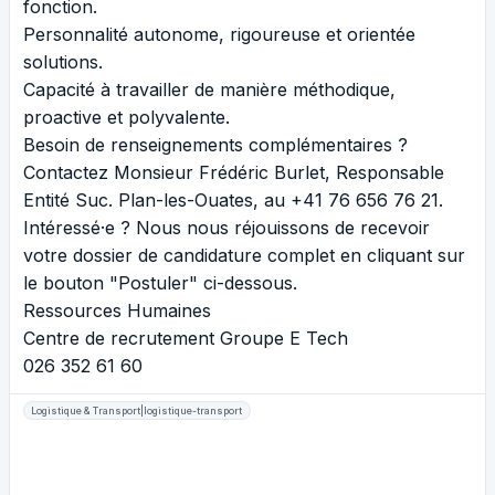
fonction.
Personnalité autonome, rigoureuse et orientée
solutions.
Capacité à travailler de manière méthodique,
proactive et polyvalente.
Besoin de renseignements complémentaires ?
Contactez Monsieur Frédéric Burlet, Responsable
Entité Suc. Plan-les-Ouates, au +41 76 656 76 21.
Intéressé·e ? Nous nous réjouissons de recevoir
votre dossier de candidature complet en cliquant sur
le bouton "Postuler" ci-dessous.
Ressources Humaines
Centre de recrutement Groupe E Tech
026 352 61 60
Logistique & Transport|logistique-transport