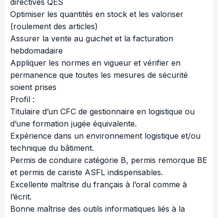
directives QES
Optimiser les quantités en stock et les valoriser
(roulement des articles)
Assurer la vente au guichet et la facturation
hebdomadaire
Appliquer les normes en vigueur et vérifier en
permanence que toutes les mesures de sécurité
soient prises
Profil :
Titulaire d’un CFC de gestionnaire en logistique ou
d’une formation jugée équivalente.
Expérience dans un environnement logistique et/ou
technique du bâtiment.
Permis de conduire catégorie B, permis remorque BE
et permis de cariste ASFL indispensables.
Excellente maîtrise du français à l’oral comme à
l’écrit.
Bonne maîtrise des outils informatiques liés à la