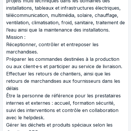
projets multi techniques dans les domaines des
installations, tableaux et infrastructures électriques,
télécommunication, multimédia, solaire, chauffage,
ventilation, climatisation, froid, sanitaire, traitement de
l’eau ainsi que la maintenance des installations.
Mission :
Réceptionner, contrôler et entreposer les
marchandises.
Préparer les commandes destinées à la production
ou aux client·e·s et participer au service de livraison.
Effectuer les retours de chantiers, ainsi que les
retours de marchandises aux fournisseurs dans les
délais
Être la personne de référence pour les prestataires
internes et externes : accueil, formation sécurité,
suivi des interventions et contrôle en collaboration
avec le helpdesk.
Gérer les déchets et produits spéciaux selon les