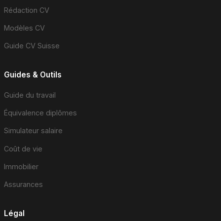
Rédaction CV
Modèles CV
Guide CV Suisse
Guides & Outils
Guide du travail
Équivalence diplômes
Simulateur salaire
Coût de vie
Immobilier
Assurances
Légal