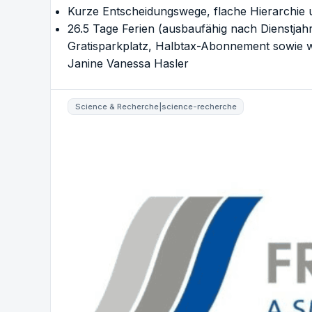
Kurze Entscheidungswege, flache Hierarchie 
26.5 Tage Ferien (ausbaufähig nach Dienstjah
Gratisparkplatz, Halbtax-Abonnement sowie we
Janine Vanessa Hasler
Science & Recherche|science-recherche