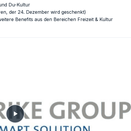
und Du-Kultur
ren, der 24. Dezember wird geschenkt)
itere Benefits aus den Bereichen Freizeit & Kultur