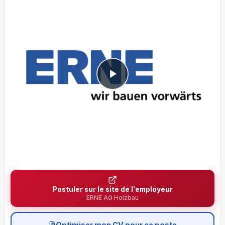
Postuler sur le site de l'employeur
ERNE AG Holzbau
Optimiser mon CV pour ce poste