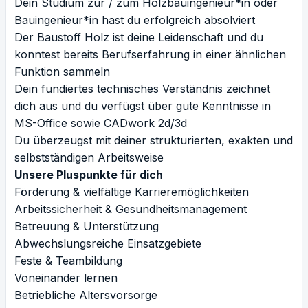
Dein Studium zur / zum Holzbauingenieur*in oder
Bauingenieur*in hast du erfolgreich absolviert
Der Baustoff Holz ist deine Leidenschaft und du
konntest bereits Berufserfahrung in einer ähnlichen
Funktion sammeln
Dein fundiertes technisches Verständnis zeichnet
dich aus und du verfügst über gute Kenntnisse in
MS-Office sowie CADwork 2d/3d
Du überzeugst mit deiner strukturierten, exakten und
selbstständigen Arbeitsweise
Unsere Pluspunkte für dich
Förderung & vielfältige Karrieremöglichkeiten
Arbeitssicherheit & Gesundheitsmanagement
Betreuung & Unterstützung
Abwechslungsreiche Einsatzgebiete
Feste & Teambildung
Voneinander lernen
Betriebliche Altersvorsorge