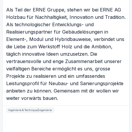
Als Teil der ERNE Gruppe, stehen wir bei ERNE AG
Holzbau für Nachhaltigkeit, Innovation und Tradition.
Als technologischer Entwicklungs- und
Realisierungspartner für Gebäudelösungen in
Element-, Modul und Hybridbauweise, verbindet uns
die Liebe zum Werkstoff Holz und die Ambition,
täglich innovative Ideen umzusetzen. Die
vertrauensvolle und enge Zusammenarbeit unserer
vielfältigen Bereiche ermöglicht es uns, grosse
Projekte zu realisieren und ein umfassendes
Leistungsprofil für Neubau- und Sanierungsprojekte
anbieten zu können. Gemeinsam mit dir wollen wir
weiter vorwärts bauen.
Ingénierie & Technique|ingenierie