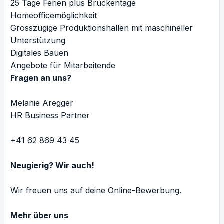
25 Tage Ferien plus Brückentage
Homeofficemöglichkeit
Grosszügige Produktionshallen mit maschineller
Unterstützung
Digitales Bauen
Angebote für Mitarbeitende
Fragen an uns?
Melanie Aregger
HR Business Partner
+41 62 869 43 45
Neugierig? Wir auch!
Wir freuen uns auf deine Online-Bewerbung.
Mehr über uns