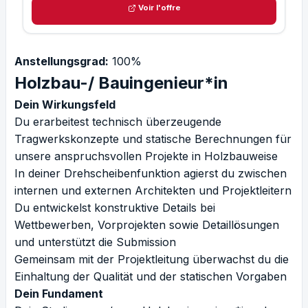
Voir l'offre
Anstellungsgrad:
100%
Holzbau-/ Bauingenieur*in
Dein Wirkungsfeld
Du erarbeitest technisch überzeugende
Tragwerkskonzepte und statische Berechnungen für
unsere anspruchsvollen Projekte in Holzbauweise
In deiner Drehscheibenfunktion agierst du zwischen
internen und externen Architekten und Projektleitern
Du entwickelst konstruktive Details bei
Wettbewerben, Vorprojekten sowie Detaillösungen
und unterstützt die Submission
Gemeinsam mit der Projektleitung überwachst du die
Einhaltung der Qualität und der statischen Vorgaben
Dein Fundament