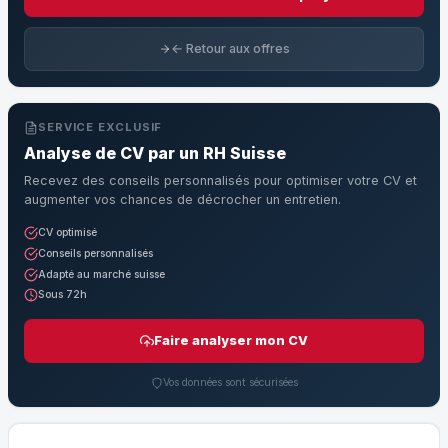
← Retour aux offres
SERVICE EXCLUSIF
Analyse de CV par un RH Suisse
Recevez des conseils personnalisés pour optimiser votre CV et
augmenter vos chances de décrocher un entretien.
CV optimisé
Conseils personnalisés
Adapté au marché suisse
Sous 72h
Faire analyser mon CV
Vos données sont sécurisées