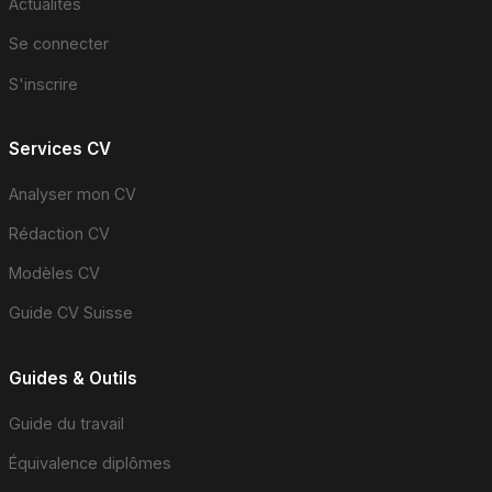
Actualités
Se connecter
S'inscrire
Services CV
Analyser mon CV
Rédaction CV
Modèles CV
Guide CV Suisse
Guides & Outils
Guide du travail
Équivalence diplômes