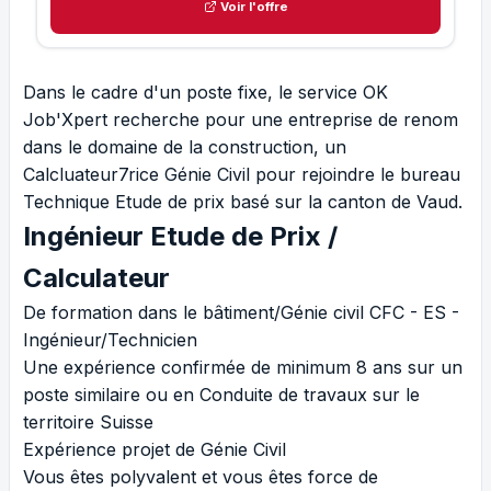
Voir l'offre
Dans le cadre d'un poste fixe, le service OK
Job'Xpert recherche pour une entreprise de renom
dans le domaine de la construction, un
Calcluateur7rice Génie Civil pour rejoindre le bureau
Technique Etude de prix basé sur la canton de Vaud.
Ingénieur Etude de Prix /
Calculateur
De formation dans le bâtiment/Génie civil CFC - ES -
Ingénieur/Technicien
Une expérience confirmée de minimum 8 ans sur un
poste similaire ou en Conduite de travaux sur le
territoire Suisse
Expérience projet de Génie Civil
Vous êtes polyvalent et vous êtes force de