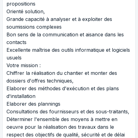
propositions
Orienté solution,
Grande capacité à analyser et à exploiter des
soumissions complexes
Bon sens de la communication et aisance dans les
contacts
Excellente maîtrise des outils informatique et logiciels
usuels
Votre mission :
Chiffrer la réalisation du chantier et monter des
dossiers d'offres techniques,
Elaborer des méthodes d'exécution et des plans
d'installation
Elaborer des plannings
Consultations des fournisseurs et des sous-traitants,
Déterminer l'ensemble des moyens à mettre en
oeuvre pour la réalisation des travaux dans le
respect des objectifs de qualité, sécurité et de délai