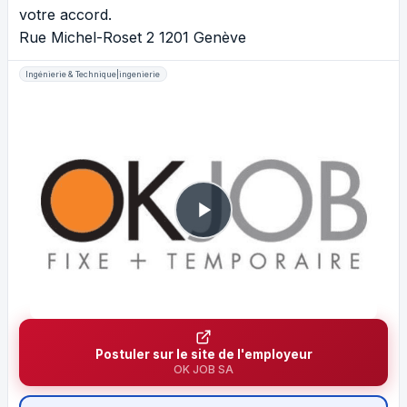
votre accord.
Rue Michel-Roset 2 1201 Genève
Ingénierie & Technique|ingenierie
Postuler sur le site de l'employeur
OK JOB SA