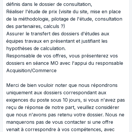
définis dans le dossier de consultation,
Réaliser l'étude de prix (visite du site, mise en place
de la méthodologie, pilotage de l'étude, consultation
des partenaires, calculs ?)
Assurer le transfert des dossiers d'études aux
équipes travaux en présentant et justifiant les
hypothèses de calculation.
Responsable de vos offres, vous présenterez vos
dossiers en séance MO avec l'appui du responsable
Acquisition/Commerce
Merci de bien vouloir noter que nous répondrons
uniquement aux dossiers correspondant aux
exigences du poste sous 10 jours, si vous n'avez pas
reçu de réponse de notre part, veuillez considérer
que nous n'avons pas retenu votre dossier. Nous ne
manquerons pas de vous contacter si une offre
venait à correspondre à vos compétences, avec