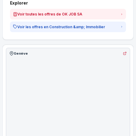
Explorer
Voir toutes les offres de OK JOB SA
Voir les offres en Construction &amp; Immobilier
Genève