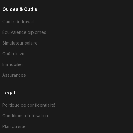
Guides & Outils
Guide du travail
Équivalence diplômes
Simulateur salaire
Coût de vie
Immobilier
Assurances
Légal
Politique de confidentialité
Conditions d'utilisation
Plan du site