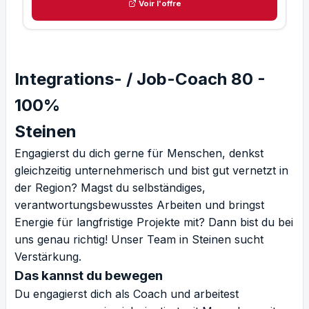
Voir l'offre
Integrations- / Job-Coach 80 -
100%
Steinen
Engagierst du dich gerne für Menschen, denkst
gleichzeitig unternehmerisch und bist gut vernetzt in
der Region? Magst du selbständiges,
verantwortungsbewusstes Arbeiten und bringst
Energie für langfristige Projekte mit? Dann bist du bei
uns genau richtig! Unser Team in Steinen sucht
Verstärkung.
Das kannst du bewegen
Du engagierst dich als Coach und arbeitest