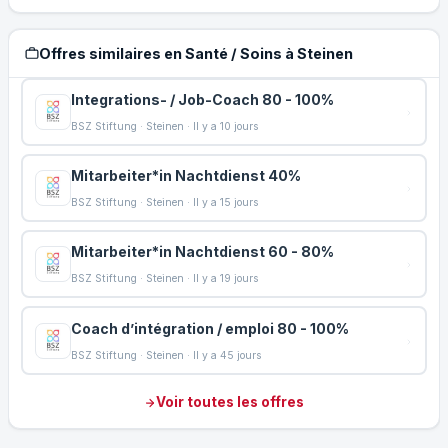
Offres similaires en Santé / Soins à Steinen
Integrations- / Job-Coach 80 - 100%
BSZ Stiftung · Steinen · Il y a 10 jours
Mitarbeiter*in Nachtdienst 40%
BSZ Stiftung · Steinen · Il y a 15 jours
Mitarbeiter*in Nachtdienst 60 - 80%
BSZ Stiftung · Steinen · Il y a 19 jours
Coach d’intégration / emploi 80 - 100%
BSZ Stiftung · Steinen · Il y a 45 jours
Voir toutes les offres