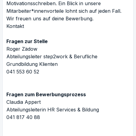
Motivationsschreiben. Ein Blick in unsere
Mitarbeiter*innenvorteile
lohnt sich auf jeden Fall.
Wir freuen uns auf deine Bewerbung.
Kontakt
Fragen zur Stelle
Roger Zädow
Abteilungsleiter step2work & Berufliche
Grundbildung Klienten
041 553 60 52
Fragen zum Bewerbungsprozess
Claudia Appert
Abteilungsleiterin HR Services & Bildung
041 817 40 88