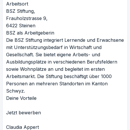
Arbeitsort
BSZ Stiftung,
Frauholzstrasse 9,
6422 Steinen
BSZ als Arbeitgeberin
Die BSZ Stiftung integriert Lernende und Erwachsene
mit Unterstützungsbedarf in Wirtschaft und
Gesellschaft. Sie bietet eigene Arbeits- und
Ausbildungsplätze in verschiedenen Berufsfeldern
sowie Wohnplätze an und begleitet im ersten
Arbeitsmarkt. Die Stiftung beschäftigt über 1000
Personen an mehreren Standorten im Kanton
Schwyz.
Deine Vorteile
Jetzt bewerben
Claudia Appert