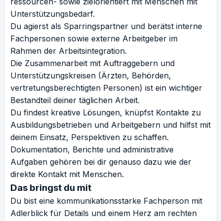
ressourcen- sowie zielorientiert mit Menschen mit
Unterstützungsbedarf.
Du agierst als Sparringspartner und berätst interne
Fachpersonen sowie externe Arbeitgeber im
Rahmen der Arbeitsintegration.
Die Zusammenarbeit mit Auftraggebern und
Unterstützungskreisen (Ärzten, Behörden,
vertretungsberechtigten Personen) ist ein wichtiger
Bestandteil deiner täglichen Arbeit.
Du findest kreative Lösungen, knüpfst Kontakte zu
Ausbildungsbetrieben und Arbeitgebern und hilfst mit
deinem Einsatz, Perspektiven zu schaffen.
Dokumentation, Berichte und administrative
Aufgaben gehören bei dir genauso dazu wie der
direkte Kontakt mit Menschen.
Das bringst du mit
Du bist eine kommunikationsstarke Fachperson mit
Adlerblick für Details und einem Herz am rechten