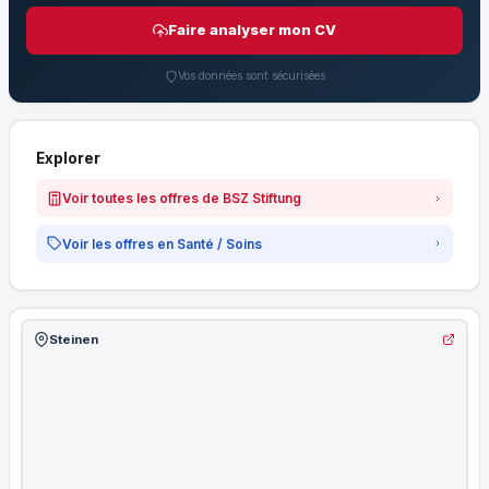
Faire analyser mon CV
Vos données sont sécurisées
Explorer
Voir toutes les offres de BSZ Stiftung
Voir les offres en Santé / Soins
Steinen