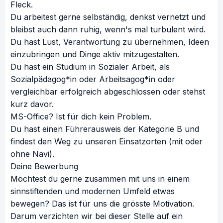
Fleck.
Du arbeitest gerne selbständig, denkst vernetzt und
bleibst auch dann ruhig, wenn's mal turbulent wird.
Du hast Lust, Verantwortung zu übernehmen, Ideen
einzubringen und Dinge aktiv mitzugestalten.
Du hast ein Studium in Sozialer Arbeit, als
Sozialpädagog*in oder Arbeitsagog*in oder
vergleichbar erfolgreich abgeschlossen oder stehst
kurz davor.
MS-Office? Ist für dich kein Problem.
Du hast einen Führerausweis der Kategorie B und
findest den Weg zu unseren Einsatzorten (mit oder
ohne Navi).
Deine Bewerbung
Möchtest du gerne zusammen mit uns in einem
sinnstiftenden und modernen Umfeld etwas
bewegen? Das ist für uns die grösste Motivation.
Darum verzichten wir bei dieser Stelle auf ein