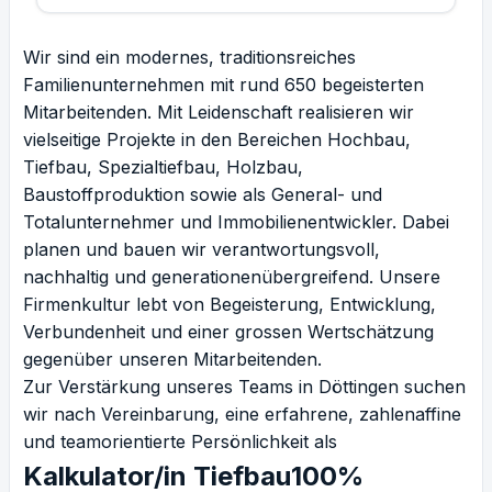
Wir sind ein modernes, traditionsreiches
Familienunternehmen mit rund 650 begeisterten
Mitarbeitenden. Mit Leidenschaft realisieren wir
vielseitige Projekte in den Bereichen Hochbau,
Tiefbau, Spezialtiefbau, Holzbau,
Baustoffproduktion sowie als General- und
Totalunternehmer und Immobilienentwickler. Dabei
planen und bauen wir verantwortungsvoll,
nachhaltig und generationenübergreifend. Unsere
Firmenkultur lebt von Begeisterung, Entwicklung,
Verbundenheit und einer grossen Wertschätzung
gegenüber unseren Mitarbeitenden.
Zur Verstärkung unseres Teams in Döttingen suchen
wir nach Vereinbarung, eine erfahrene, zahlenaffine
und teamorientierte Persönlichkeit als
Kalkulator/in Tiefbau100%