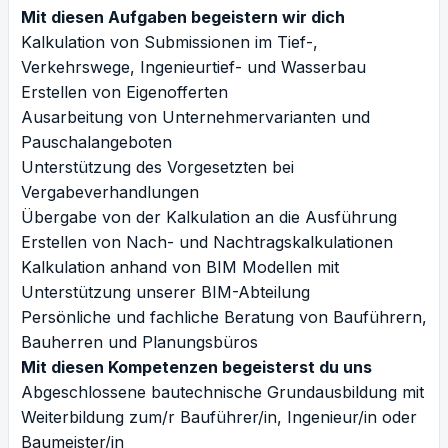
Mit diesen Aufgaben begeistern wir dich
Kalkulation von Submissionen im Tief-,
Verkehrswege, Ingenieurtief- und Wasserbau
Erstellen von Eigenofferten
Ausarbeitung von Unternehmervarianten und
Pauschalangeboten
Unterstützung des Vorgesetzten bei
Vergabeverhandlungen
Übergabe von der Kalkulation an die Ausführung
Erstellen von Nach- und Nachtragskalkulationen
Kalkulation anhand von BIM Modellen mit
Unterstützung unserer BIM-Abteilung
Persönliche und fachliche Beratung von Bauführern,
Bauherren und Planungsbüros
Mit diesen Kompetenzen begeisterst du uns
Abgeschlossene bautechnische Grundausbildung mit
Weiterbildung zum/r Bauführer/in, Ingenieur/in oder
Baumeister/in