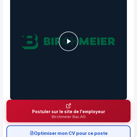
Postuler sur le site de l'employeur
Birchmeier Bau AG
Optimiser mon CV pour ce poste