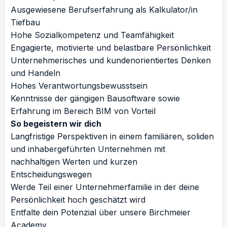
Ausgewiesene Berufserfahrung als Kalkulator/in
Tiefbau
Hohe Sozialkompetenz und Teamfähigkeit
Engagierte, motivierte und belastbare Persönlichkeit
Unternehmerisches und kundenorientiertes Denken
und Handeln
Hohes Verantwortungsbewusstsein
Kenntnisse der gängigen Bausoftware sowie
Erfahrung im Bereich BIM von Vorteil
So begeistern wir dich
Langfristige Perspektiven in einem familiären, soliden
und inhabergeführten Unternehmen mit
nachhaltigen Werten und kurzen
Entscheidungswegen
Werde Teil einer Unternehmerfamilie in der deine
Persönlichkeit hoch geschätzt wird
Entfalte dein Potenzial über unsere Birchmeier
Academy