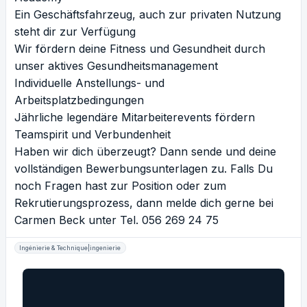
Ein Geschäftsfahrzeug, auch zur privaten Nutzung
steht dir zur Verfügung
Wir fördern deine Fitness und Gesundheit durch
unser aktives Gesundheitsmanagement
Individuelle Anstellungs- und
Arbeitsplatzbedingungen
Jährliche legendäre Mitarbeiterevents fördern
Teamspirit und Verbundenheit
Haben wir dich überzeugt? Dann sende und deine
vollständigen Bewerbungsunterlagen zu. Falls Du
noch Fragen hast zur Position oder zum
Rekrutierungsprozess, dann melde dich gerne bei
Carmen Beck unter Tel. 056 269 24 75
Ingénierie & Technique|ingenierie