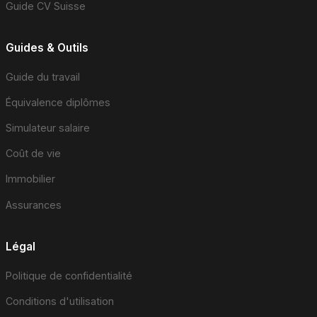
Guide CV Suisse
Guides & Outils
Guide du travail
Équivalence diplômes
Simulateur salaire
Coût de vie
Immobilier
Assurances
Légal
Politique de confidentialité
Conditions d'utilisation