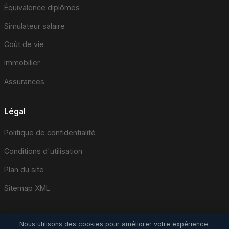
Équivalence diplômes
Simulateur salaire
Coût de vie
Immobilier
Assurances
Légal
Politique de confidentialité
Conditions d'utilisation
Plan du site
Sitemap XML
Nous utilisons des cookies pour améliorer votre expérience.