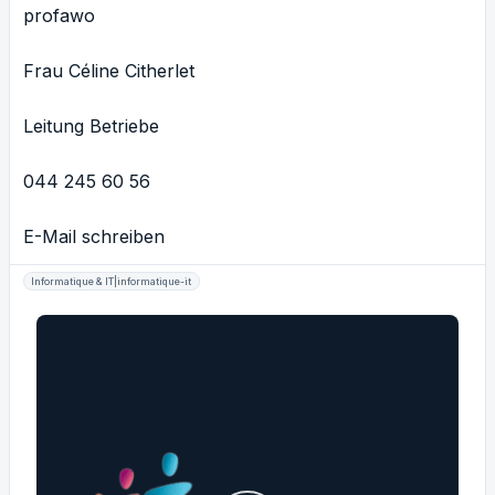
profawo
Frau Céline Citherlet
Leitung Betriebe
044 245 60 56
E-Mail schreiben
Informatique & IT|informatique-it