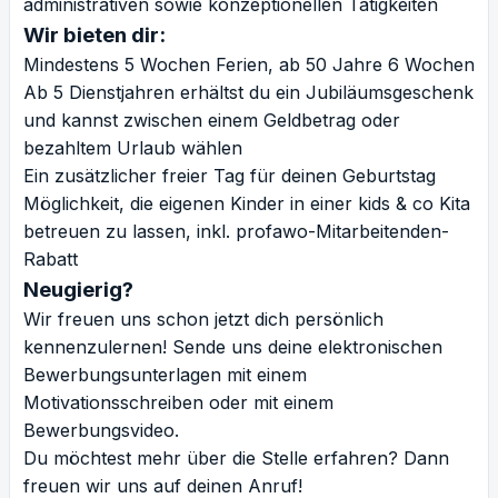
administrativen sowie konzeptionellen Tätigkeiten
Wir bieten dir:
Mindestens 5 Wochen Ferien, ab 50 Jahre 6 Wochen
Ab 5 Dienstjahren erhältst du ein Jubiläumsgeschenk
und kannst zwischen einem Geldbetrag oder
bezahltem Urlaub wählen
Ein zusätzlicher freier Tag für deinen Geburtstag
Möglichkeit, die eigenen Kinder in einer kids & co Kita
betreuen zu lassen, inkl. profawo-Mitarbeitenden-
Rabatt
Neugierig?
Wir freuen uns schon jetzt dich persönlich
kennenzulernen! Sende uns deine elektronischen
Bewerbungsunterlagen mit einem
Motivationsschreiben oder mit einem
Bewerbungsvideo.
Du möchtest mehr über die Stelle erfahren? Dann
freuen wir uns auf deinen Anruf!