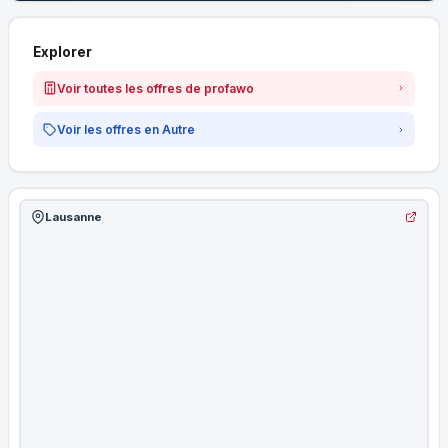
Explorer
Voir toutes les offres de profawo
Voir les offres en Autre
Lausanne