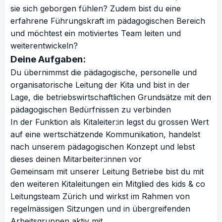
sie sich geborgen fühlen? Zudem bist du eine
erfahrene Führungskraft im pädagogischen Bereich
und möchtest ein motiviertes Team leiten und
weiterentwickeln?
Deine Aufgaben:
Du übernimmst die pädagogische, personelle und
organisatorische Leitung der Kita und bist in der
Lage, die betriebswirtschaftlichen Grundsätze mit den
pädagogischen Bedürfnissen zu verbinden
In der Funktion als Kitaleiter:in legst du grossen Wert
auf eine wertschätzende Kommunikation, handelst
nach unserem pädagogischen Konzept und lebst
dieses deinen Mitarbeiter:innen vor
Gemeinsam mit unserer Leitung Betriebe bist du mit
den weiteren Kitaleitungen ein Mitglied des kids & co
Leitungsteam Zürich und wirkst im Rahmen von
regelmässigen Sitzungen und in übergreifenden
Arbeitsgruppen aktiv mit