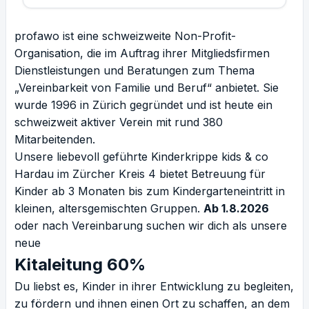
profawo ist eine schweizweite Non-Profit-
Organisation, die im Auftrag ihrer Mitgliedsfirmen
Dienstleistungen und Beratungen zum Thema
„Vereinbarkeit von Familie und Beruf“ anbietet. Sie
wurde 1996 in Zürich gegründet und ist heute ein
schweizweit aktiver Verein mit rund 380
Mitarbeitenden.
Unsere liebevoll geführte Kinderkrippe kids & co
Hardau im Zürcher Kreis 4 bietet Betreuung für
Kinder ab 3 Monaten bis zum Kindergarteneintritt in
kleinen, altersgemischten Gruppen.
Ab 1.8.2026
oder nach Vereinbarung suchen wir dich als unsere
neue
Kitaleitung 60%
Du liebst es, Kinder in ihrer Entwicklung zu begleiten,
zu fördern und ihnen einen Ort zu schaffen, an dem