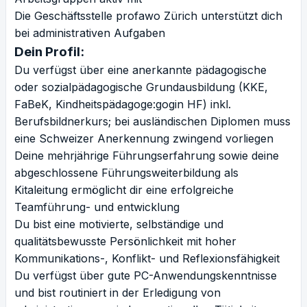
Die Geschäftsstelle profawo Zürich unterstützt dich
bei administrativen Aufgaben
Dein Profil:
Du verfügst über eine anerkannte pädagogische
oder sozialpädagogische Grundausbildung (KKE,
FaBeK, Kindheitspädagoge:gogin HF) inkl.
Berufsbildnerkurs; bei ausländischen Diplomen muss
eine Schweizer Anerkennung zwingend vorliegen
Deine mehrjährige Führungserfahrung sowie deine
abgeschlossene Führungsweiterbildung als
Kitaleitung ermöglicht dir eine erfolgreiche
Teamführung- und entwicklung
Du bist eine motivierte, selbständige und
qualitätsbewusste Persönlichkeit mit hoher
Kommunikations-, Konflikt- und Reflexionsfähigkeit
Du verfügst über gute PC-Anwendungskenntnisse
und bist routiniert in der Erledigung von