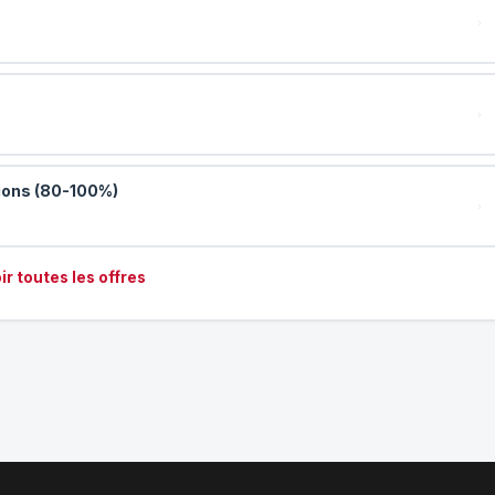
tions (80-100%)
ir toutes les offres