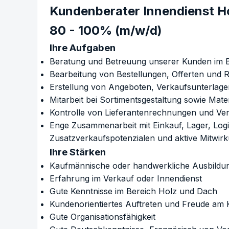
Kundenberater Innendienst H
80 - 100% (m/w/d)
Ihre Aufgaben
Beratung und Betreuung unserer Kunden im 
Bearbeitung von Bestellungen, Offerten und 
Erstellung von Angeboten, Verkaufsunterlag
Mitarbeit bei Sortimentsgestaltung sowie Mate
Kontrolle von Lieferantenrechnungen und Ve
Enge Zusammenarbeit mit Einkauf, Lager, Logi
Zusatzverkaufspotenzialen und aktive Mitwir
Ihre Stärken
Kaufmännische oder handwerkliche Ausbildung
Erfahrung im Verkauf oder Innendienst
Gute Kenntnisse im Bereich Holz und Dach
Kundenorientiertes Auftreten und Freude am
Gute Organisationsfähigkeit