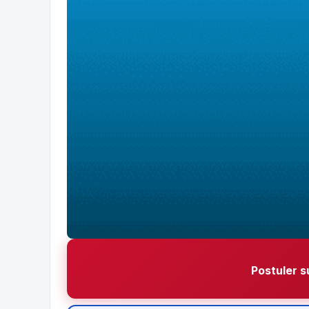
Postuler s