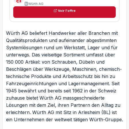
Würth AG
Voir l'offre
Würth AG beliefert Handwerker aller Branchen mit
Qualitätsprodukten und aufeinander abgestimmten
Systemlösungen rund um Werkstatt, Lager und für
unterwegs. Das vielseitige Sortiment umfasst über
150 000 Artikel: von Schrauben, Dübeln und
Beschlägen über Werkzeuge, Maschinen, chemisch-
technische Produkte und Arbeitsschutz bis hin zu
Fahrzeugeinrichtungen und Lagermanagement. Seit
1945 bewährt und bereits seit 1962 in der Schweiz
zuhause bietet Würth AG massgeschneiderte
Lösungen mit dem Ziel, ihren Partnern den Alltag zu
erleichtern. Würth AG mit Sitz in Arlesheim (BL) ist
ein Unternehmen der weltweit tätigen Würth-Gruppe.