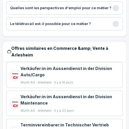
Quelles sont les perspectives d'emploi pour ce métier ?
Le télétravail est-il possible pour ce métier ?
Offres similaires en Commerce &amp; Vente à
Arlesheim
Verkäufer:in im Aussendienst in der Division
Auto/Cargo
Würth AG · Arlesheim · Il y a 18 jours
Verkäufer:in im Aussendienst in der Division
Maintenance
Würth AG · Arlesheim · Il y a 23 jours
Terminvereinbarer:in Technischer Vertrieb