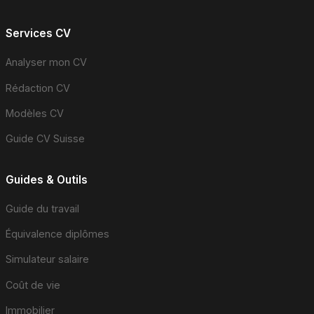
Services CV
Analyser mon CV
Rédaction CV
Modèles CV
Guide CV Suisse
Guides & Outils
Guide du travail
Équivalence diplômes
Simulateur salaire
Coût de vie
Immobilier