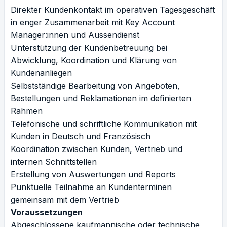
Direkter Kundenkontakt im operativen Tagesgeschäft
in enger Zusammenarbeit mit Key Account
Manager:innen und Aussendienst
Unterstützung der Kundenbetreuung bei
Abwicklung, Koordination und Klärung von
Kundenanliegen
Selbstständige Bearbeitung von Angeboten,
Bestellungen und Reklamationen im definierten
Rahmen
Telefonische und schriftliche Kommunikation mit
Kunden in Deutsch und Französisch
Koordination zwischen Kunden, Vertrieb und
internen Schnittstellen
Erstellung von Auswertungen und Reports
Punktuelle Teilnahme an Kundenterminen
gemeinsam mit dem Vertrieb
Voraussetzungen
Abgeschlossene kaufmännische oder technische