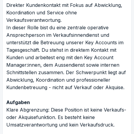
Direkter Kundenkontakt mit Fokus auf Abwicklung,
Koordination und Service ohne
Verkaufsverantwortung.
In dieser Rolle bist du eine zentrale operative
Ansprechperson im Verkaufsinnendienst und
unterstützt die Betreuung unserer Key Accounts im
Tagesgeschäft. Du stehst in direktem Kontakt mit
Kunden und arbeitest eng mit den Key Account
Manager:innen, dem Aussendienst sowie internen
Schnittstellen zusammen. Der Schwerpunkt liegt auf
Abwicklung, Koordination und professioneller
Kundenbetreuung - nicht auf Verkauf oder Akquise.
Aufgaben
Klare Abgrenzung: Diese Position ist keine Verkaufs-
oder Akquisefunktion. Es besteht keine
Umsatzverantwortung und kein Verkaufsdruck.