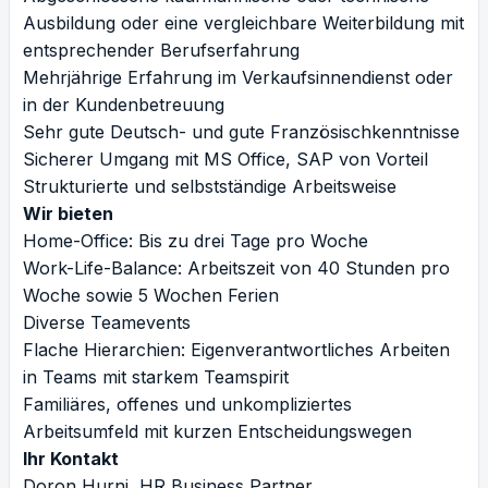
Ausbildung oder eine vergleichbare Weiterbildung mit
entsprechender Berufserfahrung
Mehrjährige Erfahrung im Verkaufsinnendienst oder
in der Kundenbetreuung
Sehr gute Deutsch- und gute Französischkenntnisse
Sicherer Umgang mit MS Office, SAP von Vorteil
Strukturierte und selbstständige Arbeitsweise
Wir bieten
Home-Office: Bis zu drei Tage pro Woche
Work-Life-Balance: Arbeitszeit von 40 Stunden pro
Woche sowie 5 Wochen Ferien
Diverse Teamevents
Flache Hierarchien: Eigenverantwortliches Arbeiten
in Teams mit starkem Teamspirit
Familiäres, offenes und unkompliziertes
Arbeitsumfeld mit kurzen Entscheidungswegen
Ihr Kontakt
Doron Hurni, HR Business Partner