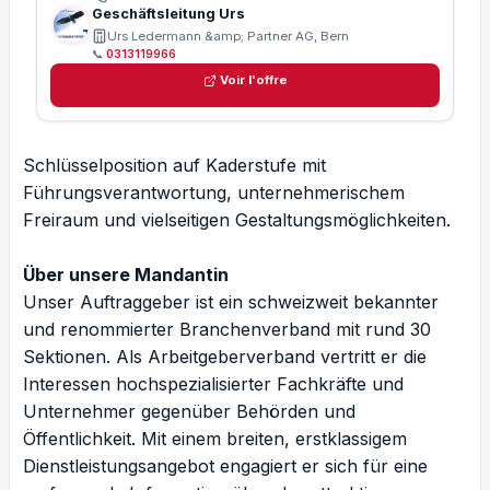
Geschäftsleitung Urs
Urs Ledermann &amp; Partner AG, Bern
📞
0313119966
Voir l'offre
Schlüsselposition auf Kaderstufe mit
Führungsverantwortung, unternehmerischem
Freiraum und vielseitigen Gestaltungsmöglichkeiten.
Über unsere Mandantin
Unser Auftraggeber ist ein schweizweit bekannter
und renommierter Branchenverband mit rund 30
Sektionen. Als Arbeitgeberverband vertritt er die
Interessen hochspezialisierter Fachkräfte und
Unternehmer gegenüber Behörden und
Öffentlichkeit. Mit einem breiten, erstklassigem
Dienstleistungsangebot engagiert er sich für eine