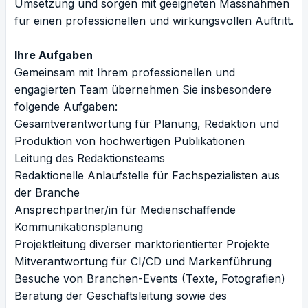
Umsetzung und sorgen mit geeigneten Massnahmen
für einen professionellen und wirkungsvollen Auftritt.
Ihre Aufgaben
Gemeinsam mit Ihrem professionellen und
engagierten Team übernehmen Sie insbesondere
folgende Aufgaben:
Gesamtverantwortung für Planung, Redaktion und
Produktion von hochwertigen Publikationen
Leitung des Redaktionsteams
Redaktionelle Anlaufstelle für Fachspezialisten aus
der Branche
Ansprechpartner/in für Medienschaffende
Kommunikationsplanung
Projektleitung diverser marktorientierter Projekte
Mitverantwortung für CI/CD und Markenführung
Besuche von Branchen-Events (Texte, Fotografien)
Beratung der Geschäftsleitung sowie des