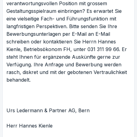
verantwortungsvollen Position mit grossem
Gestaltungsspielraum einbringen? Es erwartet Sie
eine vielseitige Fach- und Führungsfunktion mit
langfristigen Perspektiven. Bitte senden Sie Ihre
Bewerbungsunterlagen per E-Mail an
E-Mail
schreiben
oder kontaktieren Sie Herrn Hannes
Kienle, Betriebsökonom FH, unter 031 311 99 66. Er
steht Ihnen für ergänzende Auskünfte gerne zur
Verfügung. Ihre Anfrage und Bewerbung werden
rasch, diskret und mit der gebotenen Vertraulichkeit
behandelt.
Urs Ledermann & Partner AG, Bern
Herr Hannes Kienle