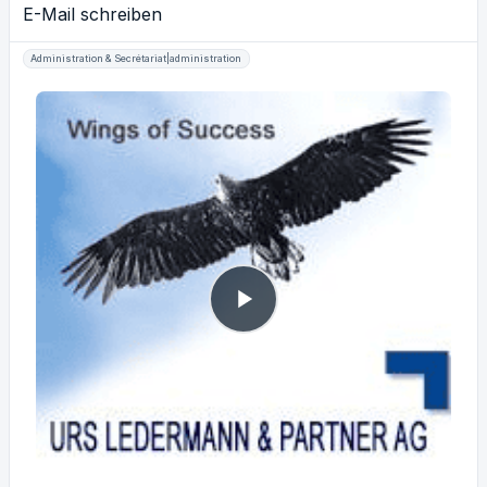
E-Mail schreiben
Administration & Secrétariat|administration