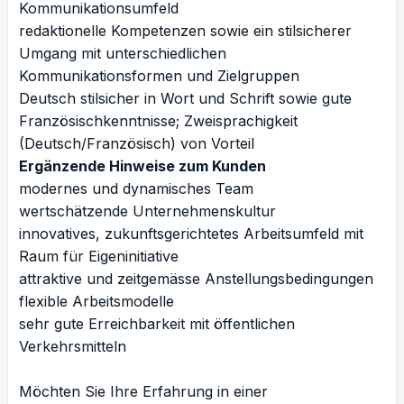
Kommunikationsumfeld
redaktionelle Kompetenzen sowie ein stilsicherer
Umgang mit unterschiedlichen
Kommunikationsformen und Zielgruppen
Deutsch stilsicher in Wort und Schrift sowie gute
Französischkenntnisse; Zweisprachigkeit
(Deutsch/Französisch) von Vorteil
Ergänzende Hinweise zum Kunden
modernes und dynamisches Team
wertschätzende Unternehmenskultur
innovatives, zukunftsgerichtetes Arbeitsumfeld mit
Raum für Eigeninitiative
attraktive und zeitgemässe Anstellungsbedingungen
flexible Arbeitsmodelle
sehr gute Erreichbarkeit mit öffentlichen
Verkehrsmitteln
Möchten Sie Ihre Erfahrung in einer