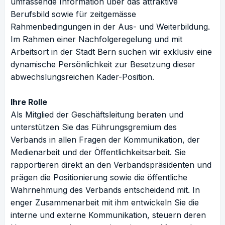
umfassende Information über das attraktive
Berufsbild sowie für zeitgemässe
Rahmenbedingungen in der Aus- und Weiterbildung.
Im Rahmen einer Nachfolgeregelung und mit
Arbeitsort in der Stadt Bern suchen wir exklusiv eine
dynamische Persönlichkeit zur Besetzung dieser
abwechslungsreichen Kader-Position.
Ihre Rolle
Als Mitglied der Geschäftsleitung beraten und
unterstützen Sie das Führungsgremium des
Verbands in allen Fragen der Kommunikation, der
Medienarbeit und der Öffentlichkeitsarbeit. Sie
rapportieren direkt an den Verbandspräsidenten und
prägen die Positionierung sowie die öffentliche
Wahrnehmung des Verbands entscheidend mit. In
enger Zusammenarbeit mit ihm entwickeln Sie die
interne und externe Kommunikation, steuern deren