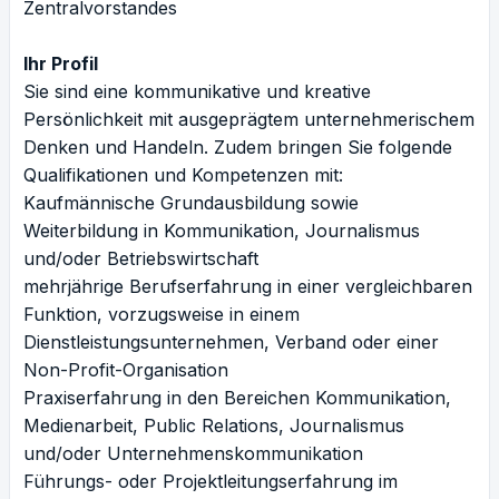
Zentralvorstandes
Ihr Profil
Sie sind eine kommunikative und kreative
Persönlichkeit mit ausgeprägtem unternehmerischem
Denken und Handeln. Zudem bringen Sie folgende
Qualifikationen und Kompetenzen mit:
Kaufmännische Grundausbildung sowie
Weiterbildung in Kommunikation, Journalismus
und/oder Betriebswirtschaft
mehrjährige Berufserfahrung in einer vergleichbaren
Funktion, vorzugsweise in einem
Dienstleistungsunternehmen, Verband oder einer
Non-Profit-Organisation
Praxiserfahrung in den Bereichen Kommunikation,
Medienarbeit, Public Relations, Journalismus
und/oder Unternehmenskommunikation
Führungs- oder Projektleitungserfahrung im