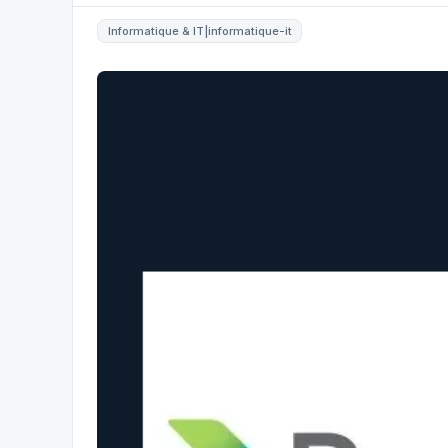
Informatique & IT|informatique-it