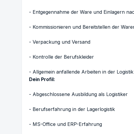
- Entgegennahme der Ware und Einlagern na
- Kommissionieren und Bereitstellen der Ware
- Verpackung und Versand
- Kontrolle der Berufskleider
- Allgemein anfallende Arbeiten in der Logistik
Dein Profil:
- Abgeschlossene Ausbildung als Logistiker
- Berufserfahrung in der Lagerlogistik
- MS-Office und ERP-Erfahrung