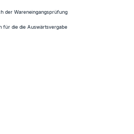
ch der Wareneingangsprüfung
n für die die Auswärtsvergabe