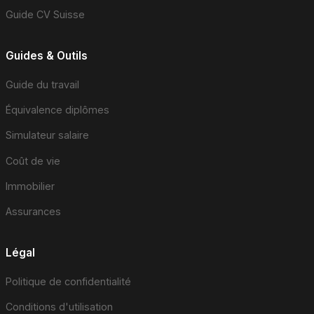
Guide CV Suisse
Guides & Outils
Guide du travail
Équivalence diplômes
Simulateur salaire
Coût de vie
Immobilier
Assurances
Légal
Politique de confidentialité
Conditions d'utilisation