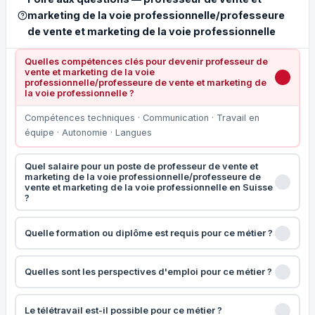
marketing de la voie professionnelle/professeure
de vente et marketing de la voie professionnelle
Quelles compétences clés pour devenir professeur de
vente et marketing de la voie
professionnelle/professeure de vente et marketing de
la voie professionnelle ?
Compétences techniques · Communication · Travail en
équipe · Autonomie · Langues
Quel salaire pour un poste de professeur de vente et
marketing de la voie professionnelle/professeure de
vente et marketing de la voie professionnelle en Suisse
?
Quelle formation ou diplôme est requis pour ce métier ?
Quelles sont les perspectives d'emploi pour ce métier ?
Le télétravail est-il possible pour ce métier ?