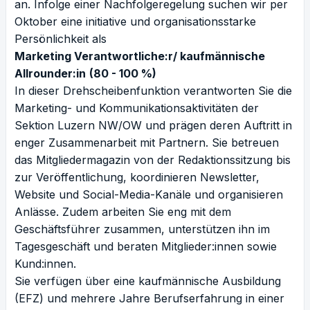
an. Infolge einer Nachfolgeregelung suchen wir per
Oktober eine initiative und organisationsstarke
Persönlichkeit als
Marketing Verantwortliche:r/ kaufmännische
Allrounder:in
(80 - 100 %)
In dieser Drehscheibenfunktion verantworten Sie die
Marketing- und Kommunikationsaktivitäten der
Sektion Luzern NW/OW und prägen deren Auftritt in
enger Zusammenarbeit mit Partnern. Sie betreuen
das Mitgliedermagazin von der Redaktionssitzung bis
zur Veröffentlichung, koordinieren Newsletter,
Website und Social-Media-Kanäle und organisieren
Anlässe. Zudem arbeiten Sie eng mit dem
Geschäftsführer zusammen, unterstützen ihn im
Tagesgeschäft und beraten Mitglieder:innen sowie
Kund:innen.
Sie verfügen über eine kaufmännische Ausbildung
(EFZ) und mehrere Jahre Berufserfahrung in einer