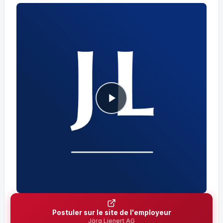
Postuler sur le site de l'employeur
Jörg Lienert AG