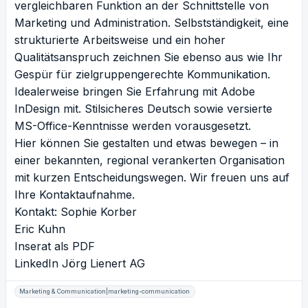
vergleichbaren Funktion an der Schnittstelle von
Marketing und Administration. Selbstständigkeit, eine
strukturierte Arbeitsweise und ein hoher
Qualitätsanspruch zeichnen Sie ebenso aus wie Ihr
Gespür für zielgruppengerechte Kommunikation.
Idealerweise bringen Sie Erfahrung mit Adobe
InDesign mit. Stilsicheres Deutsch sowie versierte
MS-Office-Kenntnisse werden vorausgesetzt.
Hier können Sie gestalten und etwas bewegen – in
einer bekannten, regional verankerten Organisation
mit kurzen Entscheidungswegen. Wir freuen uns auf
Ihre Kontaktaufnahme.
Kontakt: Sophie Korber
Eric Kuhn
Inserat als PDF
LinkedIn Jörg Lienert AG
Marketing & Communication|marketing-communication