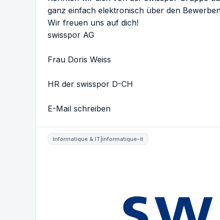
ganz einfach elektronisch über den Bewerben
Wir freuen uns auf dich!
swisspor AG
Frau Doris Weiss
HR der swisspor D-CH
E-Mail schreiben
Informatique & IT|informatique-it