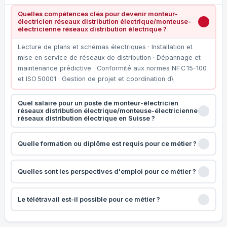
Quelles compétences clés pour devenir monteur-
électricien réseaux distribution électrique/monteuse-
électricienne réseaux distribution électrique ?
Lecture de plans et schémas électriques · Installation et
mise en service de réseaux de distribution · Dépannage et
maintenance prédictive · Conformité aux normes NF C 15-100
et ISO 50001 · Gestion de projet et coordination d\
Quel salaire pour un poste de monteur-électricien
réseaux distribution électrique/monteuse-électricienne
réseaux distribution électrique en Suisse ?
Quelle formation ou diplôme est requis pour ce métier ?
Quelles sont les perspectives d'emploi pour ce métier ?
Le télétravail est-il possible pour ce métier ?