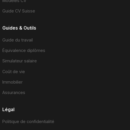
Modèles CV
Guide CV Suisse
Guides & Outils
Guide du travail
Équivalence diplômes
Simulateur salaire
Coût de vie
Immobilier
Assurances
Légal
Politique de confidentialité