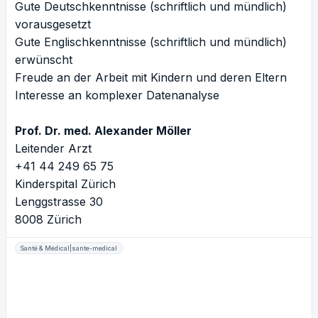
Gute Deutschkenntnisse (schriftlich und mündlich)
vorausgesetzt
Gute Englischkenntnisse (schriftlich und mündlich)
erwünscht
Freude an der Arbeit mit Kindern und deren Eltern
Interesse an komplexer Datenanalyse
Prof. Dr. med. Alexander Möller
Leitender Arzt
+41 44 249 65 75
Kinderspital Zürich
Lenggstrasse 30
8008 Zürich
Santé & Médical|sante-medical