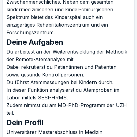
Zwischenmenschliches. Neben dem gesamten
kindermedizinischen und kinder-chirurgischen
Spektrum bietet das Kinderspital auch ein
einzigartiges Rehabilitationszentrum und ein
Forschungszentrum.
Deine Aufgaben
Du arbeitest an der Weiterentwicklung der Methodik
der Remote-Atemanalyse mit.
Dabei rekrutierst du Patientinnen und Patienten
sowie gesunde Kontrollpersonen.
Du führst Atemmessungen bei Kindern durch.
In dieser Funktion analysierst du Atemproben im
Labor mittels SESI-HRMS.
Zudem nimmst du am MD-PhD-Programm der UZH
teil.
Dein Profil
Universitärer Masterabschluss in Medizin