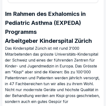
Im Rahmen des Exhalomics in
Pediatric Asthma (EXPEDA)
Programms
Arbeitgeber Kinderspital Zürich
Das Kinderspital Zürich ist mit rund 3'000
Mitarbeitenden das grösste Universitäts-Kinderspital
der Schweiz und eines der führenden Zentren für
Kinder- und Jugendmedizin in Europa. Das Grösste
am "Kispi" aber sind die Kleinen: Bis zu 100'000
Patientinnen und Patienten werden jährlich versorgt,
in 47 Fachbereichen tun wir alles zu ihrem Wohl.
Nicht nur modernste Geräte und höchste Qualität in
der Behandlung werden am Kispi gross geschrieben,
sondern auch ein gutes Gespür für