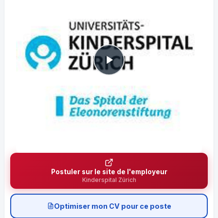
Postuler sur le site de l'employeur
Kinderspital Zürich
Optimiser mon CV pour ce poste