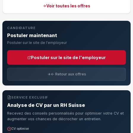
Voir toutes les offres
CANDIDATURE
Postuler maintenant
Postuler sur le site de l'employeur
Postuler sur le site de l'employeur
← Retour aux offres
SERVICE EXCLUSIF
Analyse de CV par un RH Suisse
Recevez des conseils personnalisés pour optimiser votre CV et
augmenter vos chances de décrocher un entretien.
CV optimisé