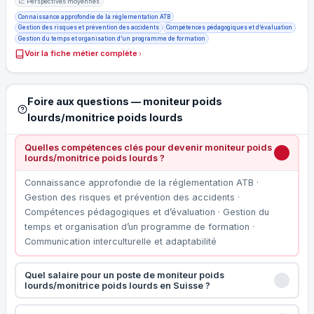
📈 Perspectives moyennes
Connaissance approfondie de la réglementation ATB
Gestion des risques et prévention des accidents
Compétences pédagogiques et d’évaluation
Gestion du temps et organisation d’un programme de formation
Voir la fiche métier complète
Foire aux questions — moniteur poids
lourds/monitrice poids lourds
Quelles compétences clés pour devenir moniteur poids
lourds/monitrice poids lourds ?
Connaissance approfondie de la réglementation ATB ·
Gestion des risques et prévention des accidents ·
Compétences pédagogiques et d’évaluation · Gestion du
temps et organisation d’un programme de formation ·
Communication interculturelle et adaptabilité
Quel salaire pour un poste de moniteur poids
lourds/monitrice poids lourds en Suisse ?