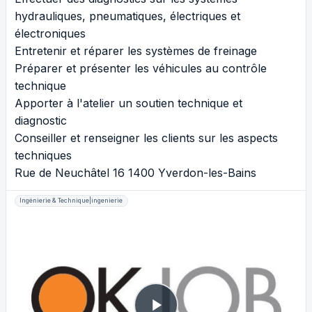
hydrauliques, pneumatiques, électriques et
électroniques
Entretenir et réparer les systèmes de freinage
Préparer et présenter les véhicules au contrôle
technique
Apporter à l'atelier un soutien technique et
diagnostic
Conseiller et renseigner les clients sur les aspects
techniques
Rue de Neuchâtel 16 1400 Yverdon-les-Bains
Ingénierie & Technique|ingenierie