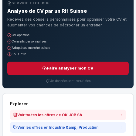
SERVICE EXCLUSIF
Analyse de CV par un RH Suisse
Recevez des conseils personnalisés pour optimiser votre CV et
augmenter vos chances de décrocher un entretien.
CV optimisé
Conseils personnalisés
Adapté au marché suisse
Sous 72h
Faire analyser mon CV
Vos données sont sécurisées
Explorer
Voir toutes les offres de OK JOB SA
Voir les offres en Industrie &amp; Production