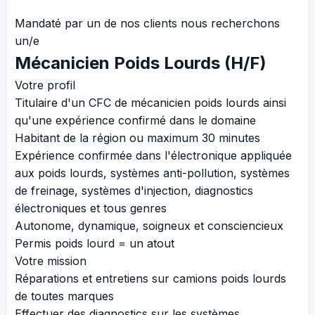
Mandaté par un de nos clients nous recherchons
un/e
Mécanicien Poids Lourds (H/F)
Votre profil
Titulaire d'un CFC de mécanicien poids lourds ainsi
qu'une expérience confirmé dans le domaine
Habitant de la région ou maximum 30 minutes
Expérience confirmée dans l'électronique appliquée
aux poids lourds, systèmes anti-pollution, systèmes
de freinage, systèmes d'injection, diagnostics
électroniques et tous genres
Autonome, dynamique, soigneux et consciencieux
Permis poids lourd = un atout
Votre mission
Réparations et entretiens sur camions poids lourds
de toutes marques
Effectuer des diagnostics sur les systèmes