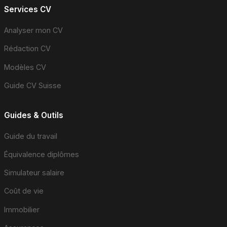
Services CV
Analyser mon CV
Rédaction CV
Modèles CV
Guide CV Suisse
Guides & Outils
Guide du travail
Équivalence diplômes
Simulateur salaire
Coût de vie
Immobilier