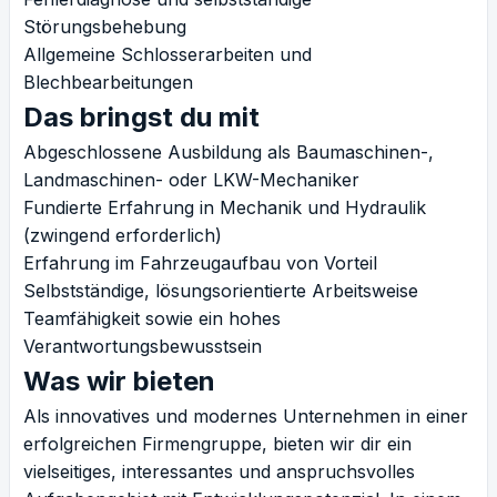
Störungsbehebung
Allgemeine Schlosserarbeiten und
Blechbearbeitungen
Das bringst du mit
Abgeschlossene Ausbildung als Baumaschinen-,
Landmaschinen- oder LKW-Mechaniker
Fundierte Erfahrung in Mechanik und Hydraulik
(zwingend erforderlich)
Erfahrung im Fahrzeugaufbau von Vorteil
Selbstständige, lösungsorientierte Arbeitsweise
Teamfähigkeit sowie ein hohes
Verantwortungsbewusstsein
Was wir bieten
Als innovatives und modernes Unternehmen in einer
erfolgreichen Firmengruppe, bieten wir dir ein
vielseitiges, interessantes und anspruchsvolles