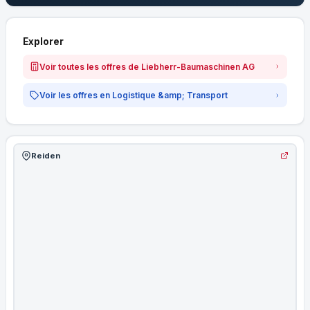
Explorer
Voir toutes les offres de Liebherr-Baumaschinen AG
Voir les offres en Logistique &amp; Transport
Reiden