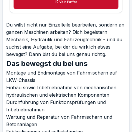
Voir l'offre
Du willst nicht nur Einzelteile bearbeiten, sondern an
ganzen Maschinen arbeiten? Dich begeistern
Mechanik, Hydraulik und Fahrzeugtechnik - und du
suchst eine Aufgabe, bei der du wirklich etwas
bewegst? Dann bist du bei uns genau richtig.
Das bewegst du bei uns
Montage und Endmontage von Fahrmischern auf
LKW-Chassis
Einbau sowie Inbetriebnahme von mechanischen,
hydraulischen und elektrischen Komponenten
Durchführung von Funktionsprüfungen und
Inbetriebnahmen
Wartung und Reparatur von Fahrmischern und
Betonanlagen
Fehlerdiagnose und selbstständige