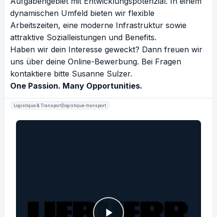
Aufgabengebiet mit Entwicklungspotenzial. In einem
dynamischen Umfeld bieten wir flexible
Arbeitszeiten, eine moderne Infrastruktur sowie
attraktive Sozialleistungen und Benefits.
Haben wir dein Interesse geweckt? Dann freuen wir
uns über deine Online-Bewerbung. Bei Fragen
kontaktiere bitte Susanne Sulzer.
One Passion. Many Opportunities.
Logistique & Transport|logistique-transport