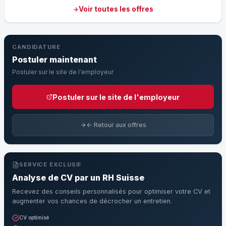
Voir toutes les offres
CANDIDATURE
Postuler maintenant
Postuler sur le site de l'employeur
Postuler sur le site de l'employeur
← Retour aux offres
SERVICE EXCLUSIF
Analyse de CV par un RH Suisse
Recevez des conseils personnalisés pour optimiser votre CV et
augmenter vos chances de décrocher un entretien.
CV optimisé