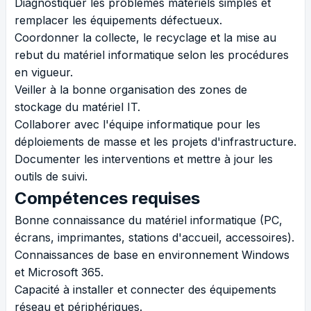
Diagnostiquer les problèmes matériels simples et
remplacer les équipements défectueux.
Coordonner la collecte, le recyclage et la mise au
rebut du matériel informatique selon les procédures
en vigueur.
Veiller à la bonne organisation des zones de
stockage du matériel IT.
Collaborer avec l'équipe informatique pour les
déploiements de masse et les projets d'infrastructure.
Documenter les interventions et mettre à jour les
outils de suivi.
Compétences requises
Bonne connaissance du matériel informatique (PC,
écrans, imprimantes, stations d'accueil, accessoires).
Connaissances de base en environnement Windows
et Microsoft 365.
Capacité à installer et connecter des équipements
réseau et périphériques.