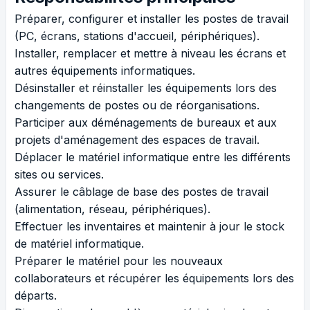
Préparer, configurer et installer les postes de travail
(PC, écrans, stations d'accueil, périphériques).
Installer, remplacer et mettre à niveau les écrans et
autres équipements informatiques.
Désinstaller et réinstaller les équipements lors des
changements de postes ou de réorganisations.
Participer aux déménagements de bureaux et aux
projets d'aménagement des espaces de travail.
Déplacer le matériel informatique entre les différents
sites ou services.
Assurer le câblage de base des postes de travail
(alimentation, réseau, périphériques).
Effectuer les inventaires et maintenir à jour le stock
de matériel informatique.
Préparer le matériel pour les nouveaux
collaborateurs et récupérer les équipements lors des
départs.