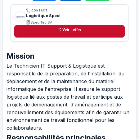
CONTACT
Logistique Speci
SpeciTec SA
Voir l'offre
Mission
Le Technicien IT Support & Logistique est
responsable de la préparation, de l'installation, du
déplacement et de la maintenance du matériel
informatique de l'entreprise. Il assure le support
logistique lié aux postes de travail et participe aux
projets de déménagement, d'aménagement et de
renouvellement des équipements afin de garantir un
environnement de travail fonctionnel pour les
collaborateurs.
Responsabilités principales