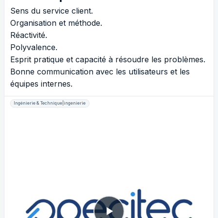
Sens du service client.
Organisation et méthode.
Réactivité.
Polyvalence.
Esprit pratique et capacité à résoudre les problèmes.
Bonne communication avec les utilisateurs et les
équipes internes.
Ingénierie & Technique|ingenierie