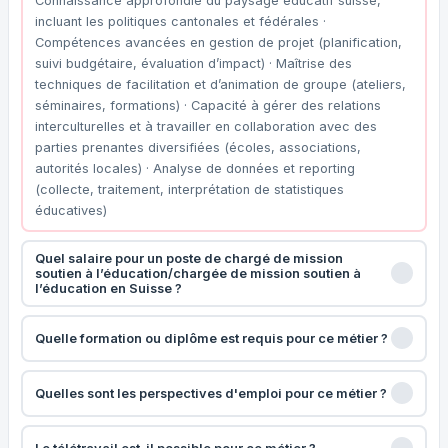
Connaissance approfondie du paysage éducatif suisse,
incluant les politiques cantonales et fédérales ·
Compétences avancées en gestion de projet (planification,
suivi budgétaire, évaluation d’impact) · Maîtrise des
techniques de facilitation et d’animation de groupe (ateliers,
séminaires, formations) · Capacité à gérer des relations
interculturelles et à travailler en collaboration avec des
parties prenantes diversifiées (écoles, associations,
autorités locales) · Analyse de données et reporting
(collecte, traitement, interprétation de statistiques
éducatives)
Quel salaire pour un poste de chargé de mission
soutien à l’éducation/chargée de mission soutien à
l’éducation en Suisse ?
Quelle formation ou diplôme est requis pour ce métier ?
Quelles sont les perspectives d'emploi pour ce métier ?