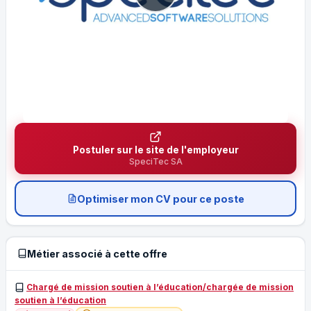
Postuler sur le site de l'employeur
SpeciTec SA
Optimiser mon CV pour ce poste
Métier associé à cette offre
Chargé de mission soutien à l’éducation/chargée de mission
soutien à l’éducation