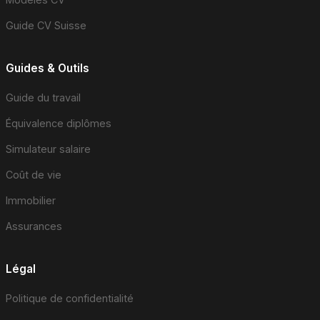
Guide CV Suisse
Guides & Outils
Guide du travail
Équivalence diplômes
Simulateur salaire
Coût de vie
Immobilier
Assurances
Légal
Politique de confidentialité