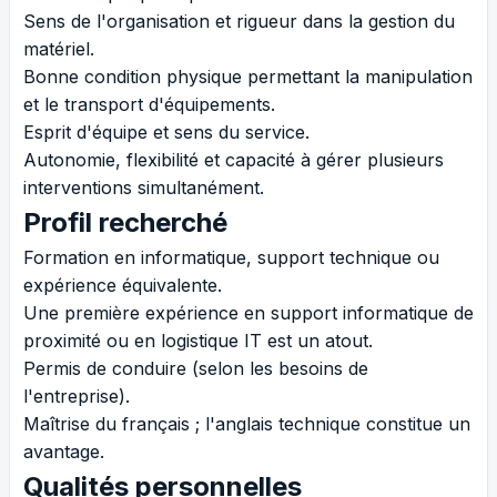
Sens de l'organisation et rigueur dans la gestion du
matériel.
Bonne condition physique permettant la manipulation
et le transport d'équipements.
Esprit d'équipe et sens du service.
Autonomie, flexibilité et capacité à gérer plusieurs
interventions simultanément.
Profil recherché
Formation en informatique, support technique ou
expérience équivalente.
Une première expérience en support informatique de
proximité ou en logistique IT est un atout.
Permis de conduire (selon les besoins de
l'entreprise).
Maîtrise du français ; l'anglais technique constitue un
avantage.
Qualités personnelles