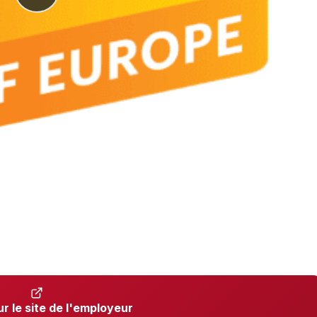
ur le site de l'employeur