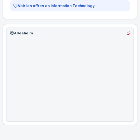
Voir les offres en Information Technology
Arlesheim