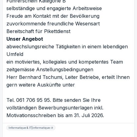
Führerschein Kategorie B
selbständige und engagierte Arbeitsweise
Freude am Kontakt mit der Bevölkerung
zuvorkommende freundliche Wesensart
Bereitschaft für Pikettdienst
Unser Angebot
abwechslungsreiche Tätigkeiten in einem lebendigen
Umfeld
ein motiviertes, kollegiales und kompetentes Team
zeitgemässe Anstellungsbedingungen
Herr Bernhard Tschumi, Leiter Betriebe, erteilt Ihnen
gern weitere Auskünfte unter
Tel. 061 706 95 95. Bitte senden Sie Ihre
vollständigen Bewerbungsunterlagen inkl.
Motivationsschreiben bis am 31. Juli 2026.
Informatique & IT|informatique-it