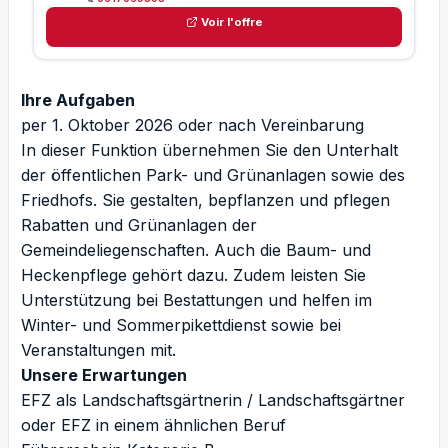
Voir l'offre
Ihre Aufgaben
per 1. Oktober 2026 oder nach Vereinbarung
In dieser Funktion übernehmen Sie den Unterhalt
der öffentlichen Park- und Grünanlagen sowie des
Friedhofs. Sie gestalten, bepflanzen und pflegen
Rabatten und Grünanlagen der
Gemeindeliegenschaften. Auch die Baum- und
Heckenpflege gehört dazu. Zudem leisten Sie
Unterstützung bei Bestattungen und helfen im
Winter- und Sommerpikettdienst sowie bei
Veranstaltungen mit.
Unsere Erwartungen
EFZ als Landschaftsgärtnerin / Landschaftsgärtner
oder EFZ in einem ähnlichen Beruf