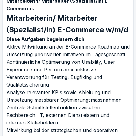
Mitarbeiterin/ Mitarbeiter (Spezialist/in) E-
Commerce.
Mitarbeiterin/ Mitarbeiter
(Spezialist/in) E-Commerce w/m/d
Diese Aufgaben begeistern dich
Aktive Mitwirkung an der E-Commerce Roadmap und
Umsetzung priorisierter Initiativen im Tagesgeschäft
Kontinuierliche Optimierung von Usability, User
Experience und Performance inklusive
Verantwortung für Testing, Bugfixing und
Qualitätssicherung
Analyse relevanter KPIs sowie Ableitung und
Umsetzung messbarer Optimierungsmassnahmen
Zentrale Schnittstellenfunktion zwischen
Fachbereich, IT, externen Dienstleistern und
internen Stakeholdern
Mitwirkung bei der strategischen und operativen