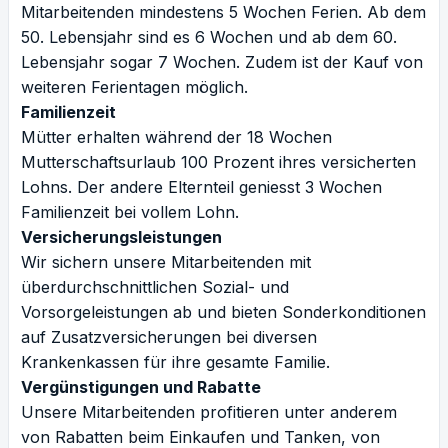
Mitarbeitenden mindestens 5 Wochen Ferien. Ab dem
50. Lebensjahr sind es 6 Wochen und ab dem 60.
Lebensjahr sogar 7 Wochen. Zudem ist der Kauf von
weiteren Ferientagen möglich.
Familienzeit
Mütter erhalten während der 18 Wochen
Mutterschaftsurlaub 100 Prozent ihres versicherten
Lohns. Der andere Elternteil geniesst 3 Wochen
Familienzeit bei vollem Lohn.
Versicherungsleistungen
Wir sichern unsere Mitarbeitenden mit
überdurchschnittlichen Sozial- und
Vorsorgeleistungen ab und bieten Sonderkonditionen
auf Zusatzversicherungen bei diversen
Krankenkassen für ihre gesamte Familie.
Vergünstigungen und Rabatte
Unsere Mitarbeitenden profitieren unter anderem
von Rabatten beim Einkaufen und Tanken, von