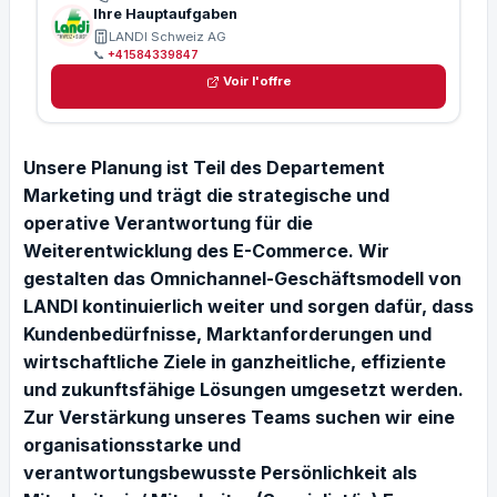
Ihre Hauptaufgaben
LANDI Schweiz AG
📞
+41584339847
Voir l'offre
Unsere Planung ist Teil des Departement
Marketing und trägt die strategische und
operative Verantwortung für die
Weiterentwicklung des E-Commerce. Wir
gestalten das Omnichannel-Geschäftsmodell von
LANDI kontinuierlich weiter und sorgen dafür, dass
Kundenbedürfnisse, Marktanforderungen und
wirtschaftliche Ziele in ganzheitliche, effiziente
und zukunftsfähige Lösungen umgesetzt werden.
Zur Verstärkung unseres Teams suchen wir eine
organisationsstarke und
verantwortungsbewusste Persönlichkeit als