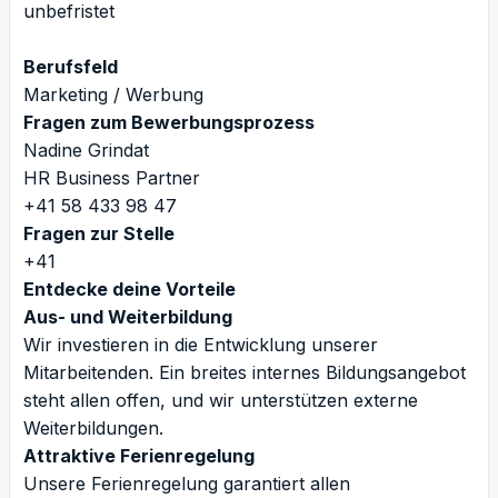
unbefristet
Berufsfeld
Marketing / Werbung
Fragen zum Bewerbungsprozess
Nadine Grindat
HR Business Partner
+41 58 433 98 47
Fragen zur Stelle
+41
Entdecke deine Vorteile
Aus- und Weiterbildung
Wir investieren in die Entwicklung unserer
Mitarbeitenden. Ein breites internes Bildungsangebot
steht allen offen, und wir unterstützen externe
Weiterbildungen.
Attraktive Ferienregelung
Unsere Ferienregelung garantiert allen