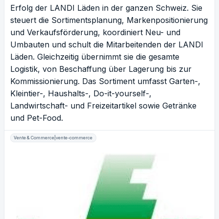
Erfolg der LANDI Läden in der ganzen Schweiz. Sie
steuert die Sortimentsplanung, Markenpositionierung
und Verkaufsförderung, koordiniert Neu- und
Umbauten und schult die Mitarbeitenden der LANDI
Läden. Gleichzeitig übernimmt sie die gesamte
Logistik, von Beschaffung über Lagerung bis zur
Kommissionierung. Das Sortiment umfasst Garten-,
Kleintier-, Haushalts-, Do-it-yourself-,
Landwirtschaft- und Freizeitartikel sowie Getränke
und Pet-Food.
Vente & Commerce|vente-commerce