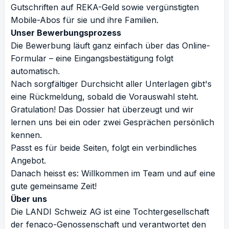
Gutschriften auf REKA-Geld sowie vergünstigten
Mobile-Abos für sie und ihre Familien.
Unser Bewerbungsprozess
Die Bewerbung läuft ganz einfach über das Online-
Formular – eine Eingangsbestätigung folgt
automatisch.
Nach sorgfältiger Durchsicht aller Unterlagen gibt's
eine Rückmeldung, sobald die Vorauswahl steht.
Gratulation! Das Dossier hat überzeugt und wir
lernen uns bei ein oder zwei Gesprächen persönlich
kennen.
Passt es für beide Seiten, folgt ein verbindliches
Angebot.
Danach heisst es: Willkommen im Team und auf eine
gute gemeinsame Zeit!
Über uns
Die LANDI Schweiz AG ist eine Tochtergesellschaft
der fenaco-Genossenschaft und verantwortet den