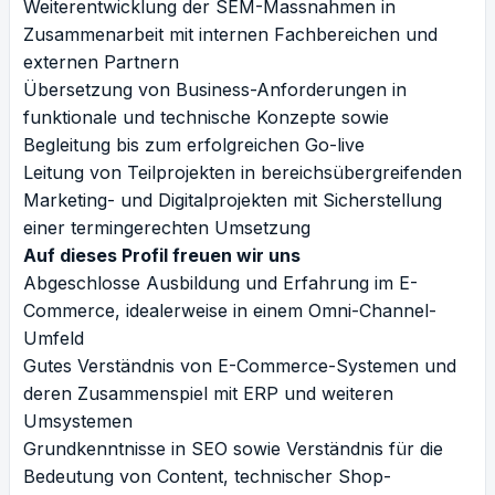
Weiterentwicklung der SEM-Massnahmen in
Zusammenarbeit mit internen Fachbereichen und
externen Partnern
Übersetzung von Business-Anforderungen in
funktionale und technische Konzepte sowie
Begleitung bis zum erfolgreichen Go-live
Leitung von Teilprojekten in bereichsübergreifenden
Marketing- und Digitalprojekten mit Sicherstellung
einer termingerechten Umsetzung
Auf dieses Profil freuen wir uns
Abgeschlosse Ausbildung und Erfahrung im E-
Commerce, idealerweise in einem Omni-Channel-
Umfeld
Gutes Verständnis von E-Commerce-Systemen und
deren Zusammenspiel mit ERP und weiteren
Umsystemen
Grundkenntnisse in SEO sowie Verständnis für die
Bedeutung von Content, technischer Shop-