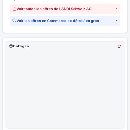
Voir toutes les offres de LANDI Schweiz AG
Voir les offres en Commerce de détail / en gros
Dotzigen