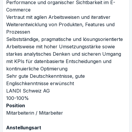
Performance und organischer Sichtbarkeit im E-
Commerce
Vertraut mit agilen Arbeitsweisen und iterativer
Weiterentwicklung von Produkten, Features und
Prozessen
Selbstständige, pragmatische und lösungsorientierte
Arbeitsweise mit hoher Umsetzungsstärke sowie
starkes analytisches Denken und sicheren Umgang
mit KPIs für datenbasierte Entscheidungen und
kontinuierliche Optimierung
Sehr gute Deutschkenntnisse, gute
Englischkenntnisse erwünscht
LANDI Schweiz AG
100-100%
Position
Mitarbeiterin / Mitarbeiter
Anstellungsart