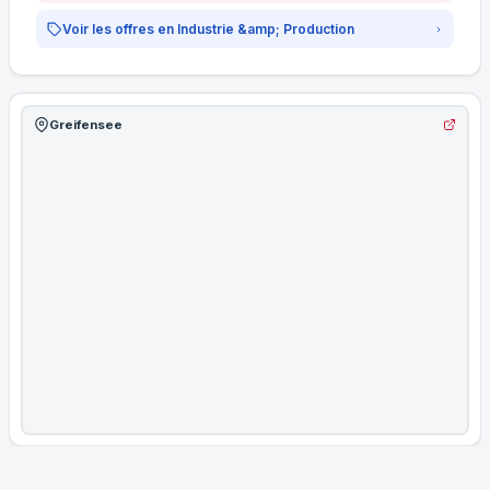
Voir les offres en Industrie &amp; Production
Greifensee