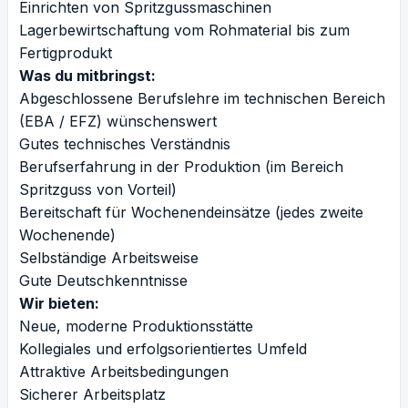
Einrichten von Spritzgussmaschinen
Lagerbewirtschaftung vom Rohmaterial bis zum
Fertigprodukt
Was du mitbringst:
Abgeschlossene Berufslehre im technischen Bereich
(EBA / EFZ) wünschenswert
Gutes technisches Verständnis
Berufserfahrung in der Produktion (im Bereich
Spritzguss von Vorteil)
Bereitschaft für Wochenendeinsätze (jedes zweite
Wochenende)
Selbständige Arbeitsweise
Gute Deutschkenntnisse
Wir bieten:
Neue, moderne Produktionsstätte
Kollegiales und erfolgsorientiertes Umfeld
Attraktive Arbeitsbedingungen
Sicherer Arbeitsplatz