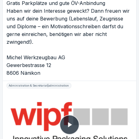
Gratis Parkplätze und gute ÖV-Anbindung
Haben wir dein Interesse geweckt? Dann freuen wir
uns auf deine Bewerbung (Lebenslauf, Zeugnisse
und Diplome – ein Motivationsschreiben darfst du
gerne einreichen, benötigen wir aber nicht
zwingend!).
Michel Werkzeugbau AG
Gewerbestrasse 12
8606 Nänikon
Administration & Secrétariat|administration