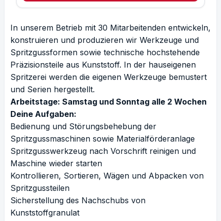
In unserem Betrieb mit 30 Mitarbeitenden entwickeln,
konstruieren und produzieren wir Werkzeuge und
Spritzgussformen sowie technische hochstehende
Präzisionsteile aus Kunststoff. In der hauseigenen
Spritzerei werden die eigenen Werkzeuge bemustert
und Serien hergestellt.
Arbeitstage: Samstag und Sonntag alle 2 Wochen
Deine Aufgaben:
Bedienung und Störungsbehebung der
Spritzgussmaschinen sowie Materialförderanlage
Spritzgusswerkzeug nach Vorschrift reinigen und
Maschine wieder starten
Kontrollieren, Sortieren, Wägen und Abpacken von
Spritzgussteilen
Sicherstellung des Nachschubs von
Kunststoffgranulat