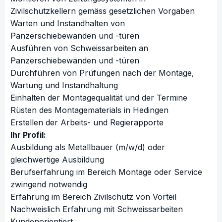
Zivilschutzkellern gemäss gesetzlichen Vorgaben
Warten und Instandhalten von
Panzerschiebewänden und -türen
Ausführen von Schweissarbeiten an
Panzerschiebewänden und -türen
Durchführen von Prüfungen nach der Montage,
Wartung und Instandhaltung
Einhalten der Montagequalität und der Termine
Rüsten des Montagematerials in Hedingen
Erstellen der Arbeits- und Regierapporte
Ihr Profil:
Ausbildung als Metallbauer (m/w/d) oder
gleichwertige Ausbildung
Berufserfahrung im Bereich Montage oder Service
zwingend notwendig
Erfahrung im Bereich Zivilschutz von Vorteil
Nachweislich Erfahrung mit Schweissarbeiten
Kundenorientiert