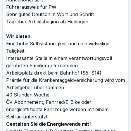
Führerausweis für PW
Sehr gutes Deutsch in Wort und Schrift
Täglicher Arbeitsbeginn ab Hedingen
Wir bieten:
Eine hohe Selbstständigkeit und eine vielseitige
Tätigkeit
Interessante Stelle in einem verantwortungsvoll
geführten Familienunternehmen
Arbeitsplatz direkt beim Bahnhof (S5, S14)
Prämie für die Krankentaggeldversicherung wird vom
Arbeitgeber übernommen
40 Stunden Woche
ÖV-Abonnement, Fahrrad/E-Bike oder
energieeffiziente Fahrzeuge werden mit einem
Beitrag unterstützt
Gestalten Sie die Energiewende mit!