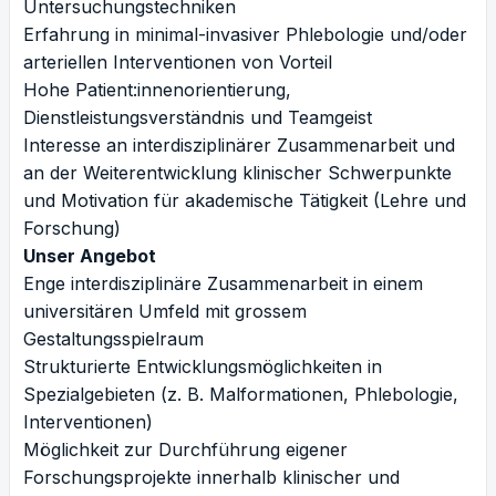
Untersuchungstechniken
Erfahrung in minimal-invasiver Phlebologie und/oder
arteriellen Interventionen von Vorteil
Hohe Patient:innenorientierung,
Dienstleistungsverständnis und Teamgeist
Interesse an interdisziplinärer Zusammenarbeit und
an der Weiterentwicklung klinischer Schwerpunkte
und Motivation für akademische Tätigkeit (Lehre und
Forschung)
Unser Angebot
Enge interdisziplinäre Zusammenarbeit in einem
universitären Umfeld mit grossem
Gestaltungsspielraum
Strukturierte Entwicklungsmöglichkeiten in
Spezialgebieten (z. B. Malformationen, Phlebologie,
Interventionen)
Möglichkeit zur Durchführung eigener
Forschungsprojekte innerhalb klinischer und