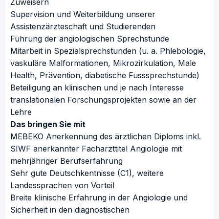
Zuweisern
Supervision und Weiterbildung unserer
Assistenzärzteschaft und Studierenden
Führung der angiologischen Sprechstunde
Mitarbeit in Spezialsprechstunden (u. a. Phlebologie,
vaskuläre Malformationen, Mikrozirkulation, Male
Health, Prävention, diabetische Fusssprechstunde)
Beteiligung an klinischen und je nach Interesse
translationalen Forschungsprojekten sowie an der
Lehre
Das bringen Sie mit
MEBEKO Anerkennung des ärztlichen Diploms inkl.
SIWF anerkannter Facharzttitel Angiologie mit
mehrjähriger Berufserfahrung
Sehr gute Deutschkentnisse (C1), weitere
Landessprachen von Vorteil
Breite klinische Erfahrung in der Angiologie und
Sicherheit in den diagnostischen