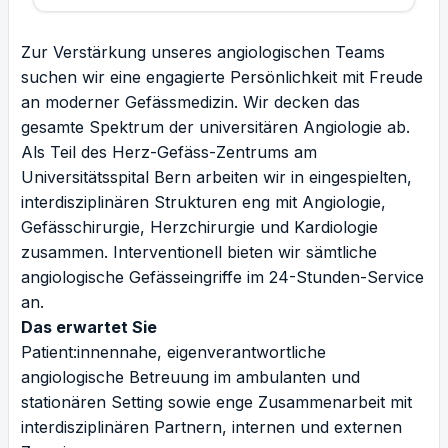
Zur Verstärkung unseres angiologischen Teams
suchen wir eine engagierte Persönlichkeit mit Freude
an moderner Gefässmedizin. Wir decken das
gesamte Spektrum der universitären Angiologie ab.
Als Teil des Herz-Gefäss-Zentrums am
Universitätsspital Bern arbeiten wir in eingespielten,
interdisziplinären Strukturen eng mit Angiologie,
Gefässchirurgie, Herzchirurgie und Kardiologie
zusammen. Interventionell bieten wir sämtliche
angiologische Gefässeingriffe im 24-Stunden-Service
an.
Das erwartet Sie
Patient:innennahe, eigenverantwortliche
angiologische Betreuung im ambulanten und
stationären Setting sowie enge Zusammenarbeit mit
interdisziplinären Partnern, internen und externen