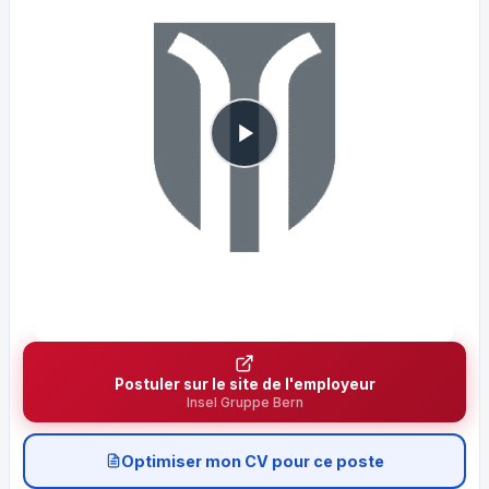
Postuler sur le site de l'employeur
Insel Gruppe Bern
Optimiser mon CV pour ce poste