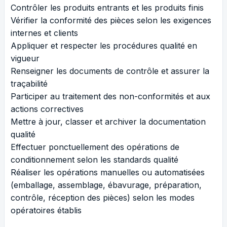
Contrôler les produits entrants et les produits finis
Vérifier la conformité des pièces selon les exigences
internes et clients
Appliquer et respecter les procédures qualité en
vigueur
Renseigner les documents de contrôle et assurer la
traçabilité
Participer au traitement des non-conformités et aux
actions correctives
Mettre à jour, classer et archiver la documentation
qualité
Effectuer ponctuellement des opérations de
conditionnement selon les standards qualité
Réaliser les opérations manuelles ou automatisées
(emballage, assemblage, ébavurage, préparation,
contrôle, réception des pièces) selon les modes
opératoires établis