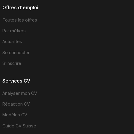
Offres d'emploi
Toutes les offres
Par métiers
Actualités
Se connecter
S'inscrire
Services CV
Analyser mon CV
Rédaction CV
Modèles CV
Guide CV Suisse