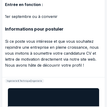
Entrée en fonction :
1er septembre ou à convenir
Informations pour postuler
Si ce poste vous intéresse et que vous souhaitez
rejoindre une entreprise en pleine croissance, nous
vous invitons à soumettre votre candidature CV et
lettre de motivation directement via notre site web.
Nous avons hâte de découvrir votre profil !
Ingénierie & Technique|ingenierie