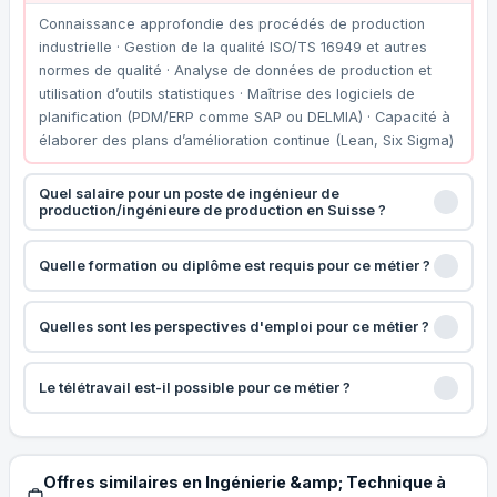
Connaissance approfondie des procédés de production
industrielle · Gestion de la qualité ISO/TS 16949 et autres
normes de qualité · Analyse de données de production et
utilisation d’outils statistiques · Maîtrise des logiciels de
planification (PDM/ERP comme SAP ou DELMIA) · Capacité à
élaborer des plans d’amélioration continue (Lean, Six Sigma)
Quel salaire pour un poste de ingénieur de
production/ingénieure de production en Suisse ?
Quelle formation ou diplôme est requis pour ce métier ?
Quelles sont les perspectives d'emploi pour ce métier ?
Le télétravail est-il possible pour ce métier ?
Offres similaires en Ingénierie &amp; Technique à