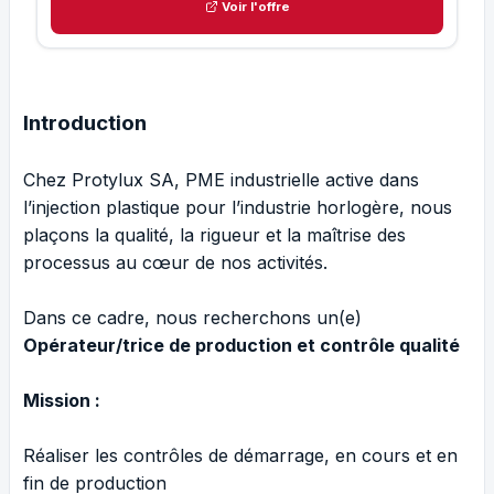
Voir l'offre
Introduction
Chez Protylux SA, PME industrielle active dans
l’injection plastique pour l’industrie horlogère, nous
plaçons la qualité, la rigueur et la maîtrise des
processus au cœur de nos activités.
Dans ce cadre, nous recherchons un(e)
Opérateur/trice de production et contrôle qualité
Mission :
Réaliser les contrôles de démarrage, en cours et en
fin de production