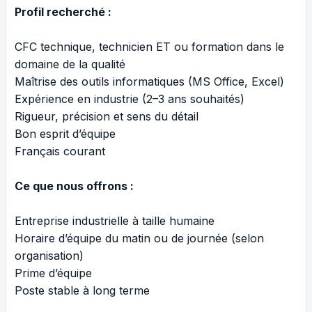
Profil recherché :
CFC technique, technicien ET ou formation dans le
domaine de la qualité
Maîtrise des outils informatiques (MS Office, Excel)
Expérience en industrie (2–3 ans souhaités)
Rigueur, précision et sens du détail
Bon esprit d’équipe
Français courant
Ce que nous offrons :
Entreprise industrielle à taille humaine
Horaire d’équipe du matin ou de journée (selon
organisation)
Prime d’équipe
Poste stable à long terme