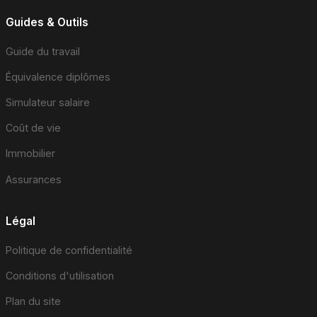
Guides & Outils
Guide du travail
Équivalence diplômes
Simulateur salaire
Coût de vie
Immobilier
Assurances
Légal
Politique de confidentialité
Conditions d'utilisation
Plan du site