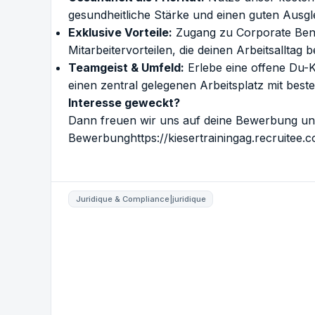
gesundheitliche Stärke und einen guten Ausgl
Exklusive Vorteile:
Zugang zu Corporate Bene
Mitarbeitervorteilen, die deinen Arbeitsalltag
Teamgeist & Umfeld:
Erlebe eine offene Du-K
einen zentral gelegenen Arbeitsplatz mit bes
Interesse geweckt?
Dann freuen wir uns auf deine Bewerbung un
Bewerbunghttps://kiesertrainingag.recruitee
Juridique & Compliance|juridique