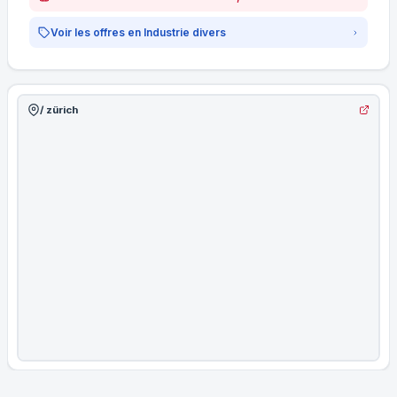
Voir les offres en Industrie divers
/ zürich