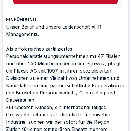
EINFÜHRUNG
Unser Beruf und unsere Leidenschaft «HR-
Management».
Als erfolgreiches zertifiziertes
Personaldienstleistungsunternehmen mit 47 Filialen
und über 250 Mitarbeitenden in der Schweiz, pflegt
die Flexsis AG seit 1997 mit ihren spezialisierten
Divisionen zu einer Vielzahl von Unternehmen und
KandidatInnen eine partnerschaftliche Kooperation in
den Bereichen Personalverleih / Contracting und
Dauerstellen.
Für unseren Kunden, ein international tätiges
Grossunternehmen aus der elektrotechnischen
Industrie, suchen wir per sofort für die Region
Zürich für einen temporären Einsatz mehrere