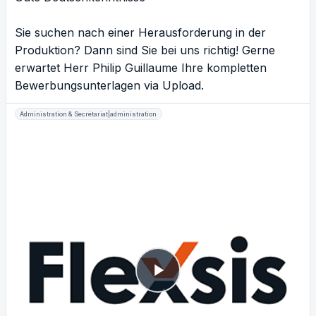
Sie suchen nach einer Herausforderung in der
Produktion? Dann sind Sie bei uns richtig! Gerne
erwartet Herr Philip Guillaume Ihre kompletten
Bewerbungsunterlagen via Upload.
Administration & Secrétariat|administration