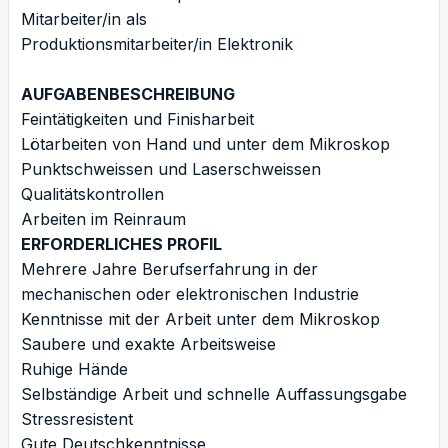
Mitarbeiter/in als
Produktionsmitarbeiter/in Elektronik
AUFGABENBESCHREIBUNG
Feintätigkeiten und Finisharbeit
Lötarbeiten von Hand und unter dem Mikroskop
Punktschweissen und Laserschweissen
Qualitätskontrollen
Arbeiten im Reinraum
ERFORDERLICHES PROFIL
Mehrere Jahre Berufserfahrung in der
mechanischen oder elektronischen Industrie
Kenntnisse mit der Arbeit unter dem Mikroskop
Saubere und exakte Arbeitsweise
Ruhige Hände
Selbständige Arbeit und schnelle Auffassungsgabe
Stressresistent
Gute Deutschkenntnisse