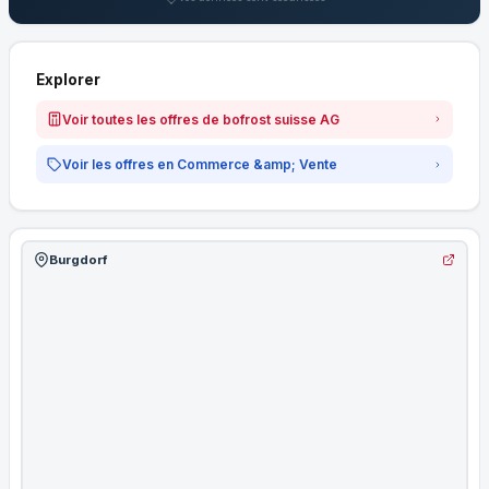
Explorer
Voir toutes les offres de bofrost suisse AG
Voir les offres en Commerce &amp; Vente
Burgdorf