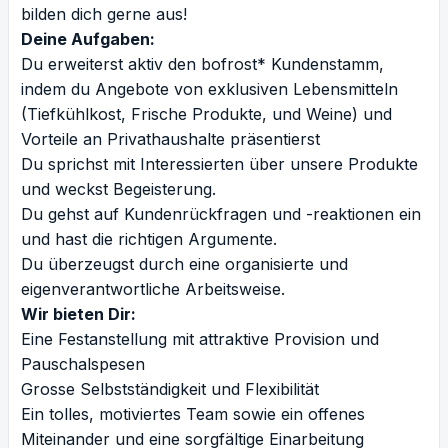
bilden dich gerne aus!
Deine Aufgaben:
Du erweiterst aktiv den bofrost* Kundenstamm,
indem du Angebote von exklusiven Lebensmitteln
(Tiefkühlkost, Frische Produkte, und Weine) und
Vorteile an Privathaushalte präsentierst
Du sprichst mit Interessierten über unsere Produkte
und weckst Begeisterung.
Du gehst auf Kundenrückfragen und -reaktionen ein
und hast die richtigen Argumente.
Du überzeugst durch eine organisierte und
eigenverantwortliche Arbeitsweise.
Wir bieten Dir:
Eine Festanstellung mit attraktive Provision und
Pauschalspesen
Grosse Selbstständigkeit und Flexibilität
Ein tolles, motiviertes Team sowie ein offenes
Miteinander und eine sorgfältige Einarbeitung