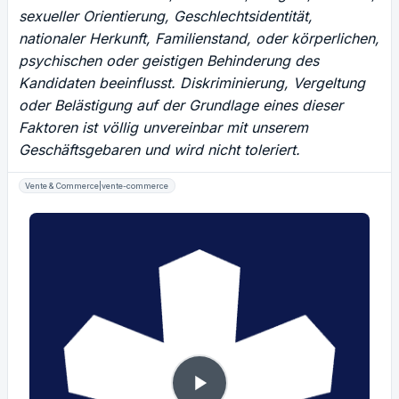
sexueller Orientierung, Geschlechtsidentität,
nationaler Herkunft, Familienstand, oder körperlichen,
psychischen oder geistigen Behinderung des
Kandidaten beeinflusst. Diskriminierung, Vergeltung
oder Belästigung auf der Grundlage eines dieser
Faktoren ist völlig unvereinbar mit unserem
Geschäftsgebaren und wird nicht toleriert.
Vente & Commerce|vente-commerce