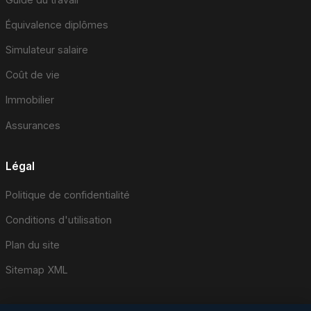
Équivalence diplômes
Simulateur salaire
Coût de vie
Immobilier
Assurances
Légal
Politique de confidentialité
Conditions d'utilisation
Plan du site
Sitemap XML