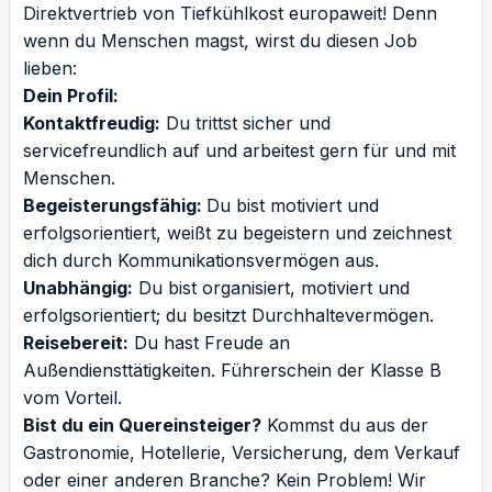
Direktvertrieb von Tiefkühlkost europaweit! Denn
wenn du Menschen magst, wirst du diesen Job
lieben:
Dein Profil:
Kontaktfreudig:
Du trittst sicher und
servicefreundlich auf und arbeitest gern für und mit
Menschen.
Begeisterungsfähig:
Du bist motiviert und
erfolgsorientiert, weißt zu begeistern und zeichnest
dich durch Kommunikationsvermögen aus.
Unabhängig:
Du bist organisiert, motiviert und
erfolgsorientiert; du besitzt Durchhaltevermögen.
Reisebereit:
Du hast Freude an
Außendiensttätigkeiten. Führerschein der Klasse B
vom Vorteil.
Bist du ein Quereinsteiger?
Kommst du aus der
Gastronomie, Hotellerie, Versicherung, dem Verkauf
oder einer anderen Branche? Kein Problem! Wir