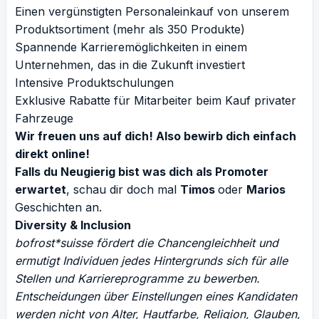
Einen vergünstigten Personaleinkauf von unserem
Produktsortiment (mehr als 350 Produkte)
Spannende Karrieremöglichkeiten in einem
Unternehmen, das in die Zukunft investiert
Intensive Produktschulungen
Exklusive Rabatte für Mitarbeiter beim Kauf privater
Fahrzeuge
Wir freuen uns auf dich! Also bewirb dich einfach
direkt online!
Falls du Neugierig bist was dich als Promoter
erwartet
, schau dir doch mal
Timos
oder
Marios
Geschichten an.
Diversity & Inclusion
bofrost*suisse fördert die Chancengleichheit und
ermutigt Individuen jedes Hintergrunds sich für alle
Stellen und Karriereprogramme zu bewerben.
Entscheidungen über Einstellungen eines Kandidaten
werden nicht von Alter, Hautfarbe, Religion, Glauben,