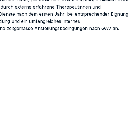
t durch externe erfahrene Therapeutinnen und
Dienste nach dem ersten Jahr, bei entsprechender Eignung
ldung und ein umfangreiches internes
nd zeitgemässe Anstellungsbedingungen nach GAV an.