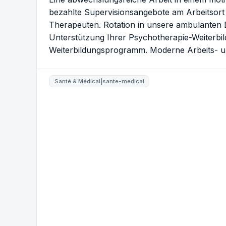
bezahlte Supervisionsangebote am Arbeitsor
Therapeuten. Rotation in unsere ambulanten 
Unterstützung Ihrer Psychotherapie-Weiterbi
Weiterbildungsprogramm. Moderne Arbeits- u
Santé & Médical|sante-medical