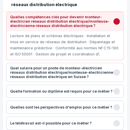
réseaux distribution électrique
Quelles compétences clés pour devenir monteur-
électricien réseaux distribution électrique/monteuse-
électricienne réseaux distribution électrique ?
Lecture de plans et schémas électriques · Installation et
mise en service de réseaux de distribution · Dépannage et
maintenance prédictive · Conformité aux normes NF C 15-100
et ISO 50001 · Gestion de projet et coordination d\
Quel salaire pour un poste de monteur-électricien
réseaux distribution électrique/monteuse-électricienne
réseaux distribution électrique en Suisse ?
Quelle formation ou diplôme est requis pour ce métier ?
Quelles sont les perspectives d'emploi pour ce métier ?
Le télétravail est-il possible pour ce métier ?