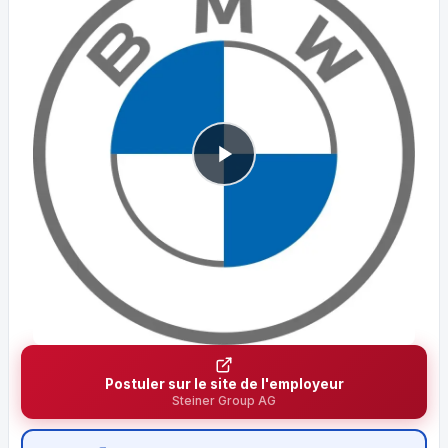
Postuler sur le site de l'employeur
Steiner Group AG