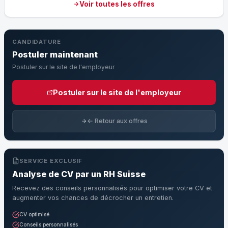
Voir toutes les offres
CANDIDATURE
Postuler maintenant
Postuler sur le site de l'employeur
Postuler sur le site de l'employeur
← Retour aux offres
SERVICE EXCLUSIF
Analyse de CV par un RH Suisse
Recevez des conseils personnalisés pour optimiser votre CV et
augmenter vos chances de décrocher un entretien.
CV optimisé
Conseils personnalisés