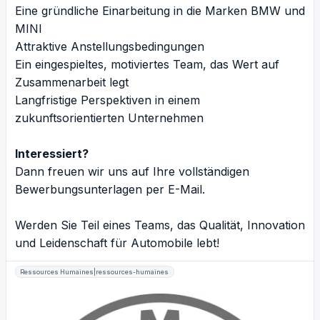
Eine gründliche Einarbeitung in die Marken BMW und
MINI
Attraktive Anstellungsbedingungen
Ein eingespieltes, motiviertes Team, das Wert auf
Zusammenarbeit legt
Langfristige Perspektiven in einem
zukunftsorientierten Unternehmen
Interessiert?
Dann freuen wir uns auf Ihre vollständigen
Bewerbungsunterlagen per E-Mail.
Werden Sie Teil eines Teams, das Qualität, Innovation
und Leidenschaft für Automobile lebt!
Ressources Humaines|ressources-humaines