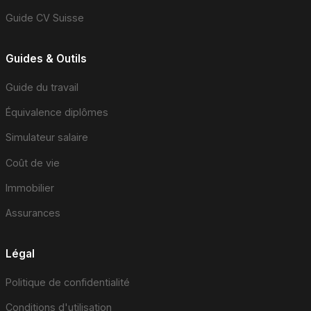
Guide CV Suisse
Guides & Outils
Guide du travail
Équivalence diplômes
Simulateur salaire
Coût de vie
Immobilier
Assurances
Légal
Politique de confidentialité
Conditions d'utilisation