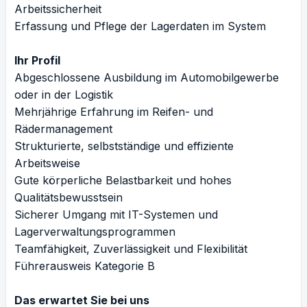
Arbeitssicherheit
Erfassung und Pflege der Lagerdaten im System
Ihr Profil
Abgeschlossene Ausbildung im Automobilgewerbe
oder in der Logistik
Mehrjährige Erfahrung im Reifen- und
Rädermanagement
Strukturierte, selbstständige und effiziente
Arbeitsweise
Gute körperliche Belastbarkeit und hohes
Qualitätsbewusstsein
Sicherer Umgang mit IT-Systemen und
Lagerverwaltungsprogrammen
Teamfähigkeit, Zuverlässigkeit und Flexibilität
Führerausweis Kategorie B
Das erwartet Sie bei uns