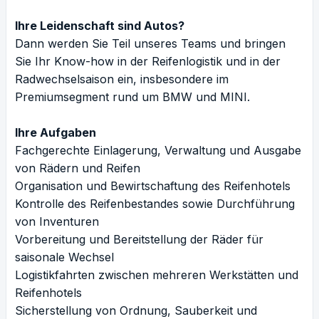
Ihre Leidenschaft sind Autos?
Dann werden Sie Teil unseres Teams und bringen
Sie Ihr Know-how in der Reifenlogistik und in der
Radwechselsaison ein, insbesondere im
Premiumsegment rund um BMW und MINI.
Ihre Aufgaben
Fachgerechte Einlagerung, Verwaltung und Ausgabe
von Rädern und Reifen
Organisation und Bewirtschaftung des Reifenhotels
Kontrolle des Reifenbestandes sowie Durchführung
von Inventuren
Vorbereitung und Bereitstellung der Räder für
saisonale Wechsel
Logistikfahrten zwischen mehreren Werkstätten und
Reifenhotels
Sicherstellung von Ordnung, Sauberkeit und