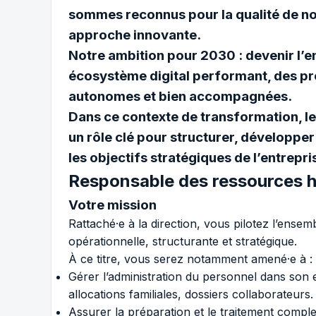
sommes reconnus pour la qualité de nos
approche innovante.
Notre ambition pour 2030 : devenir l’
écosystème digital performant, des pr
autonomes et bien accompagnées.
Dans ce contexte de transformation, l
un rôle clé pour structurer, développe
les objectifs stratégiques de l’entrepri
Responsable des ressources 
Votre mission
Rattaché·e à la direction, vous pilotez l’ense
opérationnelle, structurante et stratégique.
À ce titre, vous serez notamment amené·e à :
Gérer l’administration du personnel dans son 
allocations familiales, dossiers collaborateurs.
Assurer la préparation et le traitement complet