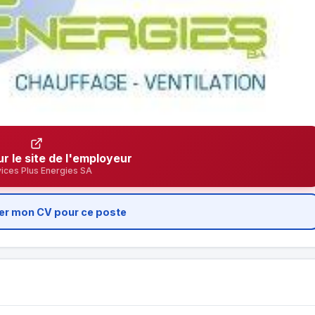
ur le site de l'employeur
ices Plus Energies SA
er mon CV pour ce poste