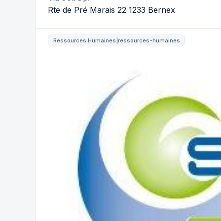
Rte de Pré Marais 22 1233 Bernex
Ressources Humaines|ressources-humaines