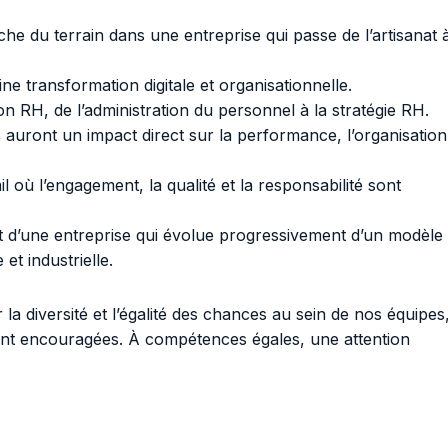
he du terrain dans une entreprise qui passe de l’artisanat 
ne transformation digitale et organisationnelle.
ion RH, de l’administration du personnel à la stratégie RH.
auront un impact direct sur la performance, l’organisation
l où l’engagement, la qualité et la responsabilité sont
 d’une entreprise qui évolue progressivement d’un modèle
et industrielle.
a diversité et l’égalité des chances au sein de nos équipes
ment encouragées. À compétences égales, une attention