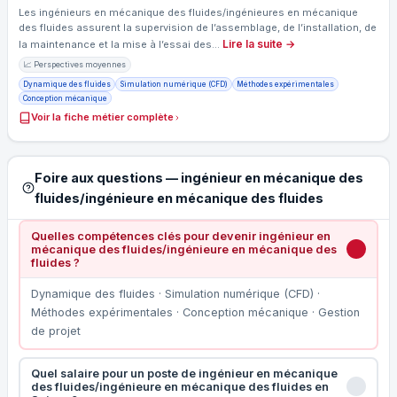
Les ingénieurs en mécanique des fluides/ingénieures en mécanique
des fluides assurent la supervision de l’assemblage, de l’installation, de
Lire la suite →
la maintenance et la mise à l’essai des…
📈 Perspectives moyennes
Dynamique des fluides
Simulation numérique (CFD)
Méthodes expérimentales
Conception mécanique
Voir la fiche métier complète
Foire aux questions — ingénieur en mécanique des
fluides/ingénieure en mécanique des fluides
Quelles compétences clés pour devenir ingénieur en
mécanique des fluides/ingénieure en mécanique des
fluides ?
Dynamique des fluides · Simulation numérique (CFD) ·
Méthodes expérimentales · Conception mécanique · Gestion
de projet
Quel salaire pour un poste de ingénieur en mécanique
des fluides/ingénieure en mécanique des fluides en