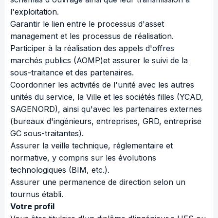
l'exploitation.
Garantir le lien entre le processus d'asset
management et les processus de réalisation.
Participer à la réalisation des appels d'offres
marchés publics (AOMP)et assurer le suivi de la
sous-traitance et des partenaires.
Coordonner les activités de l'unité avec les autres
unités du service, la Ville et les sociétés filles (YCAD,
SAGENORD), ainsi qu'avec les partenaires externes
(bureaux d'ingénieurs, entreprises, GRD, entreprise
GC sous-traitantes).
Assurer la veille technique, réglementaire et
normative, y compris sur les évolutions
technologiques (BIM, etc.).
Assurer une permanence de direction selon un
tournus établi.
Votre profil