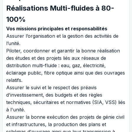
Réalisations Multi-fluides à 80-
100%
Vos missions principales et responsabilités
Assurer l’organisation et la gestion des activités de
l’unité.
Piloter, coordonner et garantir la bonne réalisation
des études et des projets liés aux réseaux de
distribution multi-fluide : eau, gaz, électricité,
éclairage public, fibre optique ainsi que des ouvrages
relatifs.
Assurer le suivi et le respect des préavis
d'investissement, des budgets et des règles
techniques, sécuritaires et normatives (SIA, VSS) liés
à l'unité.
Assurer la bonne exécution des projets de génie civil
et infrastructures, la production des plans et
schémas d'ouvrage ainsi que leur transmission à