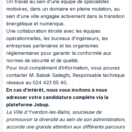
Un travail au sein d'une équipe de spécialistes
motivé·es, dans un domaine en pleine mutation, au
sein d'une ville engagée activement dans la transition
énergétique et numérique.
Une collaboration étroite avec les équipes
opérationnelles, les bureaux d'ingénieurs, les
entreprises partenaires et les organismes
réglementaires pour garantir la conformité aux
normes de sécurité et de qualité.
Pour tout complément d’information, vous pouvez
contacter M. Babak Sadeghi, Responsable technique
réseaux au 024 423 65 40.
En cas d’intérêt, nous vous invitons à nous
adresser votre candidature complète via la
plateforme Jobup.
La Ville d'Yverdon-les-Bains, soucieuse de
promouvoir la diversité au sein de son administration,
accorde une grande attention aux différents parcours