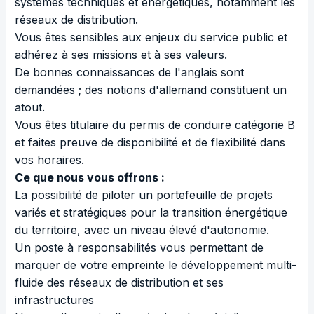
systèmes techniques et énergétiques, notamment les
réseaux de distribution.
Vous êtes sensibles aux enjeux du service public et
adhérez à ses missions et à ses valeurs.
De bonnes connaissances de l'anglais sont
demandées ; des notions d'allemand constituent un
atout.
Vous êtes titulaire du permis de conduire catégorie B
et faites preuve de disponibilité et de flexibilité dans
vos horaires.
Ce que nous vous offrons :
La possibilité de piloter un portefeuille de projets
variés et stratégiques pour la transition énergétique
du territoire, avec un niveau élevé d'autonomie.
Un poste à responsabilités vous permettant de
marquer de votre empreinte le développement multi-
fluide des réseaux de distribution et ses
infrastructures