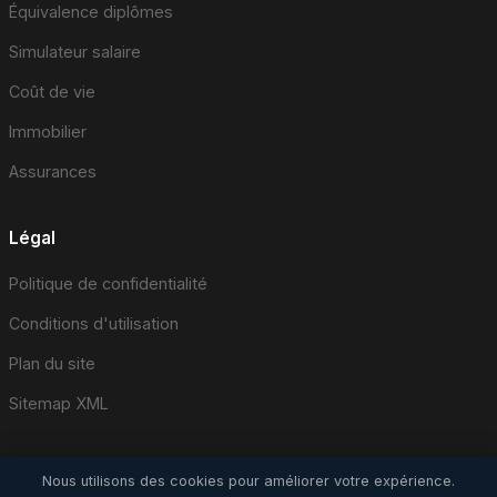
Équivalence diplômes
Simulateur salaire
Coût de vie
Immobilier
Assurances
Légal
Politique de confidentialité
Conditions d'utilisation
Plan du site
Sitemap XML
Nous utilisons des cookies pour améliorer votre expérience.