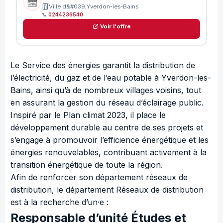
Ville d&#039;Yverdon-les-Bains
📞
0244236540
Voir l'offre
Le Service des énergies garantit la distribution de
l’électricité, du gaz et de l’eau potable à Yverdon-les-
Bains, ainsi qu’à de nombreux villages voisins, tout
en assurant la gestion du réseau d’éclairage public.
Inspiré par le Plan climat 2023, il place le
développement durable au centre de ses projets et
s’engage à promouvoir l’efficience énergétique et les
énergies renouvelables, contribuant activement à la
transition énergétique de toute la région.
Afin de renforcer son département réseaux de
distribution, le département Réseaux de distribution
est à la recherche d’un·e :
Responsable d’unité Études et