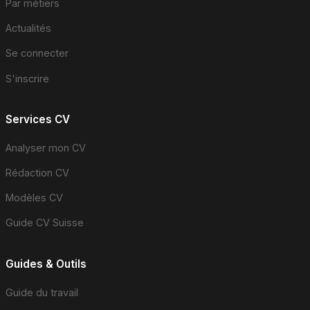
Par métiers
Actualités
Se connecter
S'inscrire
Services CV
Analyser mon CV
Rédaction CV
Modèles CV
Guide CV Suisse
Guides & Outils
Guide du travail