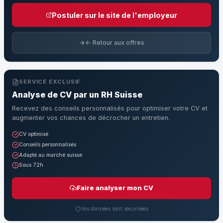
Postuler sur le site de l'employeur
← Retour aux offres
SERVICE EXCLUSIF
Analyse de CV par un RH Suisse
Recevez des conseils personnalisés pour optimiser votre CV et
augmenter vos chances de décrocher un entretien.
CV optimisé
Conseils personnalisés
Adapté au marché suisse
Sous 72h
Faire analyser mon CV
Vos données sont sécurisées