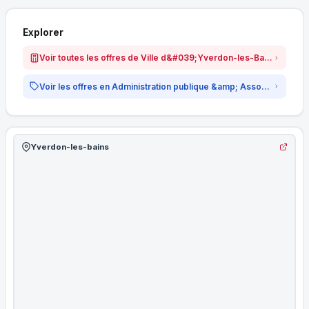
Explorer
Voir toutes les offres de Ville d&#039;Yverdon-les-Bains
Voir les offres en Administration publique &amp; Associations
Yverdon-les-bains