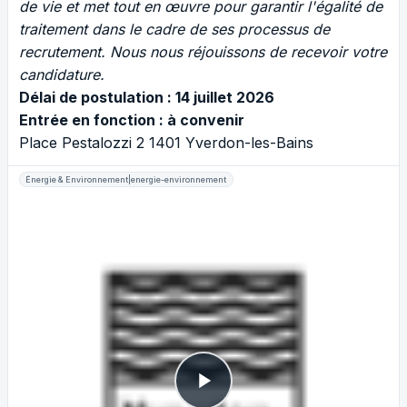
de vie et met tout en œuvre pour garantir l'égalité de
traitement dans le cadre de ses processus de
recrutement. Nous nous réjouissons de recevoir votre
candidature.
Délai de postulation : 14 juillet 2026
Entrée en fonction : à convenir
Place Pestalozzi 2 1401 Yverdon-les-Bains
Énergie & Environnement|energie-environnement