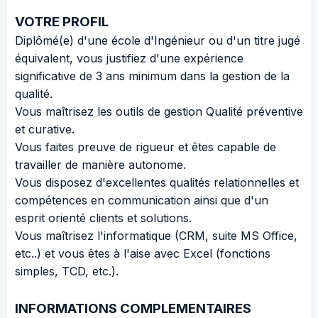
VOTRE PROFIL
Diplômé(e) d'une école d'Ingénieur ou d'un titre jugé
équivalent, vous justifiez d'une expérience
significative de 3 ans minimum dans la gestion de la
qualité.
Vous maîtrisez les outils de gestion Qualité préventive
et curative.
Vous faites preuve de rigueur et êtes capable de
travailler de manière autonome.
Vous disposez d'excellentes qualités relationnelles et
compétences en communication ainsi que d'un
esprit orienté clients et solutions.
Vous maîtrisez l'informatique (CRM, suite MS Office,
etc..) et vous êtes à l'aise avec Excel (fonctions
simples, TCD, etc.).
INFORMATIONS COMPLEMENTAIRES