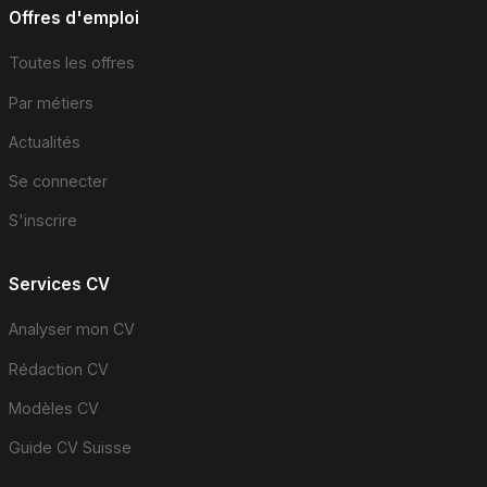
Offres d'emploi
Toutes les offres
Par métiers
Actualités
Se connecter
S'inscrire
Services CV
Analyser mon CV
Rédaction CV
Modèles CV
Guide CV Suisse