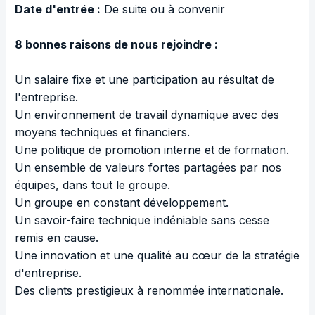
Date d'entrée :
De suite ou à convenir
8 bonnes raisons de nous rejoindre :
Un salaire fixe et une participation au résultat de
l'entreprise.
Un environnement de travail dynamique avec des
moyens techniques et financiers.
Une politique de promotion interne et de formation.
Un ensemble de valeurs fortes partagées par nos
équipes, dans tout le groupe.
Un groupe en constant développement.
Un savoir-faire technique indéniable sans cesse
remis en cause.
Une innovation et une qualité au cœur de la stratégie
d'entreprise.
Des clients prestigieux à renommée internationale.