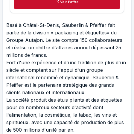
Voir l'offre
Basé à Châtel-St-Denis, Säuberlin & Pfeiffer fait
partie de la division « packaging et étiquettes» du
Groupe Autajon. Le site compte 150 collaborateurs
et réalise un chiffre d'affaires annuel dépassant 25
millions de francs.
Fort d'une expérience et d'une tradition de plus d'un
siècle et comptant sur l'appui d'un groupe
international renommé et dynamique, Säuberlin &
Pfeiffer est le partenaire stratégique des grands
clients nationaux et internationaux.
La société produit des étuis pliants et des étiquettes
pour de nombreux secteurs d'activité dont
l'alimentation, la cosmétique, le tabac, les vins et
spiritueux, avec une capacité de production de plus
de 500 millions d'unité par an.