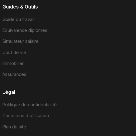
Guides & Outils
Guide du travail
Équivalence diplômes
Simulateur salaire
Coût de vie
Immobilier
Assurances
Légal
Politique de confidentialité
Conditions d'utilisation
Plan du site