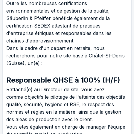
Outre les nombreuses certifications
environnementales et de gestion de la qualité,
Säuberlin & Pfeiffer bénéficie également de la
certification SEDEX attestant de pratiques
d'entreprise éthiques et responsables dans les
chaînes d'approvisionnement.
Dans le cadre d'un départ en retraite, nous
recherchons pour notre site basé à Châtel-St-Denis
(Suisse), un(e) :
Responsable QHSE à 100% (H/F)
Rattaché(e) au Directeur de site, vous avez
comme objectifs le pilotage de l'atteinte des objectifs
qualité, sécurité, hygiène et RSE, le respect des
normes et règles en la matière, ainsi que la gestion
des aléas de production avec le client.
Vous êtes également en charge de manager l'équipe