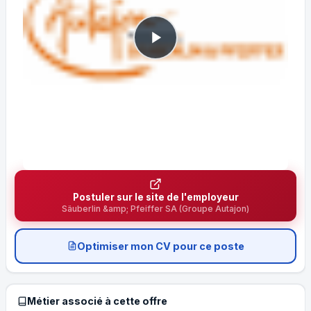
Postuler sur le site de l'employeur
Säuberlin &amp; Pfeiffer SA (Groupe Autajon)
Optimiser mon CV pour ce poste
Métier associé à cette offre