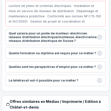
Lecture de plans et schémas électriques · Installation et
mise en service de réseaux de distribution · Dépannage et
maintenance prédictive · Conformité aux normes NF C 15-100
et ISO 50001 · Gestion de projet et coordination d\
Quel salaire pour un poste de monteur-électricien
réseaux distribution électrique/monteuse-électricienne
réseaux distribution électrique en Suisse ?
Quelle formation ou diplôme est requis pour ce métier ?
Quelles sont les perspectives d'emploi pour ce métier ?
Le télétravail est-il possible pour ce métier ?
Offres similaires en Médias / Imprimerie / Edition à
Châtel-st-denis