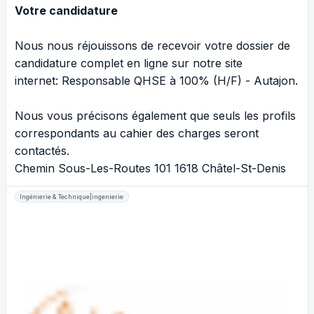
Votre candidature
Nous nous réjouissons de recevoir votre dossier de
candidature complet en ligne sur notre site
internet:
Responsable QHSE à 100% (H/F) - Autajon
.
Nous vous précisons également que seuls les profils
correspondants au cahier des charges seront
contactés.
Chemin Sous-Les-Routes 101 1618 Châtel-St-Denis
Ingénierie & Technique|ingenierie