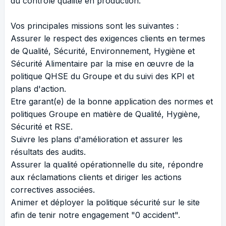
du contrôle qualité en production.
Vos principales missions sont les suivantes :
Assurer le respect des exigences clients en termes
de Qualité, Sécurité, Environnement, Hygiène et
Sécurité Alimentaire par la mise en œuvre de la
politique QHSE du Groupe et du suivi des KPI et
plans d'action.
Etre garant(e) de la bonne application des normes et
politiques Groupe en matière de Qualité, Hygiène,
Sécurité et RSE.
Suivre les plans d'amélioration et assurer les
résultats des audits.
Assurer la qualité opérationnelle du site, répondre
aux réclamations clients et diriger les actions
correctives associées.
Animer et déployer la politique sécurité sur le site
afin de tenir notre engagement "0 accident".