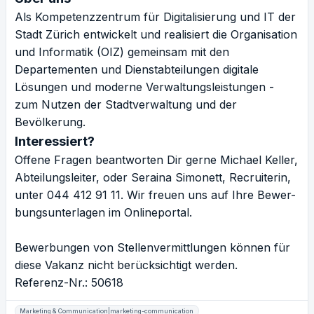
Als Kompetenzzentrum für Digitalisierung und IT der
Stadt Zürich entwickelt und realisiert die Organisation
und Informatik (OIZ) gemeinsam mit den
Departementen und Dienstabteilungen digitale
Lösungen und moderne Verwaltungsleistungen -
zum Nutzen der Stadtverwaltung und der
Bevölkerung.
Interessiert?
Offene Fragen beantworten Dir gerne Michael Keller,
Abteilungsleiter, oder Seraina Simonett, Recruiterin,
unter 044 412 91 11. Wir freuen uns auf Ihre Bewer-
bungsunterlagen im Onlineportal.
Bewerbungen von Stellenvermittlungen können für
diese Vakanz nicht berücksichtigt werden.
Referenz-Nr.: 50618
Marketing & Communication|marketing-communication