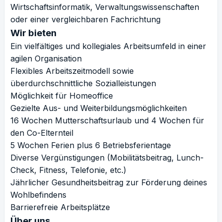
Wirtschaftsinformatik, Verwaltungswissenschaften
oder einer vergleichbaren Fachrichtung
Wir bieten
Ein vielfältiges und kollegiales Arbeitsumfeld in einer
agilen Organisation
Flexibles Arbeitszeitmodell sowie
überdurchschnittliche Sozialleistungen
Möglichkeit für Homeoffice
Gezielte Aus- und Weiterbildungsmöglichkeiten
16 Wochen Mutterschaftsurlaub und 4 Wochen für
den Co-Elternteil
5 Wochen Ferien plus 6 Betriebsferientage
Diverse Vergünstigungen (Mobilitätsbeitrag, Lunch-
Check, Fitness, Telefonie, etc.)
Jährlicher Gesundheitsbeitrag zur Förderung deines
Wohlbefindens
Barrierefreie Arbeitsplätze
Über uns