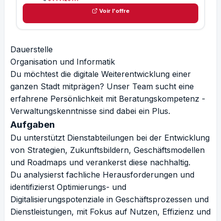
Voir l'offre
Dauerstelle
Organisation und Informatik
Du möchtest die digitale Weiterentwicklung einer
ganzen Stadt mitprägen? Unser Team sucht eine
erfahrene Persönlichkeit mit Beratungskompetenz -
Verwaltungskenntnisse sind dabei ein Plus.
Aufgaben
Du unterstützt Dienstabteilungen bei der Entwicklung
von Strategien, Zukunftsbildern, Geschäftsmodellen
und Roadmaps und verankerst diese nachhaltig.
Du analysierst fachliche Herausforderungen und
identifizierst Optimierungs- und
Digitalisierungspotenziale in Geschäftsprozessen und
Dienstleistungen, mit Fokus auf Nutzen, Effizienz und