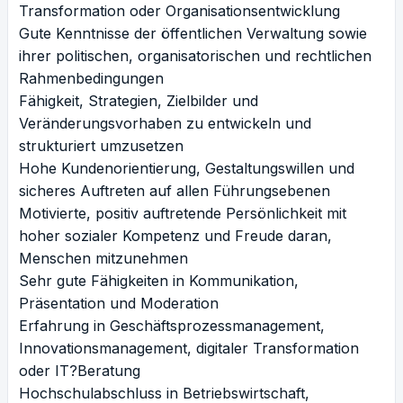
Transformation oder Organisationsentwicklung
Gute Kenntnisse der öffentlichen Verwaltung sowie
ihrer politischen, organisatorischen und rechtlichen
Rahmenbedingungen
Fähigkeit, Strategien, Zielbilder und
Veränderungsvorhaben zu entwickeln und
strukturiert umzusetzen
Hohe Kundenorientierung, Gestaltungswillen und
sicheres Auftreten auf allen Führungsebenen
Motivierte, positiv auftretende Persönlichkeit mit
hoher sozialer Kompetenz und Freude daran,
Menschen mitzunehmen
Sehr gute Fähigkeiten in Kommunikation,
Präsentation und Moderation
Erfahrung in Geschäftsprozessmanagement,
Innovationsmanagement, digitaler Transformation
oder IT?Beratung
Hochschulabschluss in Betriebswirtschaft,