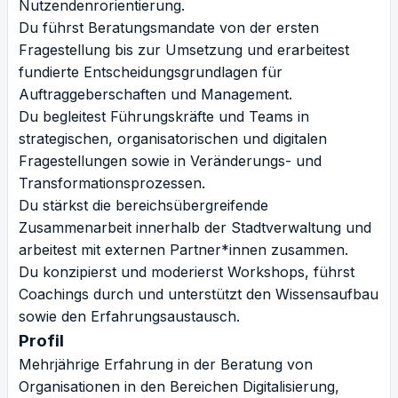
Nutzendenrorientierung.
Du führst Beratungsmandate von der ersten
Fragestellung bis zur Umsetzung und erarbeitest
fundierte Entscheidungsgrundlagen für
Auftraggeberschaften und Management.
Du begleitest Führungskräfte und Teams in
strategischen, organisatorischen und digitalen
Fragestellungen sowie in Veränderungs- und
Transformationsprozessen.
Du stärkst die bereichsübergreifende
Zusammenarbeit innerhalb der Stadtverwaltung und
arbeitest mit externen Partner*innen zusammen.
Du konzipierst und moderierst Workshops, führst
Coachings durch und unterstützt den Wissensaufbau
sowie den Erfahrungsaustausch.
Profil
Mehrjährige Erfahrung in der Beratung von
Organisationen in den Bereichen Digitalisierung,