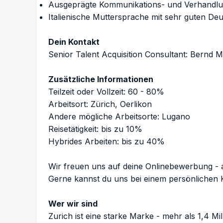
Ausgeprägte Kommunikations- und Verhandl
Italienische Muttersprache mit sehr guten De
Dein Kontakt
Senior Talent Acquisition Consultant: Bernd 
Zusätzliche Informationen
Teilzeit oder Vollzeit: 60 - 80%
Arbeitsort:
Zürich, Oerlikon
Andere mögliche Arbeitsorte:
Lugano
Reisetätigkeit: bis zu 10%
Hybrides Arbeiten: bis zu 40%
Wir freuen uns auf deine Onlinebewerbung -
Gerne kannst du uns bei einem persönlichen 
Wer wir sind
Zurich ist eine starke Marke - mehr als 1,4 