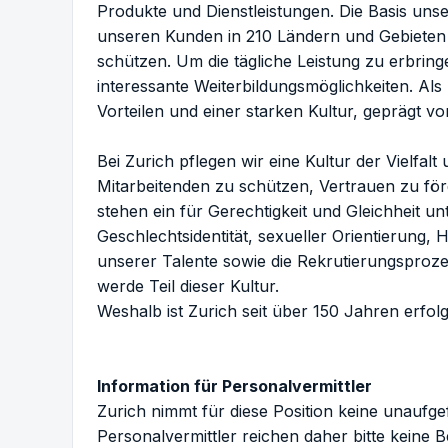
Produkte und Dienstleistungen. Die Basis unse
unseren Kunden in 210 Ländern und Gebieten h
schützen. Um die tägliche Leistung zu erbring
interessante Weiterbildungsmöglichkeiten. Als 
Vorteilen und einer starken Kultur, geprägt v
Bei Zurich pflegen wir eine Kultur der Vielfal
Mitarbeitenden zu schützen, Vertrauen zu för
stehen ein für Gerechtigkeit und Gleichheit 
Geschlechtsidentität, sexueller Orientierung, 
unserer Talente sowie die Rekrutierungsprozes
werde Teil dieser Kultur.
Weshalb ist Zurich seit über 150 Jahren erfol
Information für Personalvermittler
Zurich nimmt für diese Position keine unauf
Personalvermittler reichen daher bitte keine