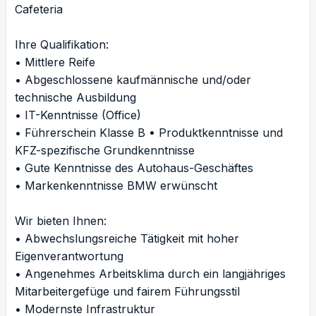
Cafeteria
Ihre Qualifikation:
• Mittlere Reife
• Abgeschlossene kaufmännische und/oder
technische Ausbildung
• IT-Kenntnisse (Office)
• Führerschein Klasse B • Produktkenntnisse und
KFZ-spezifische Grundkenntnisse
• Gute Kenntnisse des Autohaus-Geschäftes
• Markenkenntnisse BMW erwünscht
Wir bieten Ihnen:
• Abwechslungsreiche Tätigkeit mit hoher
Eigenverantwortung
• Angenehmes Arbeitsklima durch ein langjähriges
Mitarbeitergefüge und fairem Führungsstil
• Modernste Infrastruktur