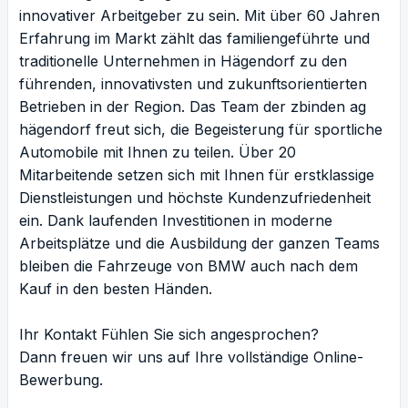
innovativer Arbeitgeber zu sein. Mit über 60 Jahren
Erfahrung im Markt zählt das familiengeführte und
traditionelle Unternehmen in Hägendorf zu den
führenden, innovativsten und zukunftsorientierten
Betrieben in der Region. Das Team der zbinden ag
hägendorf freut sich, die Begeisterung für sportliche
Automobile mit Ihnen zu teilen. Über 20
Mitarbeitende setzen sich mit Ihnen für erstklassige
Dienstleistungen und höchste Kundenzufriedenheit
ein. Dank laufenden Investitionen in moderne
Arbeitsplätze und die Ausbildung der ganzen Teams
bleiben die Fahrzeuge von BMW auch nach dem
Kauf in den besten Händen.
Ihr Kontakt Fühlen Sie sich angesprochen?
Dann freuen wir uns auf Ihre vollständige Online-
Bewerbung.