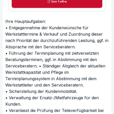
Voir l'offre
Ihre Hauptaufgaben:
• Entgegennahme der Kundenwünsche für
Werkstatttermine & Verkauf und Zuordnung dieser
nach Priorität der durchzuführenden Leistung, ggf. in
Absprache mit den Serviceberatern.
• Führung der Terminplanung mit zeitversetzten
Beratungsterminen, ggf. in Abstimmung mit den
Serviceberatern. • Ständiger Abgleich der aktuellen
Werkstattkapazität und Pflege im
Terminplanungssystem in Abstimmung mit dem
Werkstattleiter und den Serviceberatern.
• Sicherstellung der Kundenmobilität.
• Verwaltung der Ersatz-/Mietfahrzeuge für den
Kunden.
• Veranlasst die Prüfung der Teileverfügbarkeit bei