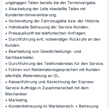
ungängigen Teilen bereits bei der Terminvergabe.
• Abarbeitung der Liste «bestellte Teile» mit
Kundenterminvereinbarung.
• Vorbereitung der Fahrzeugakte bzw. der Historie.
• Individuelle Betreuung der Service-Kunden.
• Preisauskunft bei telefonischen Anfragen.
• Durchführung evtl. notwendiger Rückrufe an den
Kunden.
• Bearbeitung von Gewährleistungs- und
Sachbearbeiter.
• Durchführung des Telefondienstes für den Service.
• Führen von Reklamationsgesprächen mit Kunden
allenfalls Weiterleitung an GL.
• Kassenführung und Abrechnung der Express-
Service-Aufträge in Zusammenarbeit mit dem
Mechaniker.
• Marketing.
• Kundenbetreuung im Wartebereich. • Betreuung