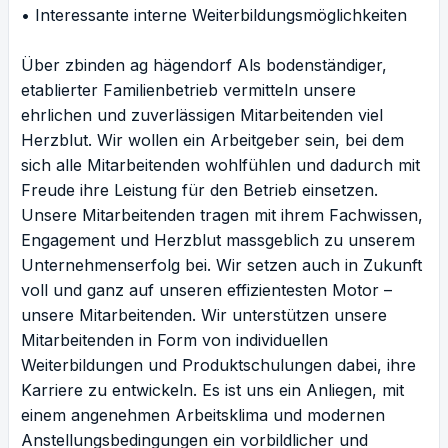
• Interessante interne Weiterbildungsmöglichkeiten
Über zbinden ag hägendorf Als bodenständiger,
etablierter Familienbetrieb vermitteln unsere
ehrlichen und zuverlässigen Mitarbeitenden viel
Herzblut. Wir wollen ein Arbeitgeber sein, bei dem
sich alle Mitarbeitenden wohlfühlen und dadurch mit
Freude ihre Leistung für den Betrieb einsetzen.
Unsere Mitarbeitenden tragen mit ihrem Fachwissen,
Engagement und Herzblut massgeblich zu unserem
Unternehmenserfolg bei. Wir setzen auch in Zukunft
voll und ganz auf unseren effizientesten Motor –
unsere Mitarbeitenden. Wir unterstützen unsere
Mitarbeitenden in Form von individuellen
Weiterbildungen und Produktschulungen dabei, ihre
Karriere zu entwickeln. Es ist uns ein Anliegen, mit
einem angenehmen Arbeitsklima und modernen
Anstellungsbedingungen ein vorbildlicher und