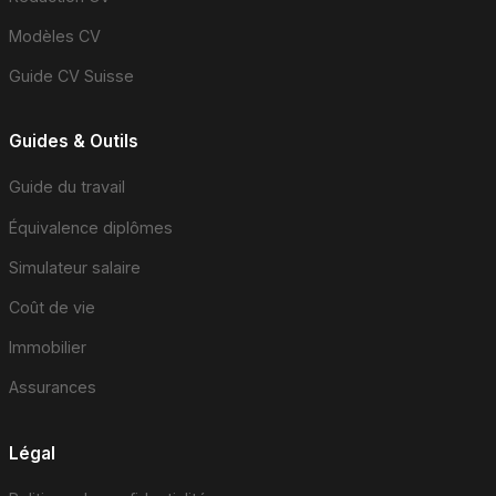
Modèles CV
Guide CV Suisse
Guides & Outils
Guide du travail
Équivalence diplômes
Simulateur salaire
Coût de vie
Immobilier
Assurances
Légal