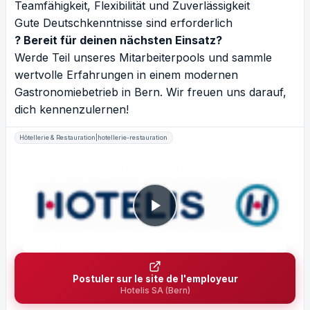
Teamfähigkeit, Flexibilität und Zuverlässigkeit
Gute Deutschkenntnisse sind erforderlich
? Bereit für deinen nächsten Einsatz?
Werde Teil unseres Mitarbeiterpools und sammle
wertvolle Erfahrungen in einem modernen
Gastronomiebetrieb in Bern. Wir freuen uns darauf,
dich kennenzulernen!
Hôtellerie & Restauration|hotellerie-restauration
Postuler sur le site de l'employeur
Hotelis SA (Bern)