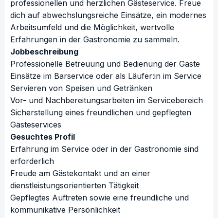
professionellen und herzlichen Gästeservice. Freue
dich auf abwechslungsreiche Einsätze, ein modernes
Arbeitsumfeld und die Möglichkeit, wertvolle
Erfahrungen in der Gastronomie zu sammeln.
Jobbeschreibung
Professionelle Betreuung und Bedienung der Gäste
Einsätze im Barservice oder als Läufer:in im Service
Servieren von Speisen und Getränken
Vor- und Nachbereitungsarbeiten im Servicebereich
Sicherstellung eines freundlichen und gepflegten
Gästeservices
Gesuchtes Profil
Erfahrung im Service oder in der Gastronomie sind
erforderlich
Freude am Gästekontakt und an einer
dienstleistungsorientierten Tätigkeit
Gepflegtes Auftreten sowie eine freundliche und
kommunikative Persönlichkeit