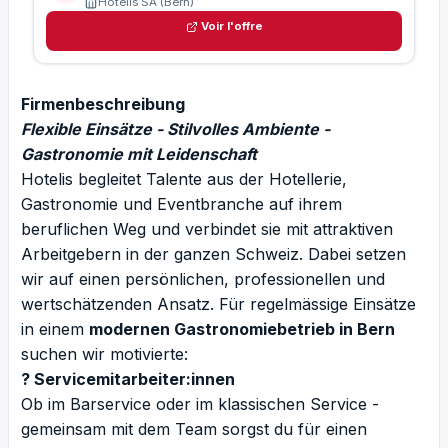
Hotelis SA (Bern)
Voir l'offre
Firmenbeschreibung
Flexible Einsätze - Stilvolles Ambiente -
Gastronomie mit Leidenschaft
Hotelis begleitet Talente aus der Hotellerie,
Gastronomie und Eventbranche auf ihrem
beruflichen Weg und verbindet sie mit attraktiven
Arbeitgebern in der ganzen Schweiz. Dabei setzen
wir auf einen persönlichen, professionellen und
wertschätzenden Ansatz. Für regelmässige Einsätze
in einem
modernen Gastronomiebetrieb in Bern
suchen wir motivierte:
? Servicemitarbeiter:innen
Ob im Barservice oder im klassischen Service -
gemeinsam mit dem Team sorgst du für einen