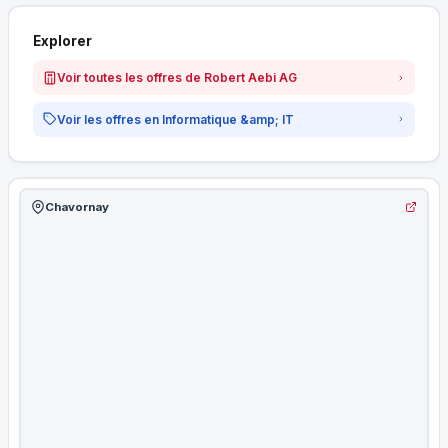
Explorer
Voir toutes les offres de Robert Aebi AG
Voir les offres en Informatique &amp; IT
Chavornay