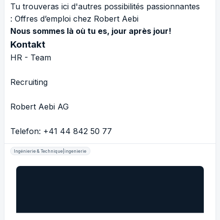
Tu trouveras ici d'autres possibilités passionnantes
:
Offres d’emploi chez Robert Aebi
Nous sommes là où tu es, jour après jour!
Kontakt
HR - Team
Recruiting
Robert Aebi AG
Telefon: +41 44 842 50 77
Ingénierie & Technique|ingenierie