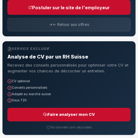
Postuler sur le site de l'employeur
← Retour aux offres
SERVICE EXCLUSIF
Analyse de CV par un RH Suisse
Recevez des conseils personnalisés pour optimiser votre CV et
augmenter vos chances de décrocher un entretien.
CV optimisé
Conseils personnalisés
Adapté au marché suisse
Sous 72h
Faire analyser mon CV
Vos données sont sécurisées