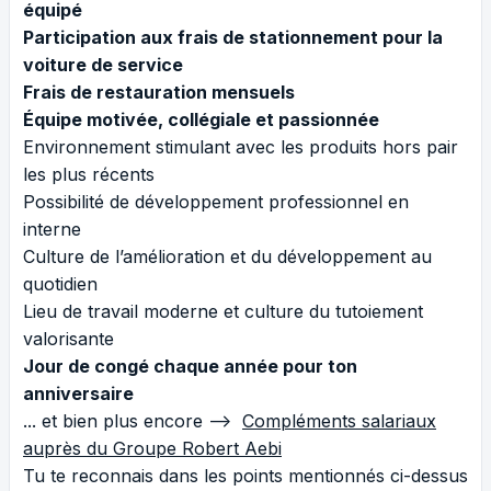
équipé
Participation aux frais de stationnement pour la
voiture de service
Frais de restauration mensuels
Équipe motivée, collégiale et passionnée
Environnement stimulant avec les produits hors pair
les plus récents
Possibilité de développement professionnel en
interne
Culture de l’amélioration et du développement au
quotidien
Lieu de travail moderne et culture du tutoiement
valorisante
Jour de congé chaque année pour ton
anniversaire
... et bien plus encore -->
Compléments salariaux
auprès du Groupe Robert Aebi
Tu te reconnais dans les points mentionnés ci-dessus