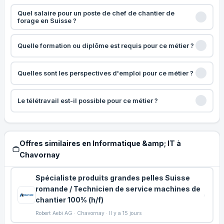
Quel salaire pour un poste de chef de chantier de
forage en Suisse ?
Quelle formation ou diplôme est requis pour ce métier ?
Quelles sont les perspectives d'emploi pour ce métier ?
Le télétravail est-il possible pour ce métier ?
Offres similaires en Informatique &amp; IT à
Chavornay
Spécialiste produits grandes pelles Suisse
romande / Technicien de service machines de
chantier 100% (h/f)
Robert Aebi AG · Chavornay · Il y a 15 jours