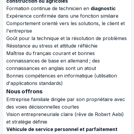
construction ou agricoles
Formation continue de technicien en
diagnostic
Expérience confirmée dans une fonction similaire
Comportement orienté vers les solutions, le client et
l'entreprise
Goût pour la technique et la résolution de problèmes
Résistance au stress et attitude réfléchie
Maîtrise du français courant et bonnes
connaissances de base en allemand ; des
connaissances en anglais sont un atout
Bonnes compétences en informatique (utilisation
d'applications standards)
Nous offrons
Entreprise familiale dirigée par son propriétaire avec
des voies décisionnelles courtes
Vision entrepreneuriale claire (rêve de Robert Aebi)
et stratégie définie
Véhicule de service personnel et parfaitement