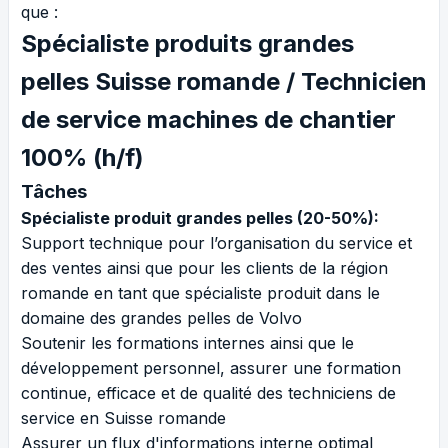
que :
Spécialiste produits grandes
pelles Suisse romande / Technicien
de service machines de chantier
100% (h/f)
Tâches
Spécialiste produit grandes pelles (20-50%):
Support technique pour l’organisation du service et
des ventes ainsi que pour les clients de la région
romande en tant que spécialiste produit dans le
domaine des grandes pelles de Volvo
Soutenir les formations internes ainsi que le
développement personnel, assurer une formation
continue, efficace et de qualité des techniciens de
service en Suisse romande
Assurer un flux d'informations interne optimal