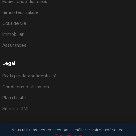
Équivalence diplômes
Simulateur salaire
Coût de vie
Immobilier
Assurances
Légal
Politique de confidentialité
Conditions d'utilisation
Plan du site
Sitemap XML
Nous utilisons des cookies pour améliorer votre expérience.
Confidentialité