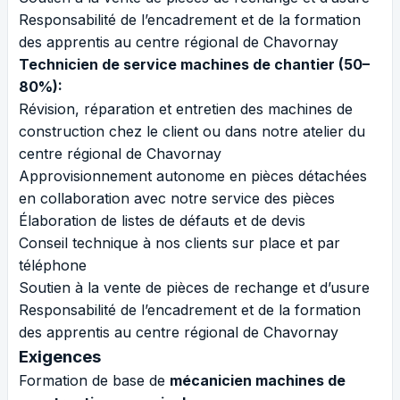
Responsabilité de l’encadrement et de la formation
des apprentis au centre régional de Chavornay
Technicien de service machines de chantier (50–
80%):
Révision, réparation et entretien des machines de
construction chez le client ou dans notre atelier du
centre régional de Chavornay
Approvisionnement autonome en pièces détachées
en collaboration avec notre service des pièces
Élaboration de listes de défauts et de devis
Conseil technique à nos clients sur place et par
téléphone
Soutien à la vente de pièces de rechange et d’usure
Responsabilité de l’encadrement et de la formation
des apprentis au centre régional de Chavornay
Exigences
Formation de base de
mécanicien machines de