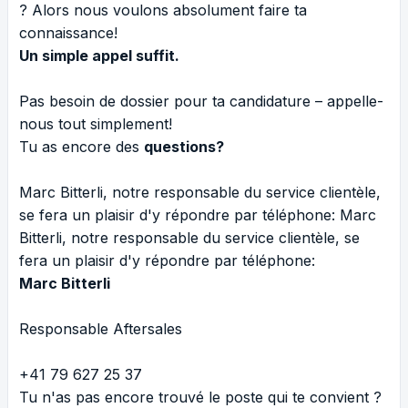
? Alors nous voulons absolument faire ta
connaissance!
Un simple appel suffit.
Pas besoin de dossier pour ta candidature – appelle-
nous tout simplement!
Tu as encore des
questions?
Marc Bitterli, notre responsable du service clientèle,
se fera un plaisir d'y répondre par téléphone: Marc
Bitterli, notre responsable du service clientèle, se
fera un plaisir d'y répondre par téléphone:
Marc Bitterli
Responsable Aftersales
+41 79 627 25 37
Tu n'as pas encore trouvé le poste qui te convient ?