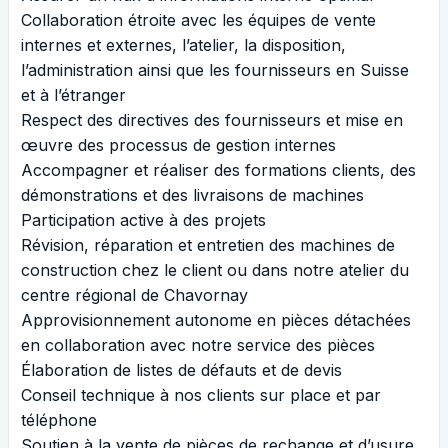
Collaboration étroite avec les équipes de vente
internes et externes, l’atelier, la disposition,
l’administration ainsi que les fournisseurs en Suisse
et à l’étranger
Respect des directives des fournisseurs et mise en
œuvre des processus de gestion internes
Accompagner et réaliser des formations clients, des
démonstrations et des livraisons de machines
Participation active à des projets
Révision, réparation et entretien des machines de
construction chez le client ou dans notre atelier du
centre régional de Chavornay
Approvisionnement autonome en pièces détachées
en collaboration avec notre service des pièces
Élaboration de listes de défauts et de devis
Conseil technique à nos clients sur place et par
téléphone
Soutien à la vente de pièces de rechange et d’usure