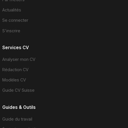
Actualités
Se connecter
S'inscrire
Services CV
Analyser mon CV
Rédaction CV
Modèles CV
Guide CV Suisse
Guides & Outils
Guide du travail