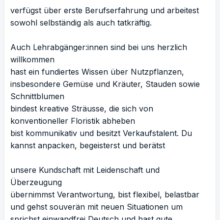
verfügst über erste Berufserfahrung und arbeitest
sowohl selbständig als auch tatkräftig.
Auch Lehrabgänger:innen sind bei uns herzlich
willkommen
hast ein fundiertes Wissen über Nutzpflanzen,
insbesondere Gemüse und Kräuter, Stauden sowie
Schnittblumen
bindest kreative Sträusse, die sich von
konventioneller Floristik abheben
bist kommunikativ und besitzt Verkaufstalent. Du
kannst anpacken, begeisterst und berätst
unsere Kundschaft mit Leidenschaft und
Überzeugung
übernimmst Verantwortung, bist flexibel, belastbar
und gehst souverän mit neuen Situationen um
sprichst einwandfrei Deutsch und hast gute