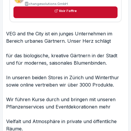
changesolutions GmbH
Voir l'offre
VEG and the City ist ein junges Unternehmen im
Bereich urbanes Gärtnern. Unser Herz schlägt
für das biologische, kreative Gärtnern in der Stadt
und für modernes, saisonales Blumenbinden.
In unseren beiden Stores in Zürich und Winterthur
sowie online vertreiben wir über 3000 Produkte.
Wir führen Kurse durch und bringen mit unseren
Pflanzenservices und Eventdekorationen mehr
Vielfalt und Atmosphäre in private und öffentliche
Räume.