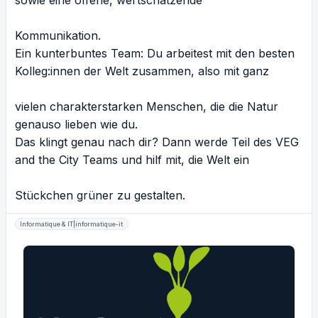
sowie eine offene, wertschätzende
Kommunikation.
Ein kunterbuntes Team: Du arbeitest mit den besten
Kolleg:innen der Welt zusammen, also mit ganz
vielen charakterstarken Menschen, die die Natur
genauso lieben wie du.
Das klingt genau nach dir? Dann werde Teil des VEG
and the City Teams und hilf mit, die Welt ein
Stückchen grüner zu gestalten.
Informatique & IT|informatique-it