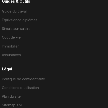
Guides & Outils
Guide du travail
Équivalence diplômes
Simulateur salaire
Coût de vie
Immobilier
Assurances
Légal
Politique de confidentialité
Conditions d'utilisation
Plan du site
Sitemap XML