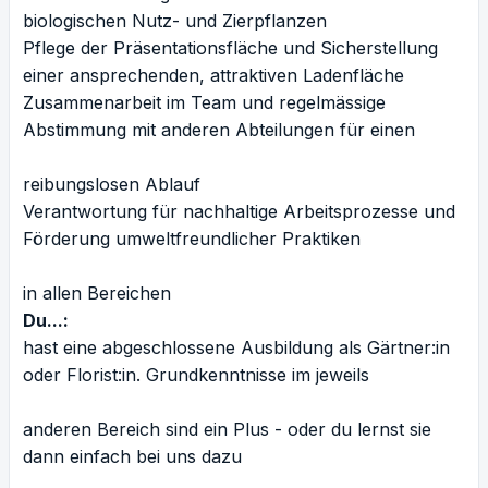
biologischen Nutz- und Zierpflanzen
Pflege der Präsentationsfläche und Sicherstellung
einer ansprechenden, attraktiven Ladenfläche
Zusammenarbeit im Team und regelmässige
Abstimmung mit anderen Abteilungen für einen
reibungslosen Ablauf
Verantwortung für nachhaltige Arbeitsprozesse und
Förderung umweltfreundlicher Praktiken
in allen Bereichen
Du...:
hast eine abgeschlossene Ausbildung als Gärtner:in
oder Florist:in. Grundkenntnisse im jeweils
anderen Bereich sind ein Plus - oder du lernst sie
dann einfach bei uns dazu