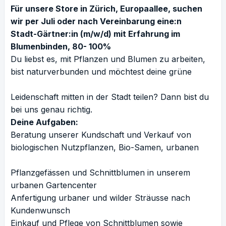
Für unsere Store in Zürich, Europaallee, suchen
wir per Juli oder nach Vereinbarung eine:n
Stadt-Gärtner:in (m/w/d) mit Erfahrung im
Blumenbinden, 80- 100%
Du liebst es, mit Pflanzen und Blumen zu arbeiten,
bist naturverbunden und möchtest deine grüne
Leidenschaft mitten in der Stadt teilen? Dann bist du
bei uns genau richtig.
Deine Aufgaben:
Beratung unserer Kundschaft und Verkauf von
biologischen Nutzpflanzen, Bio-Samen, urbanen
Pflanzgefässen und Schnittblumen in unserem
urbanen Gartencenter
Anfertigung urbaner und wilder Sträusse nach
Kundenwunsch
Einkauf und Pflege von Schnittblumen sowie