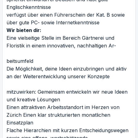
Englischkenntnisse
verfügst über einen Führerschein der Kat. B sowie
über gute PC- sowie Internetkenntnisse
Wir bieten dir:
Eine vielseitige Stelle im Bereich Gärtnerei und
Floristik in einem innovativen, nachhaltigen Ar-
beitsumfeld
Die Möglichkeit, deine Ideen einzubringen und aktiv
an der Weiterentwicklung unserer Konzepte
mitzuwirken: Gemeinsam entwickeln wir neue Ideen
und kreative Lösungen
Einen attraktiven Arbeitsstandort im Herzen von
Zürich Einen klar strukturierten monatlichen
Einsatzplan
Flache Hierarchien mit kurzen Entscheidungswegen