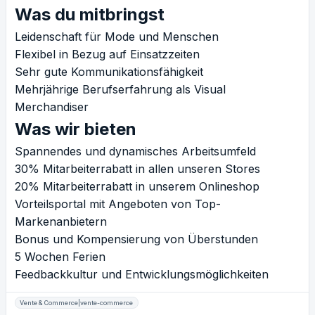
Was du mitbringst
Leidenschaft für Mode und Menschen
Flexibel in Bezug auf Einsatzzeiten
Sehr gute Kommunikationsfähigkeit
Mehrjährige Berufserfahrung als Visual
Merchandiser
Was wir bieten
Spannendes und dynamisches Arbeitsumfeld
30% Mitarbeiterrabatt in allen unseren Stores
20% Mitarbeiterrabatt in unserem Onlineshop
Vorteilsportal mit Angeboten von Top-
Markenanbietern
Bonus und Kompensierung von Überstunden
5 Wochen Ferien
Feedbackkultur und Entwicklungsmöglichkeiten
Vente & Commerce|vente-commerce