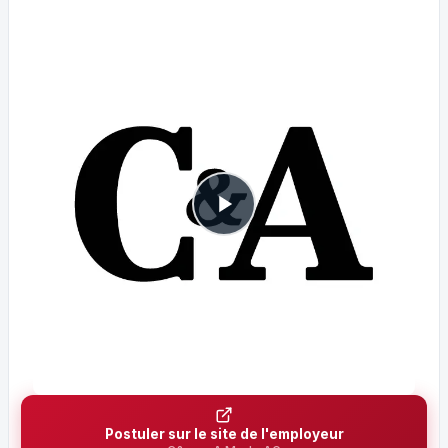
Postuler sur le site de l'employeur