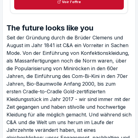
Voir l'offre
The future looks like you
Seit der Gründung durch die Brüder Clemens und
August im Jahr 1841 ist C&A ein Vorreiter in Sachen
Mode. Von der Einführung von Konfektionskleidung,
als Massanfertigungen noch die Norm waren, über
die Popularisierung von Miniröcken in den 60er
Jahren, die Einführung des Com-Bi-Kini in den 70er
Jahren, Bio-Baumwolle Anfang 2000, bis zum
ersten Cradle-to-Cradle Gold-zertifizierten
Kleidungsstück im Jahr 2017 - wir sind immer mit der
Zeit gegangen und haben stilvolle und hochwertige
Kleidung für alle möglich gemacht. Und während sich
C&A und die Welt um uns herum im Laufe der
Jahrzehnte verändert haben, ist eines
gleichgeblieben: unser Engagement, nachhaltige und