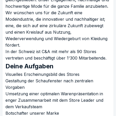
hochwertige Mode für die ganze Familie anzubieten.
Wir wünschen uns für die Zukunft eine
Modeindustrie, die innovativer und nachhaltiger ist;
eine, die sich auf eine zirkuläre Zukunft zubewegt
und einen Kreislauf aus Nutzung,
Wiederverwendung und Wiedergeburt von Kleidung
fördert.
In der Schweiz ist C&A mit mehr als 90 Stores
vertreten und beschäftigt über 1'300 Mitarbeitende.
Deine Aufgaben
Visuelles Erscheinungsbild des Stores
Gestaltung der Schaufenster nach zentralen
Vorgaben
Umsetzung einer optimalen Warenpräsentation in
enger Zusammenarbeit mit dem Store Leader und
dem Verkaufsteam
Botschafter unserer Marke