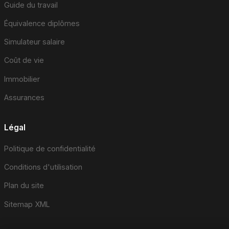
Guide du travail
Équivalence diplômes
Simulateur salaire
Coût de vie
Immobilier
Assurances
Légal
Politique de confidentialité
Conditions d'utilisation
Plan du site
Sitemap XML