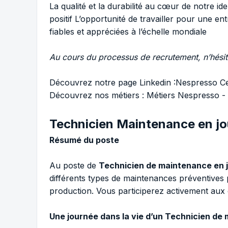
La qualité et la durabilité au cœur de notre id
positif L’opportunité de travailler pour une en
fiables et appréciées à l’échelle mondiale
Au cours du processus de recrutement, n’hésit
Découvrez notre page Linkedin :
Nespresso Ce
Découvrez nos métiers :
Métiers Nespresso 
Technicien Maintenance en jo
Résumé du poste
Au poste de
Technicien de maintenance en 
différents types de maintenances préventives
production. Vous participerez activement aux d
Une journée dans la vie d’un Technicien de