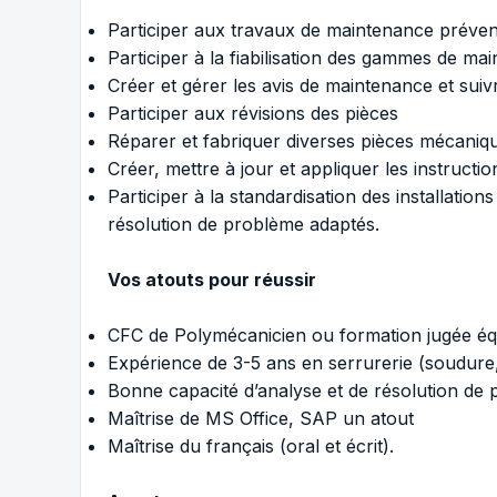
Participer aux travaux de maintenance préven
Participer à la fiabilisation des gammes de ma
Créer et gérer les avis de maintenance et suiv
Participer aux révisions des pièces
Réparer et fabriquer diverses pièces mécaniq
Créer, mettre à jour et appliquer les instructi
Participer à la standardisation des installations
résolution de problème adaptés.
Vos atouts pour réussir
CFC de Polymécanicien ou formation jugée éq
Expérience de 3-5 ans en serrurerie (soudure,
Bonne capacité d’analyse et de résolution de
Maîtrise de MS Office, SAP un atout
Maîtrise du français (oral et écrit).