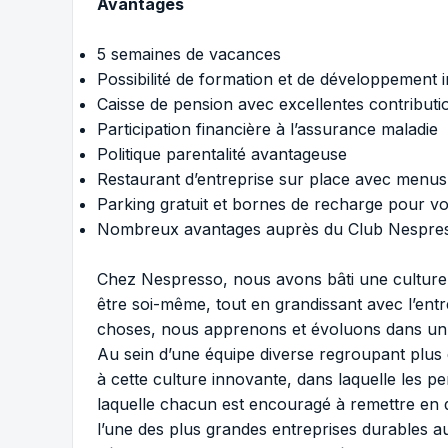
Avantages
5 semaines de vacances
Possibilité de formation et de développement 
Caisse de pension avec excellentes contributi
Participation financière à l’assurance maladie
Politique parentalité avantageuse
Restaurant d’entreprise sur place avec menus
Parking gratuit et bornes de recharge pour vo
Nombreux avantages auprès du Club Nespre
Chez Nespresso, nous avons bâti une culture f
être soi-même, tout en grandissant avec l’en
choses, nous apprenons et évoluons dans un 
Au sein d’une équipe diverse regroupant plus
à cette culture innovante, dans laquelle les p
laquelle chacun est encouragé à remettre en qu
l’une des plus grandes entreprises durables a