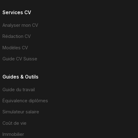
Services CV
Analyser mon CV
Rédaction CV
Modèles CV
Guide CV Suisse
Guides & Outils
Guide du travail
Équivalence diplômes
Simulateur salaire
Coût de vie
Immobilier