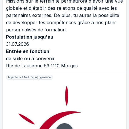
missions sur le terrain te permettront d'avoir une vue
globale et d'établir des relations de qualité avec les
partenaires externes. De plus, tu auras la possibilité
de développer tes compétences grâce à nos plans
personnalisés de formation.
Postulation jusqu'au
31.07.2026
Entrée en fonction
de suite ou à convenir
Rte de Lausanne 53 1110 Morges
Ingénierie & Technique|ingenierie