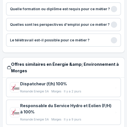
Quelle formation ou diplôme est requis pour ce métier ?
Quelles sont les perspectives d'emploi pour ce métier ?
Le télétravail est-il possible pour ce métier ?
Offres similaires en Énergie &amp; Environnement à
Morges
Dispatcheur (f/h) 100%
Romande Energie SA · Morges · Il y a 2 jours
Responsable du Service Hydro et Eolien (F/H)
à 100%
Romande Energie SA · Morges · Il y a 9 jours