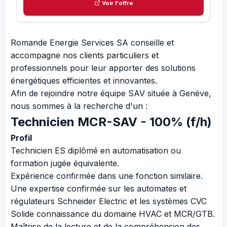
Voir l'offre
Romande Energie Services SA conseille et
accompagne nos clients particuliers et
professionnels pour leur apporter des solutions
énergétiques efficientes et innovantes.
Afin de rejoindre notre équipe SAV située à Genève,
nous sommes à la recherche d'un :
Technicien MCR-SAV - 100% (f/h)
Profil
Technicien ES diplômé en automatisation ou
formation jugée équivalente.
Expérience confirmée dans une fonction similaire.
Une expertise confirmée sur les automates et
régulateurs Schneider Electric et les systèmes CVC
Solide connaissance du domaine HVAC et MCR/GTB.
Maîtrise de la lecture et de la compréhension des