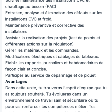
Suivi et maintenance des installations CVC et
chauffage au besoin (PAC)
Entretien, analyse et élimination des défauts sur les
installations CVC et froid.
Maintenance préventive et corrective des
installations
Assister la réalisation des projets (test de points et
différentes actions sur la régulation)
Gérer les matériaux et les commandes.
Modifications électriques et câblages de tableaux.
Etablir les rapports journaliers et hebdomadaires de
façon clair et concise.
Participer au service de dépannage et de piquet.
Avantages
Dans cette unité, tu trouveras l'esprit d'équipe que tu
as toujours souhaité. Tu évolueras dans un
environnement de travail sain et sécuritaire où tu
pourras renforcer tes compétences métier. Tes