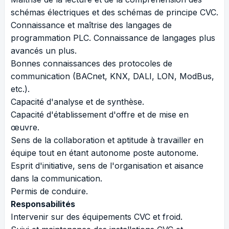
schémas électriques et des schémas de principe CVC.
Connaissance et maîtrise des langages de
programmation PLC. Connaissance de langages plus
avancés un plus.
Bonnes connaissances des protocoles de
communication (BACnet, KNX, DALI, LON, ModBus,
etc.).
Capacité d'analyse et de synthèse.
Capacité d'établissement d'offre et de mise en
œuvre.
Sens de la collaboration et aptitude à travailler en
équipe tout en étant autonome poste autonome.
Esprit d'initiative, sens de l'organisation et aisance
dans la communication.
Permis de conduire.
Responsabilités
Intervenir sur des équipements CVC et froid.