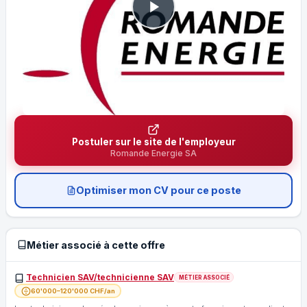
Postuler sur le site de l'employeur
Romande Energie SA
Optimiser mon CV pour ce poste
Métier associé à cette offre
Technicien SAV/technicienne SAV
MÉTIER ASSOCIÉ
60'000–120'000 CHF/an