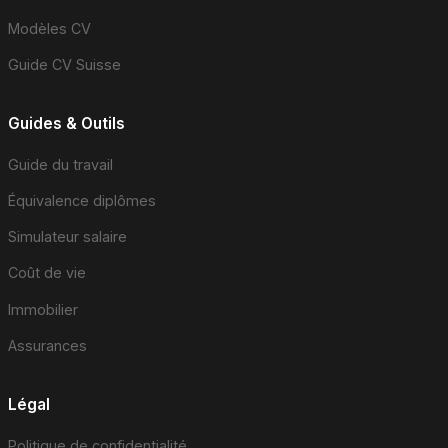
Modèles CV
Guide CV Suisse
Guides & Outils
Guide du travail
Équivalence diplômes
Simulateur salaire
Coût de vie
Immobilier
Assurances
Légal
Politique de confidentialité