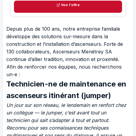
Voir l'offre
Depuis plus de 100 ans, notre entreprise familiale
développe des solutions sur-mesure dans la
construction et l’installation d’ascenseurs. Forte de
130 collaborateurs, Ascenseurs Menétrey SA
continue d’allier tradition, innovation et proximité.
Afin de renforcer nos équipes, nous recherchons
un-e :
Technicien-ne de maintenance en
ascenseurs itinérant (jumper)
Un jour sur son réseau, le lendemain en renfort chez
un collègue — le jumper, c’est avant tout un
technicien qui sait s’adapter à tout et partout.
Reconnu pour ses connaissances techniques
multimarques et son sens du dialogue, il assure un