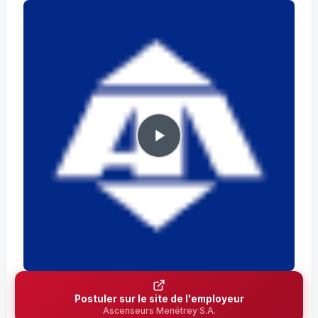
Postuler sur le site de l'employeur
Ascenseurs Menétrey S.A.