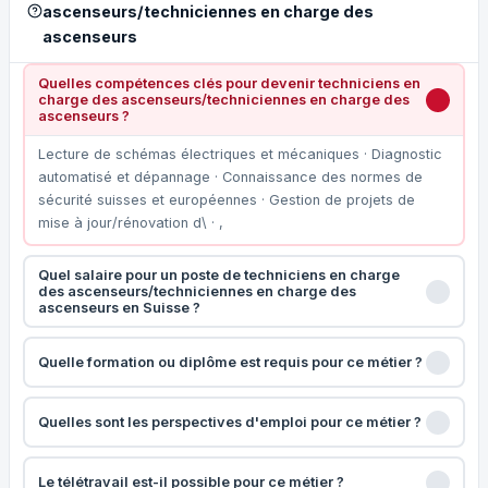
ascenseurs/techniciennes en charge des
ascenseurs
Quelles compétences clés pour devenir techniciens en
charge des ascenseurs/techniciennes en charge des
ascenseurs ?
Lecture de schémas électriques et mécaniques · Diagnostic
automatisé et dépannage · Connaissance des normes de
sécurité suisses et européennes · Gestion de projets de
mise à jour/rénovation d\ · ,
Quel salaire pour un poste de techniciens en charge
des ascenseurs/techniciennes en charge des
ascenseurs en Suisse ?
Quelle formation ou diplôme est requis pour ce métier ?
Quelles sont les perspectives d'emploi pour ce métier ?
Le télétravail est-il possible pour ce métier ?