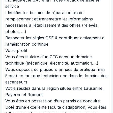
service
Identifier les besoins de réparation ou de
remplacement et transmettre les informations
nécessaires à l’établissement des offres (relevés,
photos, …)
Respecter les règles QSE & contribuer activement à
l’amélioration continue
Votre profil
Vous êtes titulaire d’un CFC dans un domaine
technique (mécanique, électricité, automation,…)
Vous disposez de plusieurs années de pratique (min
5 ans) en tant que technicien-ne dans le domaine des
ascenseurs
Votre résidez dans la région située entre Lausanne,
Payerne et Romont
Vous êtes en possession d’un permis de conduire
Doté d’une excellente faculté d’adaptation, vous êtes