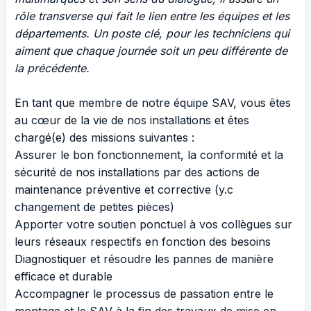
rôle transverse qui fait le lien entre les équipes et les
départements. Un poste clé, pour les techniciens qui
aiment que chaque journée soit un peu différente de
la précédente.
En tant que membre de notre équipe SAV, vous êtes
au cœur de la vie de nos installations et êtes
chargé(e) des missions suivantes :
Assurer le bon fonctionnement, la conformité et la
sécurité de nos installations par des actions de
maintenance préventive et corrective (y.c
changement de petites pièces)
Apporter votre soutien ponctuel à vos collègues sur
leurs réseaux respectifs en fonction des besoins
Diagnostiquer et résoudre les pannes de manière
efficace et durable
Accompagner le processus de passation entre le
montage et le SAV à la fin des travaux de mise en