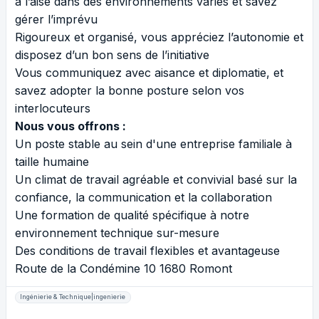
à l’aise dans des environnements variés et savez
gérer l’imprévu
Rigoureux et organisé, vous appréciez l’autonomie et
disposez d’un bon sens de l’initiative
Vous communiquez avec aisance et diplomatie, et
savez adopter la bonne posture selon vos
interlocuteurs
Nous vous offrons :
Un poste stable au sein d'une entreprise familiale à
taille humaine
Un climat de travail agréable et convivial basé sur la
confiance, la communication et la collaboration
Une formation de qualité spécifique à notre
environnement technique sur-mesure
Des conditions de travail flexibles et avantageuse
Route de la Condémine 10 1680 Romont
Ingénierie & Technique|ingenierie