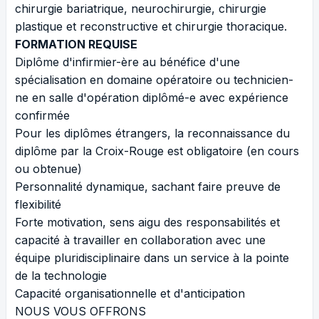
chirurgie bariatrique, neurochirurgie, chirurgie
plastique et reconstructive et chirurgie thoracique.
FORMATION REQUISE
Diplôme d'infirmier-ère au bénéfice d'une
spécialisation en domaine opératoire ou technicien-
ne en salle d'opération diplômé-e avec expérience
confirmée
Pour les diplômes étrangers, la reconnaissance du
diplôme par la Croix-Rouge est obligatoire (en cours
ou obtenue)
Personnalité dynamique, sachant faire preuve de
flexibilité
Forte motivation, sens aigu des responsabilités et
capacité à travailler en collaboration avec une
équipe pluridisciplinaire dans un service à la pointe
de la technologie
Capacité organisationnelle et d'anticipation
NOUS VOUS OFFRONS