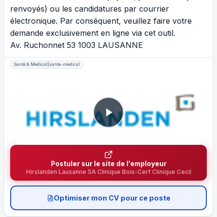
renvoyés) ou les candidatures par courrier
électronique. Par conséquent, veuillez faire votre
demande exclusivement en ligne via cet outil.
Av. Ruchonnet 53 1003 LAUSANNE
Santé & Médical|sante-medical
Postuler sur le site de l'employeur
Hirslanden Lausanne SA Clinique Bois-Cerf Clinique Cecil
Optimiser mon CV pour ce poste