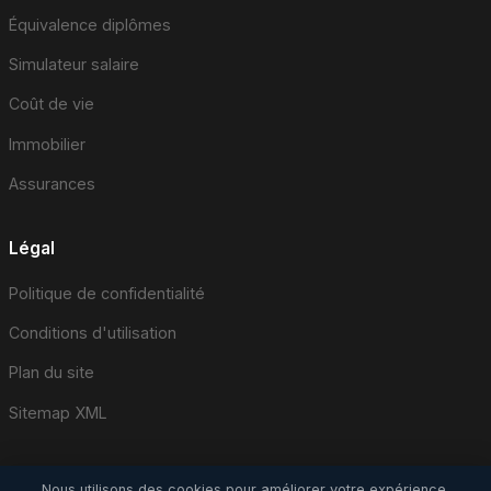
Équivalence diplômes
Simulateur salaire
Coût de vie
Immobilier
Assurances
Légal
Politique de confidentialité
Conditions d'utilisation
Plan du site
Sitemap XML
Nous utilisons des cookies pour améliorer votre expérience.