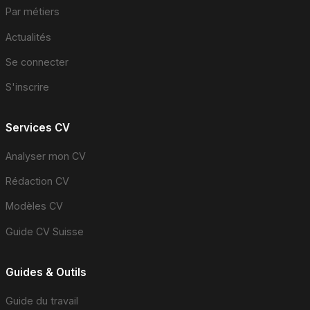
Par métiers
Actualités
Se connecter
S'inscrire
Services CV
Analyser mon CV
Rédaction CV
Modèles CV
Guide CV Suisse
Guides & Outils
Guide du travail