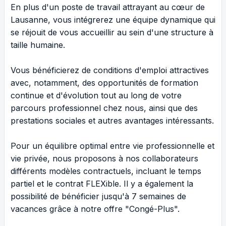
En plus d'un poste de travail attrayant au cœur de
Lausanne, vous intégrerez une équipe dynamique qui
se réjouit de vous accueillir au sein d'une structure à
taille humaine.
Vous bénéficierez de conditions d'emploi attractives
avec, notamment, des opportunités de formation
continue et d'évolution tout au long de votre
parcours professionnel chez nous, ainsi que des
prestations sociales et autres avantages intéressants.
Pour un équilibre optimal entre vie professionnelle et
vie privée, nous proposons à nos collaborateurs
différents modèles contractuels, incluant le temps
partiel et le contrat FLEXible. Il y a également la
possibilité de bénéficier jusqu'à 7 semaines de
vacances grâce à notre offre "Congé-Plus".