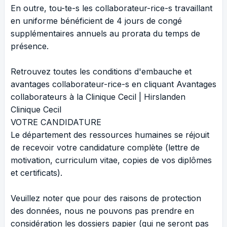
En outre, tou-te-s les collaborateur-rice-s travaillant
en uniforme bénéficient de 4 jours de congé
supplémentaires annuels au prorata du temps de
présence.
Retrouvez toutes les conditions d'embauche et
avantages collaborateur-rice-s en cliquant
Avantages
collaborateurs à la Clinique Cecil | Hirslanden
Clinique Cecil
VOTRE CANDIDATURE
Le département des ressources humaines se réjouit
de recevoir votre candidature complète (lettre de
motivation, curriculum vitae, copies de vos diplômes
et certificats).
Veuillez noter que pour des raisons de protection
des données, nous ne pouvons pas prendre en
considération les dossiers papier (qui ne seront pas