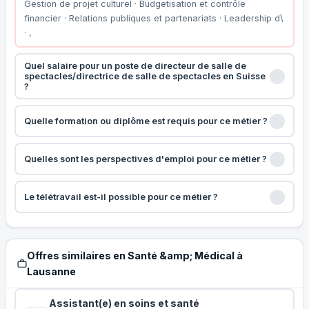
Gestion de projet culturel · Budgetisation et contrôle
financier · Relations publiques et partenariats · Leadership d\
· ,
Quel salaire pour un poste de directeur de salle de
spectacles/directrice de salle de spectacles en Suisse
?
Quelle formation ou diplôme est requis pour ce métier ?
Quelles sont les perspectives d'emploi pour ce métier ?
Le télétravail est-il possible pour ce métier ?
Offres similaires en Santé &amp; Médical à
Lausanne
Assistant(e) en soins et santé