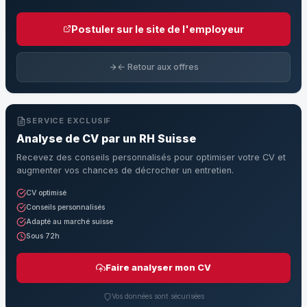
Postuler sur le site de l'employeur
← Retour aux offres
SERVICE EXCLUSIF
Analyse de CV par un RH Suisse
Recevez des conseils personnalisés pour optimiser votre CV et
augmenter vos chances de décrocher un entretien.
CV optimisé
Conseils personnalisés
Adapté au marché suisse
Sous 72h
Faire analyser mon CV
Vos données sont sécurisées