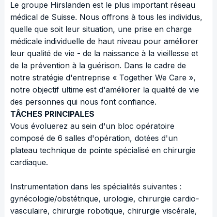
Le groupe Hirslanden est le plus important réseau
médical de Suisse. Nous offrons à tous les individus,
quelle que soit leur situation, une prise en charge
médicale individuelle de haut niveau pour améliorer
leur qualité de vie - de la naissance à la vieillesse et
de la prévention à la guérison. Dans le cadre de
notre stratégie d'entreprise « Together We Care »,
notre objectif ultime est d'améliorer la qualité de vie
des personnes qui nous font confiance.
TÂCHES PRINCIPALES
Vous évoluerez au sein d'un bloc opératoire
composé de 6 salles d'opération, dotées d'un
plateau technique de pointe spécialisé en chirurgie
cardiaque.
Instrumentation dans les spécialités suivantes :
gynécologie/obstétrique, urologie, chirurgie cardio-
vasculaire, chirurgie robotique, chirurgie viscérale,