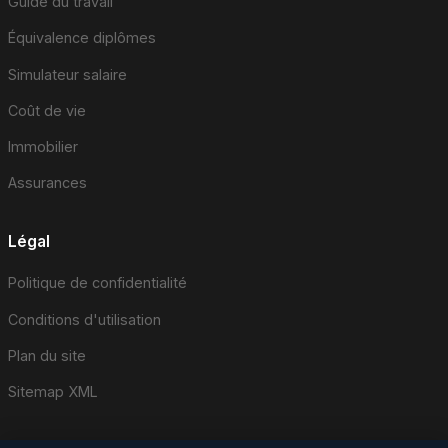
Guide du travail
Équivalence diplômes
Simulateur salaire
Coût de vie
Immobilier
Assurances
Légal
Politique de confidentialité
Conditions d'utilisation
Plan du site
Sitemap XML