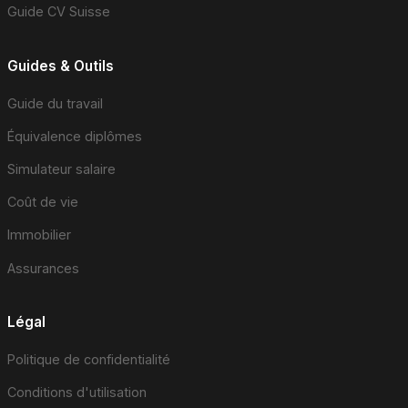
Guide CV Suisse
Guides & Outils
Guide du travail
Équivalence diplômes
Simulateur salaire
Coût de vie
Immobilier
Assurances
Légal
Politique de confidentialité
Conditions d'utilisation