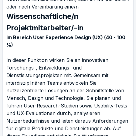
oder nach Vereinbarung eine/n
Wissenschaftliche/n
Projektmitarbeiter/-in
im Bereich User Experience Design (UX) (40 - 100
%)
In dieser Funktion wirken Sie an innovativen
Forschungs-, Entwicklungs- und
Dienstleistungsprojekten mit. Gemeinsam mit
interdisziplinären Teams entwickeln Sie
nutzerzentrierte Lösungen an der Schnittstelle von
Mensch, Design und Technologie. Sie planen und
führen User-Research-Studien sowie Usability-Tests
und UX-Evaluationen durch, analysieren
Nutzerbedürfnisse und leiten daraus Anforderungen
für digitale Produkte und Dienstleistungen ab. Auf
dieser Grundlage entwickeln Sie Wireframes,