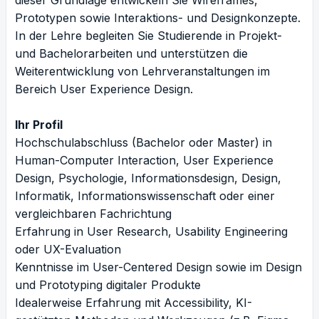
Prototypen sowie Interaktions- und Designkonzepte.
In der Lehre begleiten Sie Studierende in Projekt-
und Bachelorarbeiten und unterstützen die
Weiterentwicklung von Lehrveranstaltungen im
Bereich User Experience Design.
Ihr Profil
Hochschulabschluss (Bachelor oder Master) in
Human-Computer Interaction, User Experience
Design, Psychologie, Informationsdesign, Design,
Informatik, Informationswissenschaft oder einer
vergleichbaren Fachrichtung
Erfahrung in User Research, Usability Engineering
oder UX-Evaluation
Kenntnisse im User-Centered Design sowie im Design
und Prototyping digitaler Produkte
Idealerweise Erfahrung mit Accessibility, KI-