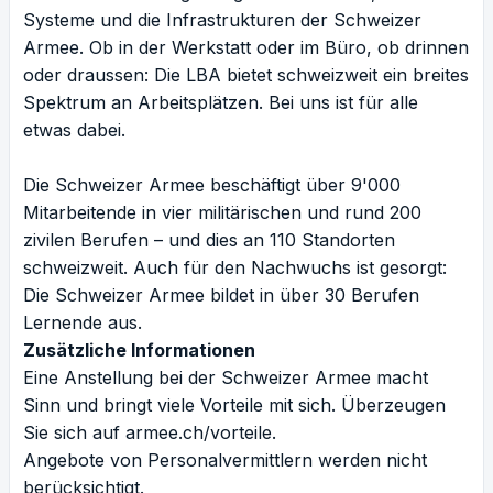
Systeme und die Infrastrukturen der Schweizer
Armee. Ob in der Werkstatt oder im Büro, ob drinnen
oder draussen: Die LBA bietet schweizweit ein breites
Spektrum an Arbeitsplätzen. Bei uns ist für alle
etwas dabei.
Die Schweizer Armee beschäftigt über 9'000
Mitarbeitende in vier militärischen und rund 200
zivilen Berufen – und dies an 110 Standorten
schweizweit. Auch für den Nachwuchs ist gesorgt:
Die Schweizer Armee bildet in über 30 Berufen
Lernende aus.
Zusätzliche Informationen
Eine Anstellung bei der Schweizer Armee macht
Sinn und bringt viele Vorteile mit sich. Überzeugen
Sie sich auf
armee.ch/vorteile
.
Angebote von Personalvermittlern werden nicht
berücksichtigt.