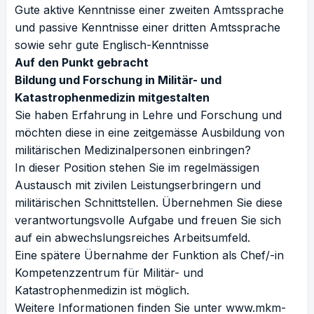
Gute aktive Kenntnisse einer zweiten Amtssprache
und passive Kenntnisse einer dritten Amtssprache
sowie sehr gute Englisch-Kenntnisse
Auf den Punkt gebracht
Bildung und Forschung in Militär- und
Katastrophenmedizin mitgestalten
Sie haben Erfahrung in Lehre und Forschung und
möchten diese in eine zeitgemässe Ausbildung von
militärischen Medizinalpersonen einbringen?
In dieser Position stehen Sie im regelmässigen
Austausch mit zivilen Leistungserbringern und
militärischen Schnittstellen. Übernehmen Sie diese
verantwortungsvolle Aufgabe und freuen Sie sich
auf ein abwechslungsreiches Arbeitsumfeld.
Eine spätere Übernahme der Funktion als Chef/-in
Kompetenzzentrum für Militär- und
Katastrophenmedizin ist möglich.
Weitere Informationen finden Sie unter
www.mkm-