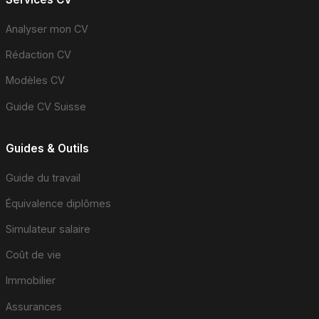
Analyser mon CV
Rédaction CV
Modèles CV
Guide CV Suisse
Guides & Outils
Guide du travail
Équivalence diplômes
Simulateur salaire
Coût de vie
Immobilier
Assurances