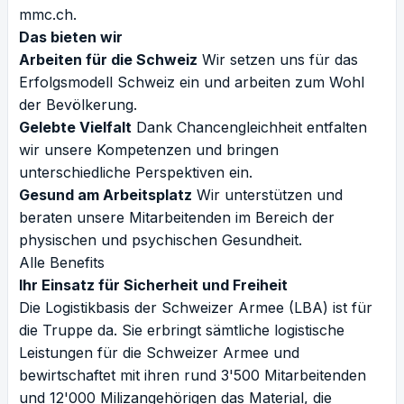
mmc.ch
.
Das bieten wir
Arbeiten für die Schweiz
Wir setzen uns für das
Erfolgsmodell Schweiz ein und arbeiten zum Wohl
der Bevölkerung.
Gelebte Vielfalt
Dank Chancengleichheit entfalten
wir unsere Kompetenzen und bringen
unterschiedliche Perspektiven ein.
Gesund am Arbeitsplatz
Wir unterstützen und
beraten unsere Mitarbeitenden im Bereich der
physischen und psychischen Gesundheit.
Alle Benefits
Ihr Einsatz für Sicherheit und Freiheit
Die Logistikbasis der Schweizer Armee (LBA) ist für
die Truppe da. Sie erbringt sämtliche logistische
Leistungen für die Schweizer Armee und
bewirtschaftet mit ihren rund 3'500 Mitarbeitenden
und 12'000 Milizangehörigen das Material, die