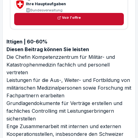
Ihre Hauptaufgaben
Bundesverwaltung
Voir l'offre
Ittigen | 60-60%
Diesen Beitrag können Sie leisten
Die Chefin Kompetenzzentrum für Militär- und
Katastrophenmedizin fachlich und personell
vertreten
Leistungen für die Aus-, Weiter- und Fortbildung von
militärischen Medizinalpersonen sowie Forschung mit
Fachpartnern erarbeiten
Grundlagendokumente für Verträge erstellen und
fachliches Controlling mit Leistungserbringern
sicherstellen
Enge Zusammenarbeit mit internen und externen
Kooperationsstellen, insbesondere den Schweizer