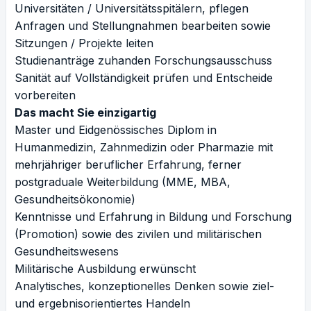
Universitäten / Universitätsspitälern, pflegen
Anfragen und Stellungnahmen bearbeiten sowie
Sitzungen / Projekte leiten
Studienanträge zuhanden Forschungsausschuss
Sanität auf Vollständigkeit prüfen und Entscheide
vorbereiten
Das macht Sie einzigartig
Master und Eidgenössisches Diplom in
Humanmedizin, Zahnmedizin oder Pharmazie mit
mehrjähriger beruflicher Erfahrung, ferner
postgraduale Weiterbildung (MME, MBA,
Gesundheitsökonomie)
Kenntnisse und Erfahrung in Bildung und Forschung
(Promotion) sowie des zivilen und militärischen
Gesundheitswesens
Militärische Ausbildung erwünscht
Analytisches, konzeptionelles Denken sowie ziel-
und ergebnisorientiertes Handeln