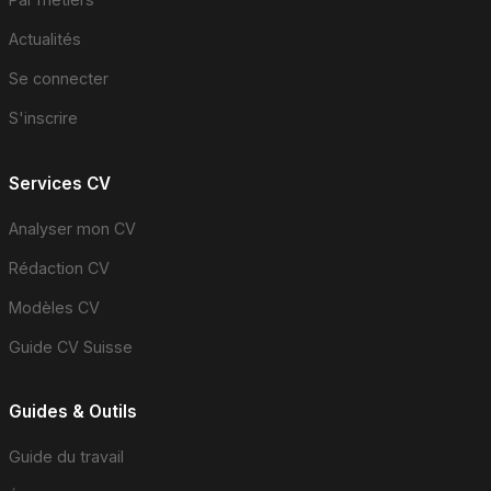
Actualités
Se connecter
S'inscrire
Services CV
Analyser mon CV
Rédaction CV
Modèles CV
Guide CV Suisse
Guides & Outils
Guide du travail