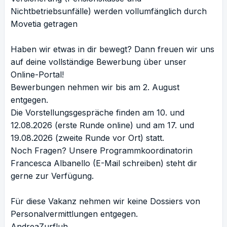
Nichtbetriebsunfälle) werden vollumfänglich durch
Movetia getragen
Haben wir etwas in dir bewegt? Dann freuen wir uns
auf deine vollständige Bewerbung über unser
Online-Portal!
Bewerbungen nehmen wir bis am 2. August
entgegen.
Die Vorstellungsgespräche finden am 10. und
12.08.2026 (erste Runde online) und am 17. und
19.08.2026 (zweite Runde vor Ort) statt.
Noch Fragen? Unsere Programmkoordinatorin
Francesca Albanello (
E-Mail schreiben
) steht dir
gerne zur Verfügung.
Für diese Vakanz nehmen wir keine Dossiers von
Personalvermittlungen entgegen.
AndreaZurfluh