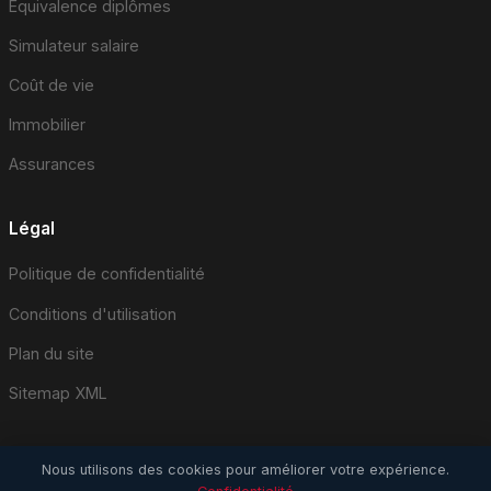
Équivalence diplômes
Simulateur salaire
Coût de vie
Immobilier
Assurances
Légal
Politique de confidentialité
Conditions d'utilisation
Plan du site
Sitemap XML
Nous utilisons des cookies pour améliorer votre expérience.