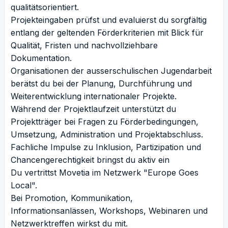
qualitätsorientiert.
Projekteingaben prüfst und evaluierst du sorgfältig
entlang der geltenden Förderkriterien mit Blick für
Qualität, Fristen und nachvollziehbare
Dokumentation.
Organisationen der ausserschulischen Jugendarbeit
berätst du bei der Planung, Durchführung und
Weiterentwicklung internationaler Projekte.
Während der Projektlaufzeit unterstützt du
Projektträger bei Fragen zu Förderbedingungen,
Umsetzung, Administration und Projektabschluss.
Fachliche Impulse zu Inklusion, Partizipation und
Chancengerechtigkeit bringst du aktiv ein
Du vertrittst Movetia im Netzwerk "Europe Goes
Local".
Bei Promotion, Kommunikation,
Informationsanlässen, Workshops, Webinaren und
Netzwerktreffen wirkst du mit.