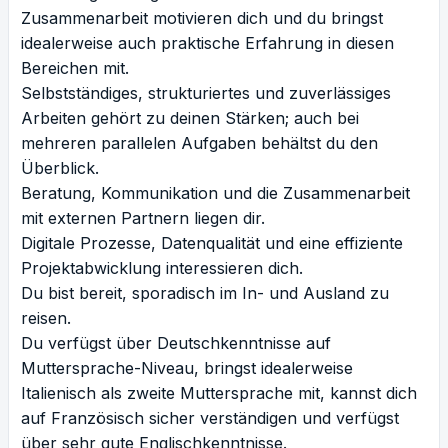
Zusammenarbeit motivieren dich und du bringst
idealerweise auch praktische Erfahrung in diesen
Bereichen mit.
Selbstständiges, strukturiertes und zuverlässiges
Arbeiten gehört zu deinen Stärken; auch bei
mehreren parallelen Aufgaben behältst du den
Überblick.
Beratung, Kommunikation und die Zusammenarbeit
mit externen Partnern liegen dir.
Digitale Prozesse, Datenqualität und eine effiziente
Projektabwicklung interessieren dich.
Du bist bereit, sporadisch im In- und Ausland zu
reisen.
Du verfügst über Deutschkenntnisse auf
Muttersprache-Niveau, bringst idealerweise
Italienisch als zweite Muttersprache mit, kannst dich
auf Französisch sicher verständigen und verfügst
über sehr gute Englischkenntnisse.