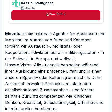
Ihre Hauptaufgaben
Movetia
Voir l'offre
Movetia
ist die nationale Agentur für Austausch und
Mobilität. Im Auftrag von Bund und Kantonen
fördern wir Austausch-, Mobilitäts- oder
Kooperationsaktivitäten auf allen Bildungsstufen - in
der Schweiz, in Europa und weltweit.
Unsere Vision: Alle Jugendlichen sollen während
ihrer Ausbildung eine prägende Erfahrung in einer
anderen Sprach- oder Kulturregion machen. Denn
Austausch erweitert Perspektiven, stärkt den
gesellschaftlichen Zusammenhalt - und fördert
zentrale Zukunftskompetenzen wie kritisches
Denken, Kreativität, Selbstständigkeit, Offenheit und
interkulturelles Verständnis.