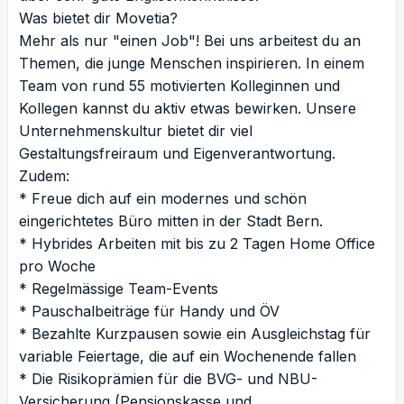
Was bietet dir Movetia?
Mehr als nur "einen Job"! Bei uns arbeitest du an
Themen, die junge Menschen inspirieren. In einem
Team von rund 55 motivierten Kolleginnen und
Kollegen kannst du aktiv etwas bewirken. Unsere
Unternehmenskultur bietet dir viel
Gestaltungsfreiraum und Eigenverantwortung.
Zudem:
* Freue dich auf ein modernes und schön
eingerichtetes Büro mitten in der Stadt Bern.
* Hybrides Arbeiten mit bis zu 2 Tagen Home Office
pro Woche
* Regelmässige Team-Events
* Pauschalbeiträge für Handy und ÖV
* Bezahlte Kurzpausen sowie ein Ausgleichstag für
variable Feiertage, die auf ein Wochenende fallen
* Die Risikoprämien für die BVG- und NBU-
Versicherung (Pensionskasse und