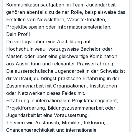
Kommunikationsaufgaben im Team Jugendarbeit
gehören ebenfalls zu deiner Rolle, beispielsweise das
Erstellen von Newslettern, Website-Inhalten,
Projektbeispielen oder Informationsmaterialien.
Dein Profil
Du verfügst über eine Ausbildung auf
Hochschulniveau, vorzugsweise Bachelor oder
Master, oder über eine gleichwertige Kombination
aus Ausbildung und relevanter Praxiserfahrung.
Die ausserschulische Jugendarbeit in der Schweiz ist
dir vertraut; du bringst praktische Erfahrung in der
Zusammenarbeit mit Organisationen, Institutionen
oder Netzwerken dieses Feldes mit.
Erfahrung in internationalem Projektmanagement,
Projektförderung, Bildungszusammenarbeit oder
Jugendarbeit ist eine Voraussetzung.
Themen wie Austausch, Mobilität, Inklusion,
Chancengerechtigkeit und internationale