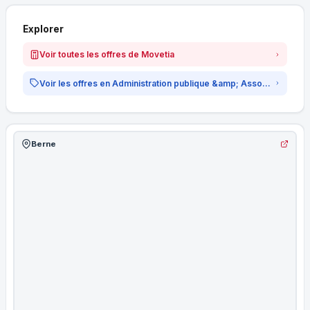
Explorer
Voir toutes les offres de Movetia
Voir les offres en Administration publique &amp; Associations
Berne