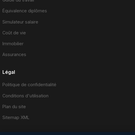
Équivalence diplômes
Simulateur salaire
Coût de vie
Immobilier
Assurances
Légal
Politique de confidentialité
Conditions d'utilisation
Plan du site
Sitemap XML